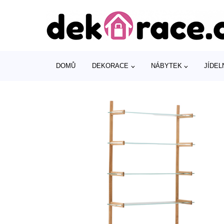
DOMŮ
DEKORACE
NÁBYTEK
JÍDEL