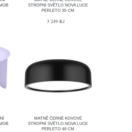
RMOB
STROPNÍ SVĚTLO NOVA LUCE
PERLETO 35 CM
3 249 Kč
NÍ
MATNĚ ČERNÉ KOVOVÉ
RMOB
STROPNÍ SVĚTLO NOVA LUCE
PERLETO 48 CM