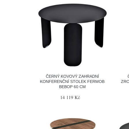
ČERNÝ KOVOVÝ ZAHRADNÍ
KONFERENČNÍ STOLEK FERMOB
ZRC
BEBOP 60 CM
14 119 Kč