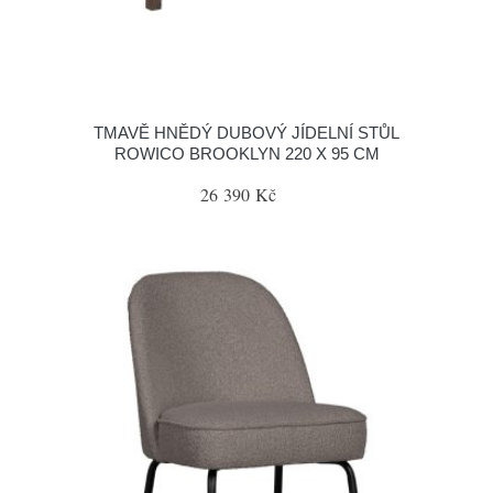
TMAVĚ HNĚDÝ DUBOVÝ JÍDELNÍ STŮL
ROWICO BROOKLYN 220 X 95 CM
26 390 Kč