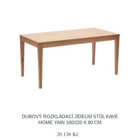
DUBOVÝ ROZKLÁDACÍ JÍDELNÍ STŮL KAVE
HOME YAIN 160/220 X 80 CM
20 136 Kč