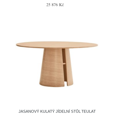
25 876 Kč
JASANOVÝ KULATÝ JÍDELNÍ STŮL TEULAT