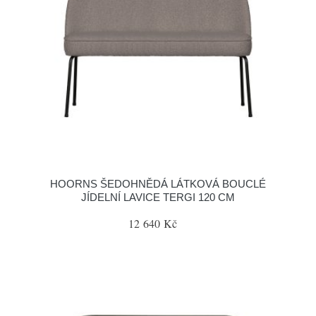
HOORNS ŠEDOHNĚDÁ LÁTKOVÁ BOUCLÉ
JÍDELNÍ LAVICE TERGI 120 CM
12 640 Kč