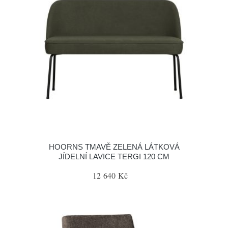
HOORNS TMAVĚ ZELENÁ LÁTKOVÁ
JÍDELNÍ LAVICE TERGI 120 CM
12 640 Kč