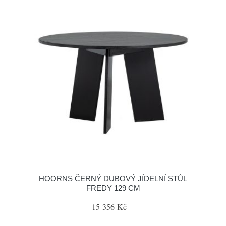
HOORNS ČERNÝ DUBOVÝ JÍDELNÍ STŮL
FREDY 129 CM
15 356 Kč