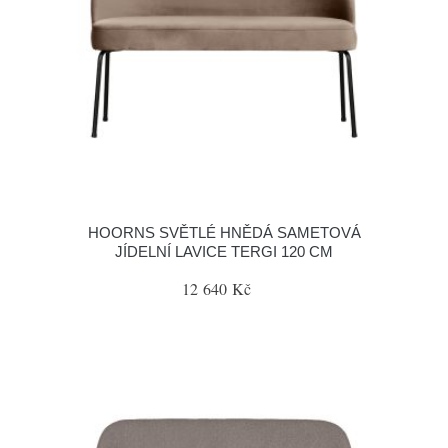
HOORNS SVĚTLÉ HNĚDÁ SAMETOVÁ
JÍDELNÍ LAVICE TERGI 120 CM
12 640 Kč