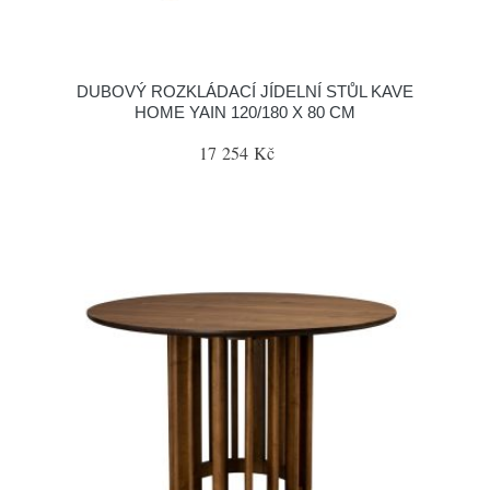
DUBOVÝ ROZKLÁDACÍ JÍDELNÍ STŮL KAVE
HOME YAIN 120/180 X 80 CM
17 254 Kč