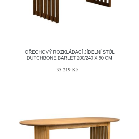
OŘECHOVÝ ROZKLÁDACÍ JÍDELNÍ STŮL
DUTCHBONE BARLET 200/240 X 90 CM
35 219 Kč