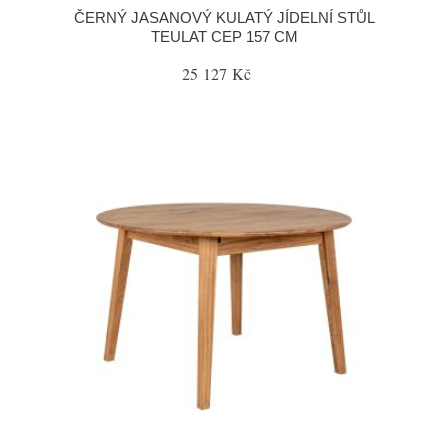
ČERNÝ JASANOVÝ KULATÝ JÍDELNÍ STŮL
TEULAT CEP 157 CM
25 127 Kč