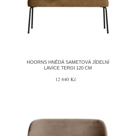
HOORNS HNĚDÁ SAMETOVÁ JÍDELNÍ
LAVICE TERGI 120 CM
12 640 Kč