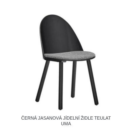
ČERNÁ JASANOVÁ JÍDELNÍ ŽIDLE TEULAT
UMA