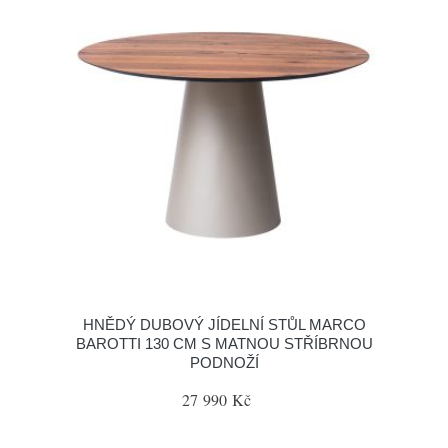
HNĚDÝ DUBOVÝ JÍDELNÍ STŮL MARCO
BAROTTI 130 CM S MATNOU STŘÍBRNOU
PODNOŽÍ
27 990 Kč