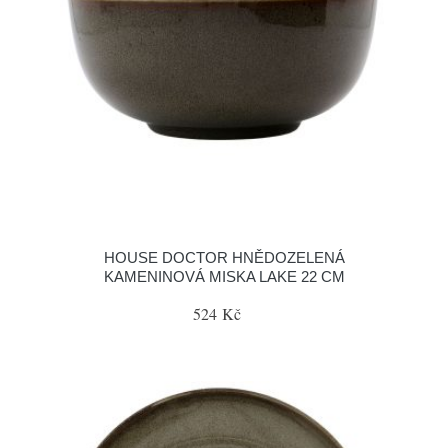
HOUSE DOCTOR HNĚDOZELENÁ
KAMENINOVÁ MISKA LAKE 22 CM
524 Kč