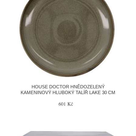
HOUSE DOCTOR HNĚDOZELENÝ
KAMENINOVÝ HLUBOKÝ TALÍŘ LAKE 30 CM
601 Kč