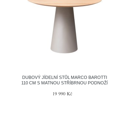
DUBOVÝ JÍDELNÍ STŮL MARCO BAROTTI
110 CM S MATNOU STŘÍBRNOU PODNOŽÍ
19 990 Kč