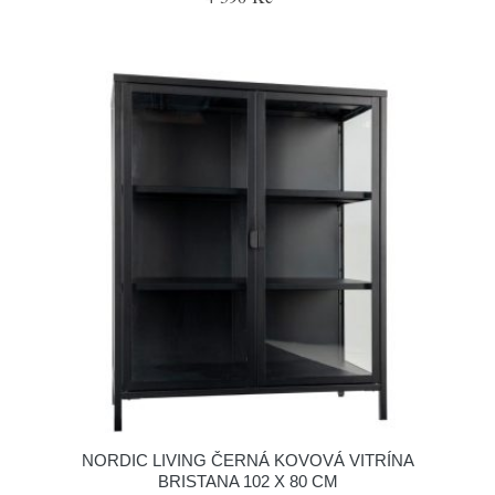
NORDIC LIVING ČERNÁ KOVOVÁ VITRÍNA
BRISTANA 102 X 80 CM