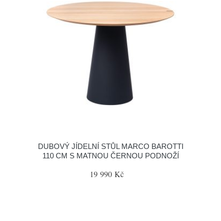
DUBOVÝ JÍDELNÍ STŮL MARCO BAROTTI
110 CM S MATNOU ČERNOU PODNOŽÍ
19 990 Kč