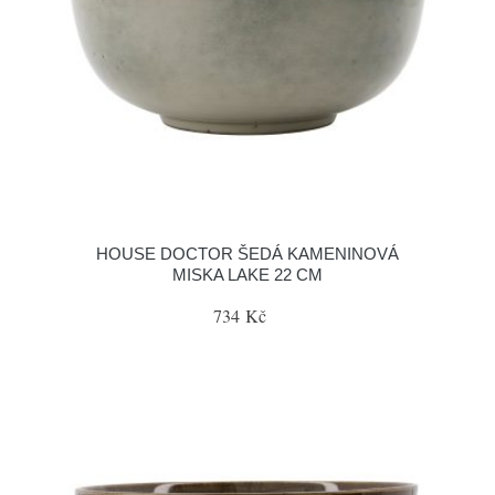
HOUSE DOCTOR ŠEDÁ KAMENINOVÁ
MISKA LAKE 22 CM
734 Kč