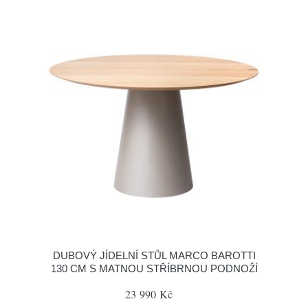
DUBOVÝ JÍDELNÍ STŮL MARCO BAROTTI
130 CM S MATNOU STŘÍBRNOU PODNOŽÍ
23 990 Kč