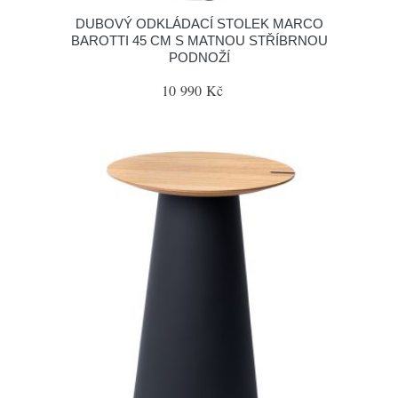
DUBOVÝ ODKLÁDACÍ STOLEK MARCO
BAROTTI 45 CM S MATNOU STŘÍBRNOU
PODNOŽÍ
10 990 Kč