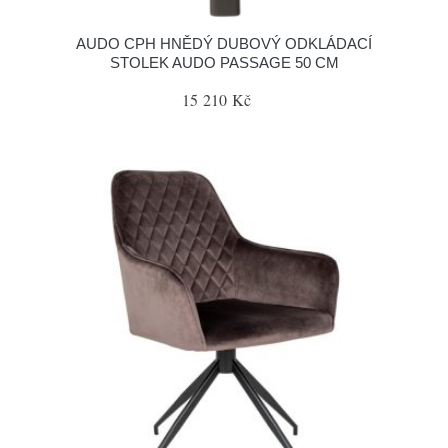
AUDO CPH HNĚDÝ DUBOVÝ ODKLÁDACÍ
STOLEK AUDO PASSAGE 50 CM
15 210 Kč