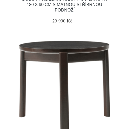
180 X 90 CM S MATNOU STŘÍBRNOU
PODNOŽÍ
29 990 Kč