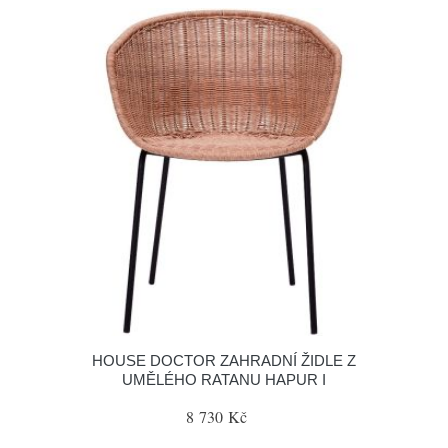
HOUSE DOCTOR ZAHRADNÍ ŽIDLE Z
UMĚLÉHO RATANU HAPUR I
8 730 Kč