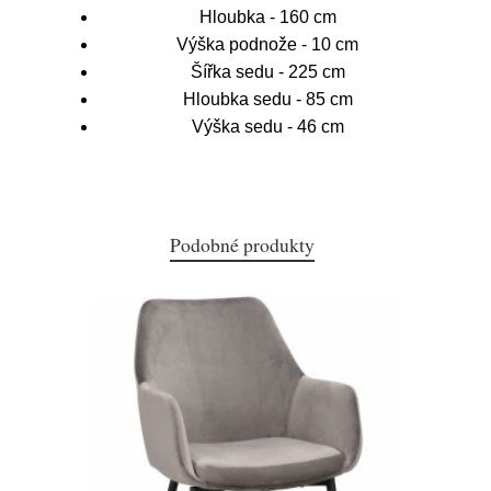
Hloubka - 160 cm
Výška podnože - 10 cm
Šířka sedu - 225 cm
Hloubka sedu - 85 cm
Výška sedu - 46 cm
Podobné produkty