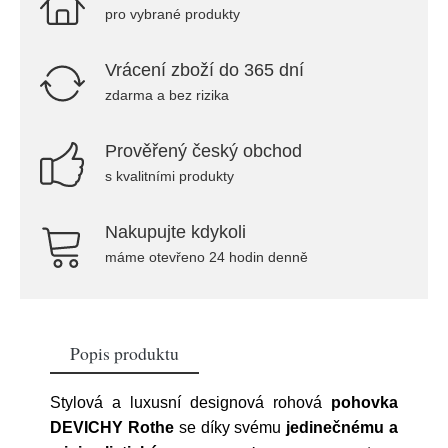
pro vybrané produkty
Vrácení zboží do 365 dní
zdarma a bez rizika
Prověřený český obchod
s kvalitními produkty
Nakupujte kdykoli
máme otevřeno 24 hodin denně
Popis produktu
Stylová a luxusní designová rohová
pohovka
DEVICHY Rothe
se díky svému
jedinečnému
a