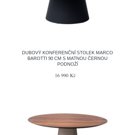
DUBOVÝ KONFERENČNÍ STOLEK MARCO
BAROTTI 90 CM S MATNOU ČERNOU
PODNOŽÍ
16 990 Kč