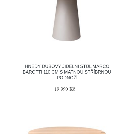
HNĚDÝ DUBOVÝ JÍDELNÍ STŮL MARCO
BAROTTI 110 CM S MATNOU STŘÍBRNOU
PODNOŽÍ
19 990 Kč