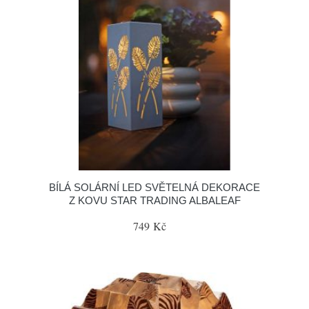
BÍLÁ SOLÁRNÍ LED SVĚTELNÁ DEKORACE
Z KOVU STAR TRADING ALBALEAF
749 Kč