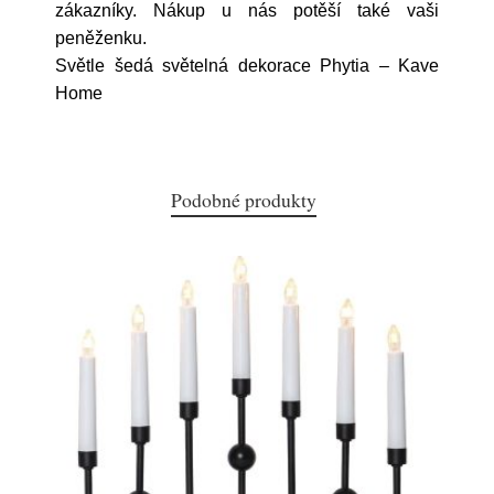
zákazníky. Nákup u nás potěší také vaši
peněženku.
Světle šedá světelná dekorace Phytia – Kave
Home
Podobné produkty