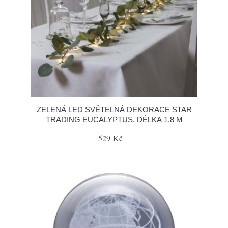
ZELENÁ LED SVĚTELNÁ DEKORACE STAR
TRADING EUCALYPTUS, DÉLKA 1,8 M
529 Kč