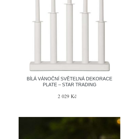
BÍLÁ VÁNOČNÍ SVĚTELNÁ DEKORACE
PLATE – STAR TRADING
2 029 Kč