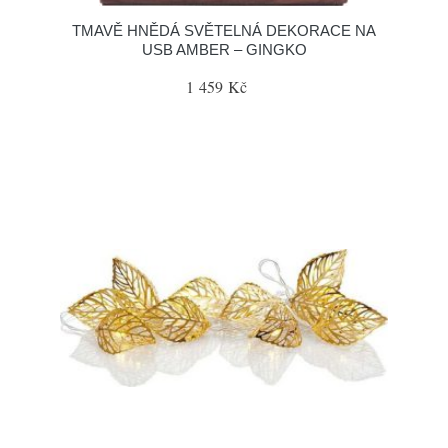
TMAVĚ HNĚDÁ SVĚTELNÁ DEKORACE NA
USB AMBER – GINGKO
1 459 Kč