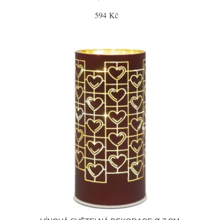
594 Kč