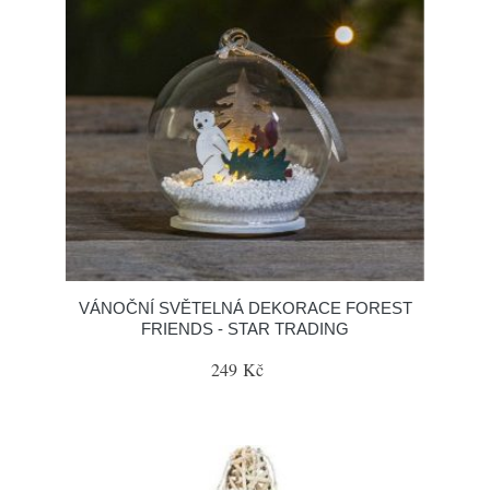
VÁNOČNÍ SVĚTELNÁ DEKORACE FOREST
FRIENDS - STAR TRADING
249 Kč