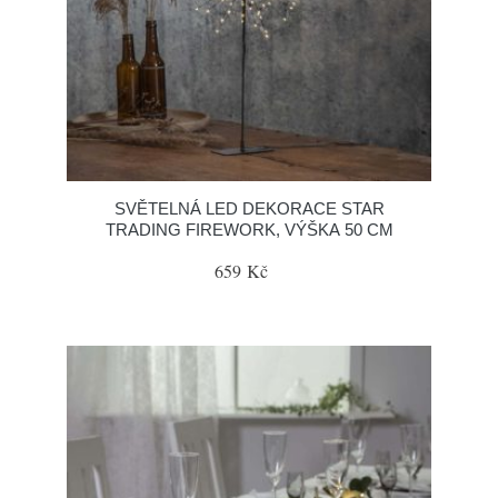
SVĚTELNÁ LED DEKORACE STAR
TRADING FIREWORK, VÝŠKA 50 CM
659 Kč