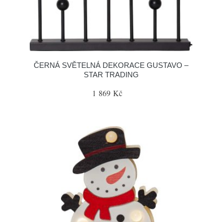
ČERNÁ SVĚTELNÁ DEKORACE GUSTAVO –
STAR TRADING
1 869 Kč