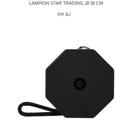
LAMPION STAR TRADING, Ø 30 CM
309 Kč