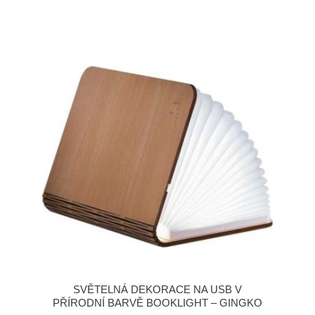
SVĚTELNÁ DEKORACE NA USB V
PŘÍRODNÍ BARVĚ BOOKLIGHT – GINGKO