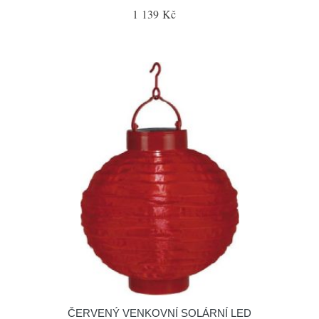
1 139 Kč
ČERVENÝ VENKOVNÍ SOLÁRNÍ LED