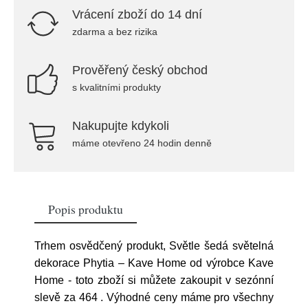
Vrácení zboží do 14 dní
zdarma a bez rizika
Prověřený český obchod
s kvalitními produkty
Nakupujte kdykoli
máme otevřeno 24 hodin denně
Popis produktu
Trhem osvědčený produkt, Světle šedá světelná
dekorace Phytia – Kave Home od výrobce Kave
Home - toto zboží si můžete zakoupit v sezónní
slevě za 464
. Výhodné ceny máme pro všechny