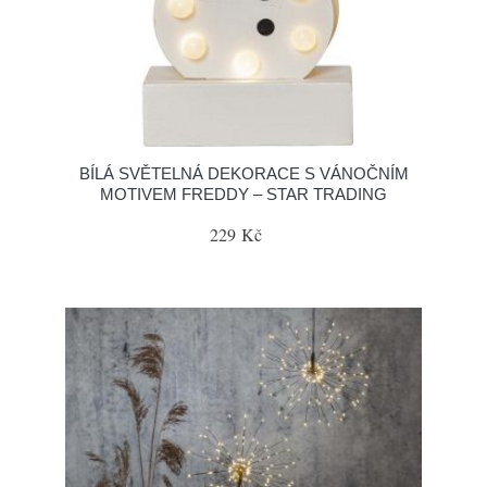
BÍLÁ SVĚTELNÁ DEKORACE S VÁNOČNÍM
MOTIVEM FREDDY – STAR TRADING
229 Kč