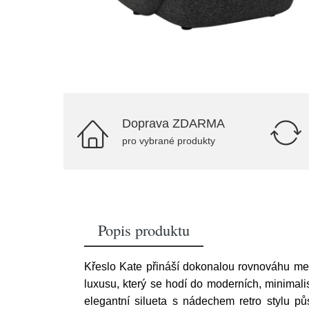
Doprava ZDARMA
pro vybrané produkty
Popis produktu
Křeslo Kate přináší dokonalou rovnováhu mezi
luxusu, který se hodí do moderních, minimali
elegantní silueta s nádechem retro stylu pů