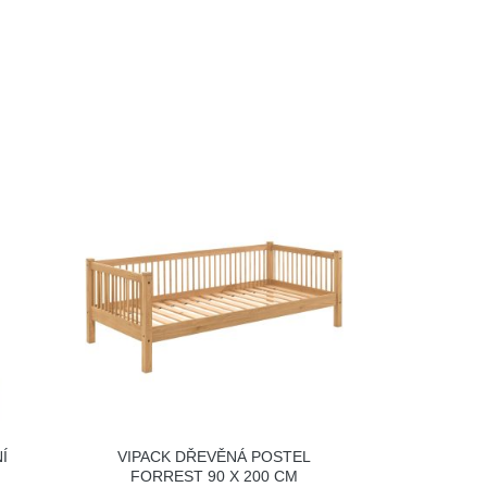
Í
VIPACK DŘEVĚNÁ POSTEL
FORREST 90 X 200 CM