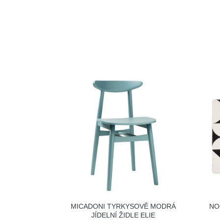
MICADONI TYRKYSOVĚ MODRÁ
NO
JÍDELNÍ ŽIDLE ELIE