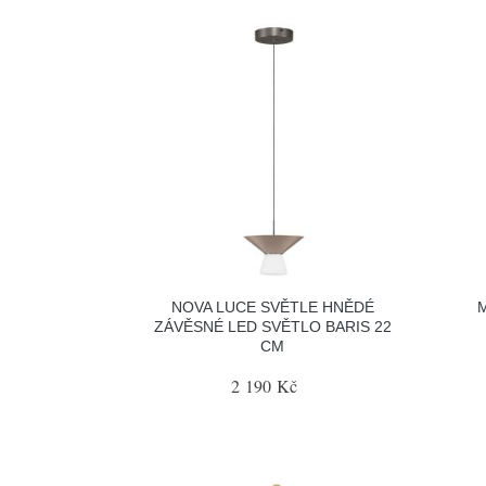
NOVA LUCE SVĚTLE HNĚDÉ
ZÁVĚSNÉ LED SVĚTLO BARIS 22
CM
2 190 Kč