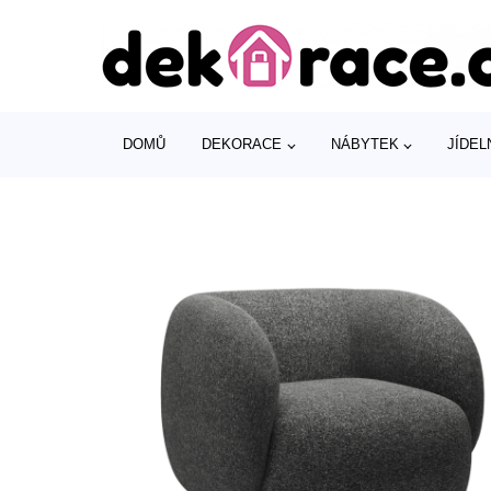
DOMŮ
DEKORACE
NÁBYTEK
JÍDEL