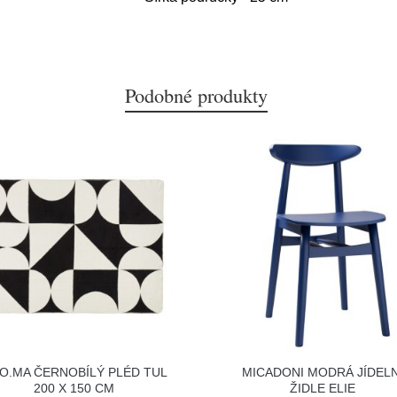
Podobné produkty
O.MA ČERNOBÍLÝ PLÉD TUL
MICADONI MODRÁ JÍDELN
200 X 150 CM
ŽIDLE ELIE