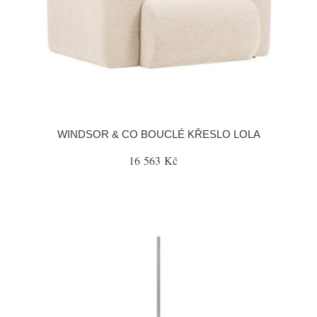
WINDSOR & CO BOUCLÉ KŘESLO LOLA
16 563 Kč