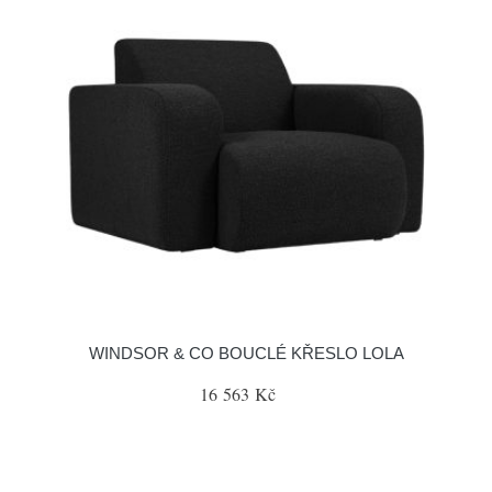
WINDSOR & CO BOUCLÉ KŘESLO LOLA
16 563 Kč