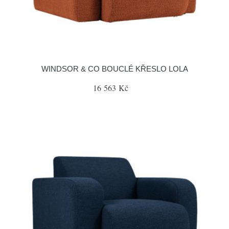
WINDSOR & CO BOUCLÉ KŘESLO LOLA
16 563 Kč