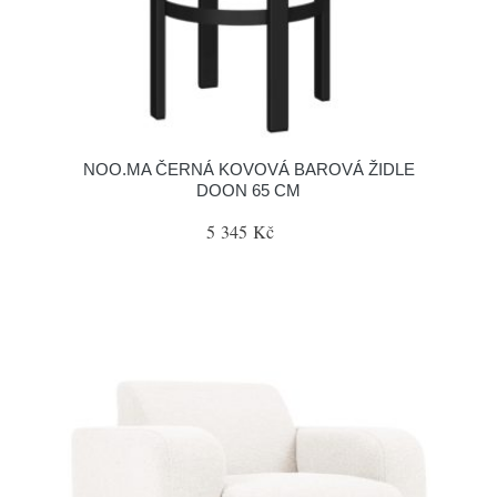
NOO.MA ČERNÁ KOVOVÁ BAROVÁ ŽIDLE
DOON 65 CM
5 345 Kč