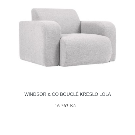
WINDSOR & CO BOUCLÉ KŘESLO LOLA
16 563 Kč