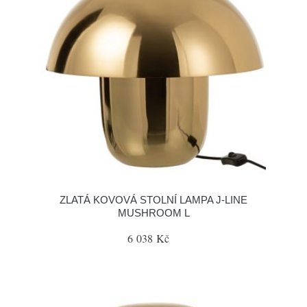
ZLATÁ KOVOVÁ STOLNÍ LAMPA J-LINE
MUSHROOM L
6 038 Kč