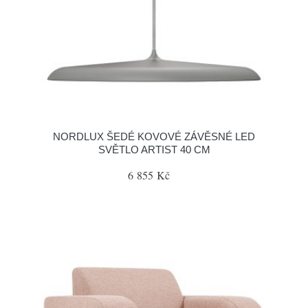
NORDLUX ŠEDÉ KOVOVÉ ZÁVĚSNÉ LED
SVĚTLO ARTIST 40 CM
6 855 Kč