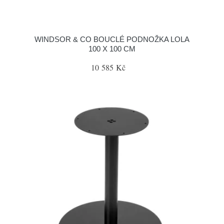
WINDSOR & CO BOUCLÉ PODNOŽKA LOLA
100 X 100 CM
10 585 Kč