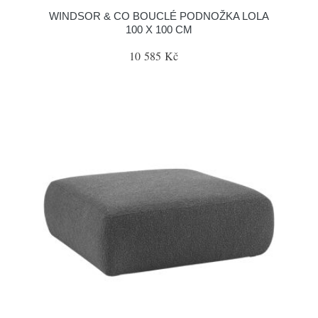
WINDSOR & CO BOUCLÉ PODNOŽKA LOLA
100 X 100 CM
10 585 Kč