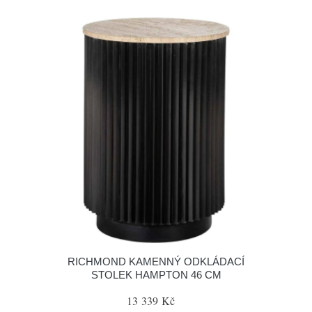
RICHMOND KAMENNÝ ODKLÁDACÍ
STOLEK HAMPTON 46 CM
13 339 Kč