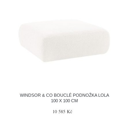
WINDSOR & CO BOUCLÉ PODNOŽKA LOLA
100 X 100 CM
10 585 Kč