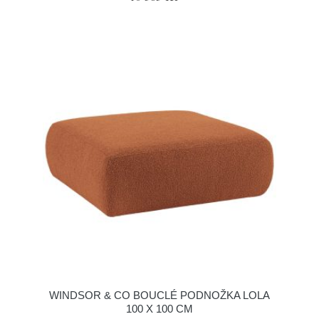
WINDSOR & CO BOUCLÉ PODNOŽKA LOLA
100 X 100 CM