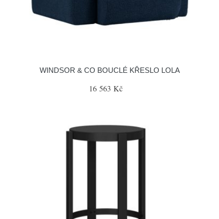
WINDSOR & CO BOUCLÉ KŘESLO LOLA
16 563 Kč