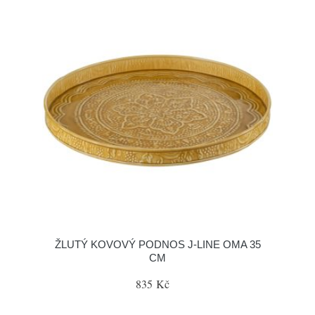
ŽLUTÝ KOVOVÝ PODNOS J-LINE OMA 35
CM
835 Kč