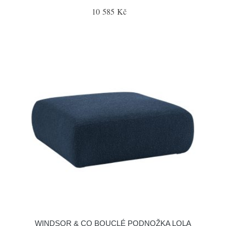
10 585 Kč
WINDSOR & CO BOUCLÉ PODNOŽKA LOLA