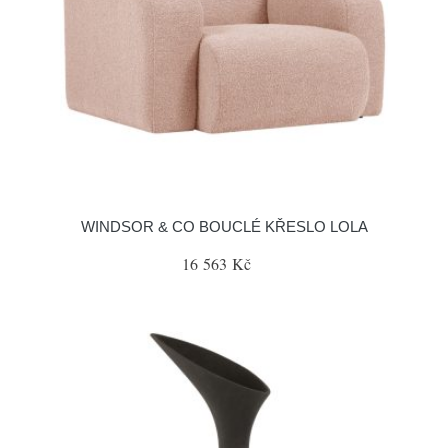
WINDSOR & CO BOUCLÉ KŘESLO LOLA
16 563 Kč