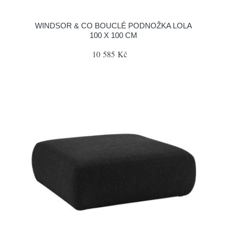
WINDSOR & CO BOUCLÉ PODNOŽKA LOLA
100 X 100 CM
10 585 Kč