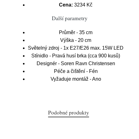
Cena:
3234 Kč
Další parametry
Průměr - 35 cm
Výška - 20 cm
Světelný zdroj - 1x E27/E26 max. 15W LED
Stínidlo - Pravá husí brka (cca 900 kusů)
Designér - Soren Ravn Christensen
Péče a čištění - Fén
Vyžaduje montáž - Ano
Podobné produkty