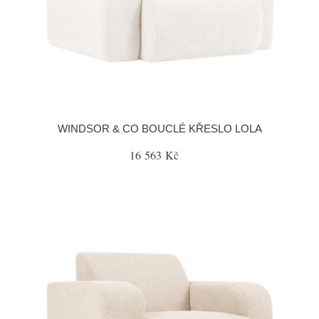
WINDSOR & CO BOUCLÉ KŘESLO LOLA
16 563 Kč