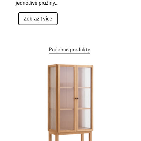
jednotlivé pružiny
...
Zobrazit více
Podobné produkty