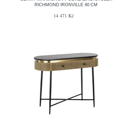
RICHMOND IRONVILLE 40 CM
14 471 Kč