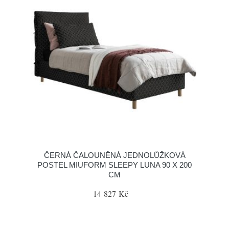
ČERNÁ ČALOUNĚNÁ JEDNOLŮŽKOVÁ
POSTEL MIUFORM SLEEPY LUNA 90 X 200
CM
14 827 Kč