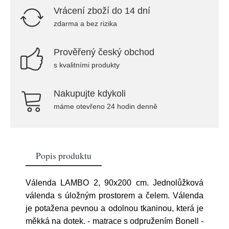
Vrácení zboží do 14 dní
zdarma a bez rizika
Prověřený český obchod
s kvalitními produkty
Nakupujte kdykoli
máme otevřeno 24 hodin denně
Popis produktu
Válenda LAMBO 2, 90x200 cm. Jednolůžková
válenda s úložným prostorem a čelem. Válenda
je potažena pevnou a odolnou tkaninou, která je
měkká na dotek. - matrace s odpružením Bonell -