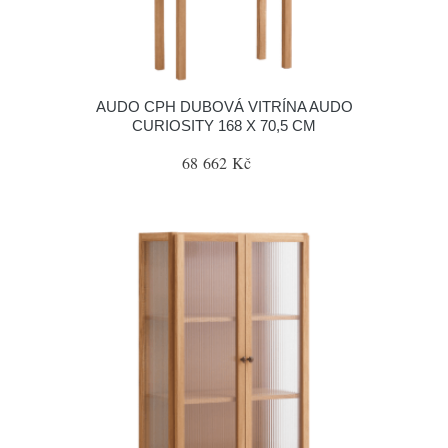
AUDO CPH DUBOVÁ VITRÍNA AUDO
CURIOSITY 168 X 70,5 CM
68 662 Kč