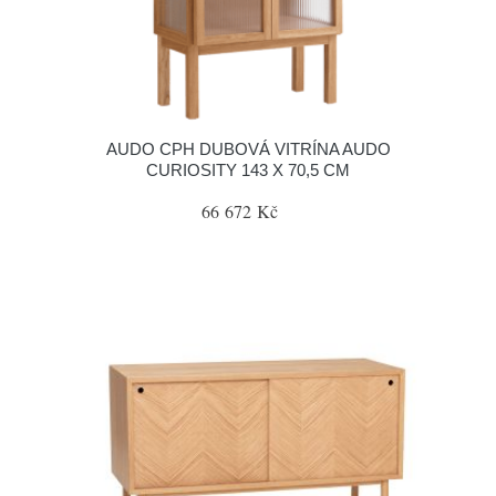
AUDO CPH DUBOVÁ VITRÍNA AUDO
CURIOSITY 143 X 70,5 CM
66 672 Kč