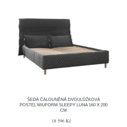
ŠEDÁ ČALOUNĚNÁ DVOULŮŽKOVÁ
POSTEL MIUFORM SLEEPY LUNA 160 X 200
CM
18 596 Kč