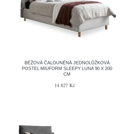
BÉŽOVÁ ČALOUNĚNÁ JEDNOLŮŽKOVÁ
POSTEL MIUFORM SLEEPY LUNA 90 X 200
CM
14 827 Kč