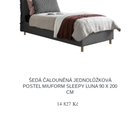
ŠEDÁ ČALOUNĚNÁ JEDNOLŮŽKOVÁ
POSTEL MIUFORM SLEEPY LUNA 90 X 200
CM
14 827 Kč