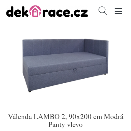
Vyhledávání
Válenda LAMBO 2, 90x200 cm Modrá
Panty vlevo