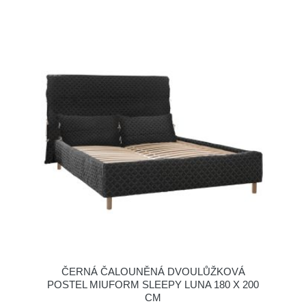
ČERNÁ ČALOUNĚNÁ DVOULŮŽKOVÁ
POSTEL MIUFORM SLEEPY LUNA 180 X 200
CM