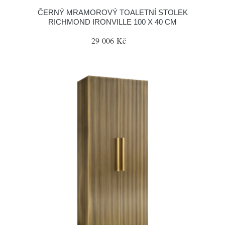
ČERNÝ MRAMOROVÝ TOALETNÍ STOLEK
RICHMOND IRONVILLE 100 X 40 CM
29 006 Kč