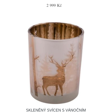
2 999 Kč
SKLENĚNÝ SVÍCEN S VÁNOČNÍM