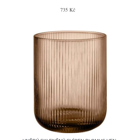
735 Kč