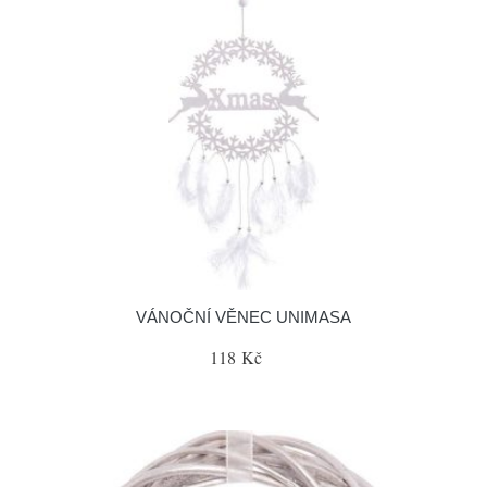
VÁNOČNÍ VĚNEC UNIMASA
118 Kč