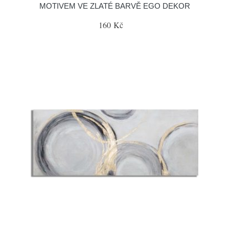
MOTIVEM VE ZLATÉ BARVĚ EGO DEKOR
160 Kč