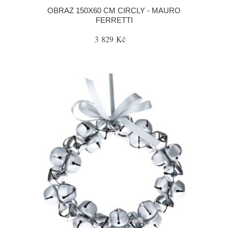
OBRAZ 150X60 CM CIRCLY - MAURO
FERRETTI
3 829 Kč