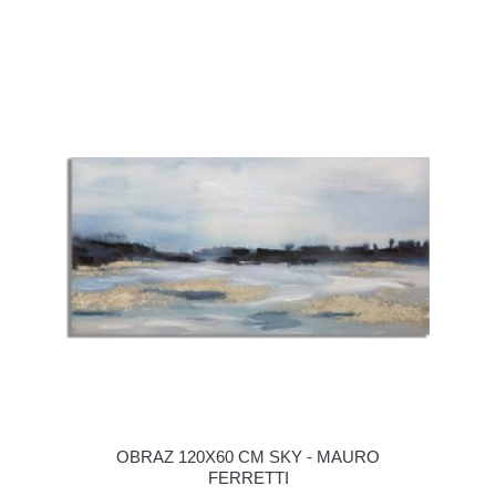
OBRAZ 120X60 CM SKY - MAURO
FERRETTI