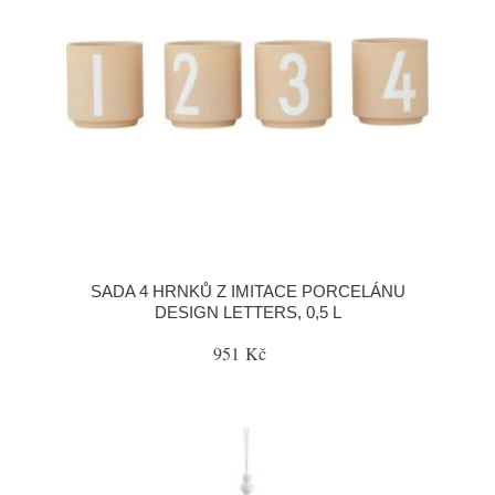
SADA 4 HRNKŮ Z IMITACE PORCELÁNU
DESIGN LETTERS, 0,5 L
951 Kč