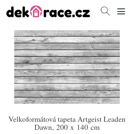
Vyhledávání
Velkoformátová tapeta Artgeist Leaden
Dawn, 200 x 140 cm