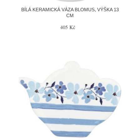
BÍLÁ KERAMICKÁ VÁZA BLOMUS, VÝŠKA 13
CM
405 Kč