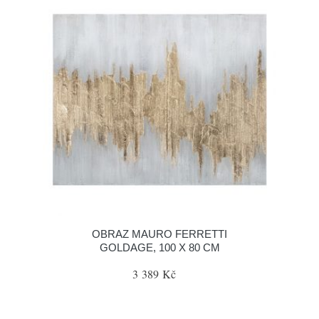
OBRAZ MAURO FERRETTI
GOLDAGE, 100 X 80 CM
3 389 Kč