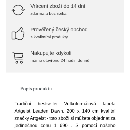
Vrácení zboží do 14 dní
zdarma a bez rizika
Prověřený český obchod
s kvalitními produkty
Nakupujte kdykoli
máme otevřeno 24 hodin denně
Popis produktu
Tradiční bestseller Velkoformátová tapeta
Artgeist Leaden Dawn, 200 x 140 cm kvalitní
značky Artgeist - toto zboží si můžete objednat za
jedinečnou cenu 1 690
. S pomocí našeho