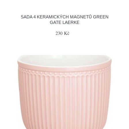
SADA 4 KERAMICKÝCH MAGNETŮ GREEN
GATE LAERKE
230 Kč