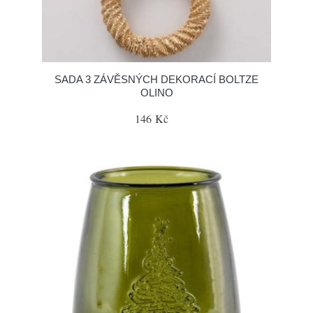
SADA 3 ZÁVĚSNÝCH DEKORACÍ BOLTZE
OLINO
146 Kč