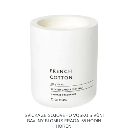
SVÍČKA ZE SOJOVÉHO VOSKU S VŮNÍ
BAVLNY BLOMUS FRAGA, 55 HODIN
HOŘENÍ