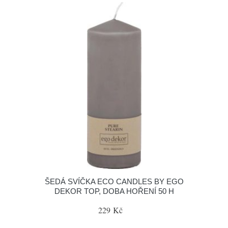
ŠEDÁ SVÍČKA ECO CANDLES BY EGO
DEKOR TOP, DOBA HOŘENÍ 50 H
229 Kč