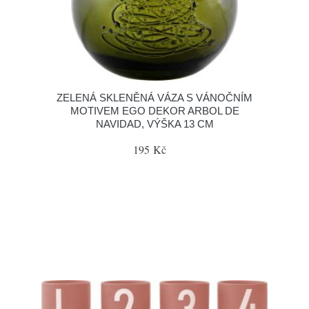
ZELENÁ SKLENĚNÁ VÁZA S VÁNOČNÍM
MOTIVEM EGO DEKOR ARBOL DE
NAVIDAD, VÝŠKA 13 CM
195 Kč