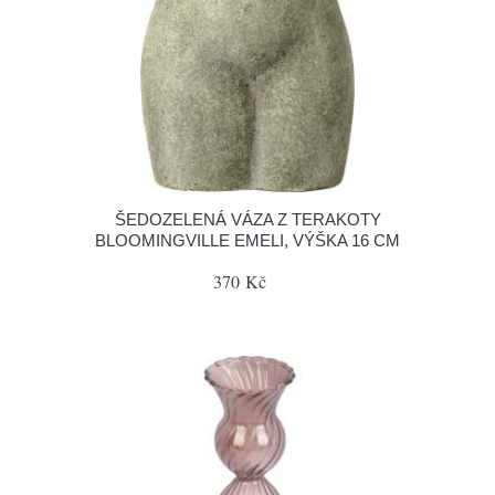
ŠEDOZELENÁ VÁZA Z TERAKOTY
BLOOMINGVILLE EMELI, VÝŠKA 16 CM
370 Kč