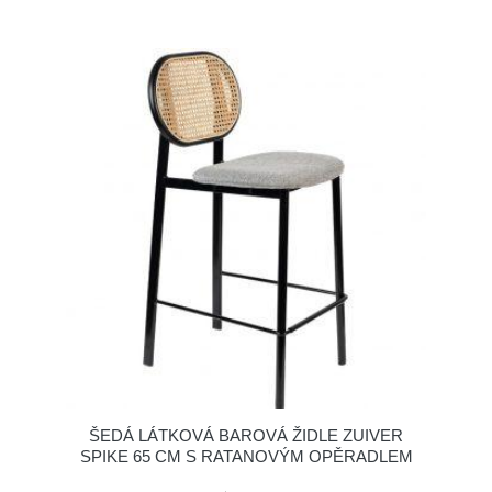
ŠEDÁ LÁTKOVÁ BAROVÁ ŽIDLE ZUIVER
SPIKE 65 CM S RATANOVÝM OPĚRADLEM