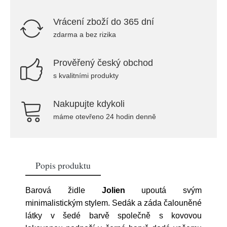
Vrácení zboží do 365 dní
zdarma a bez rizika
Prověřený český obchod
s kvalitními produkty
Nakupujte kdykoli
máme otevřeno 24 hodin denně
Popis produktu
Barová židle
Jolien
upoutá svým
minimalistickým stylem. Sedák a záda čalouněné
látky v šedé barvě společně s kovovou