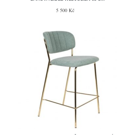
5 500 Kč