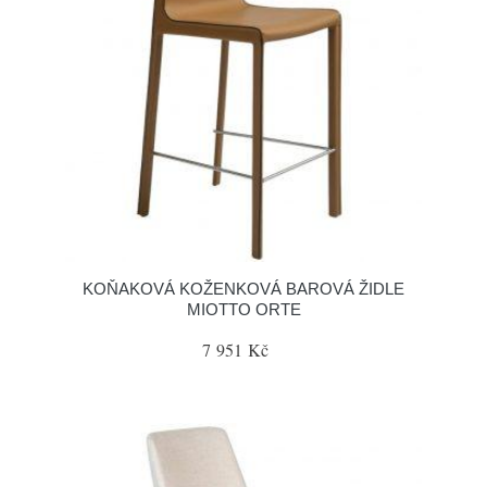
KOŇAKOVÁ KOŽENKOVÁ BAROVÁ ŽIDLE
MIOTTO ORTE
7 951 Kč