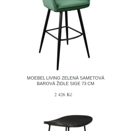
MOEBEL LIVING ZELENÁ SAMETOVÁ
BAROVÁ ŽIDLE SIGE 73 CM
2 426 Kč