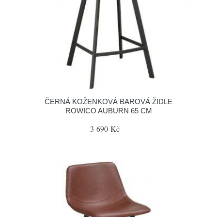
ČERNÁ KOŽENKOVÁ BAROVÁ ŽIDLE
ROWICO AUBURN 65 CM
3 690 Kč