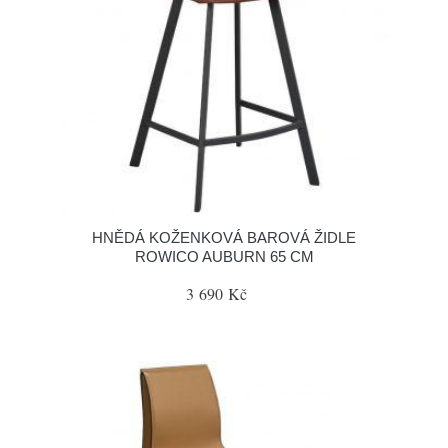
HNĚDÁ KOŽENKOVÁ BAROVÁ ŽIDLE
ROWICO AUBURN 65 CM
3 690 Kč