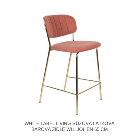
WHITE LABEL LIVING RŮŽOVÁ LÁTKOVÁ
BAROVÁ ŽIDLE WLL JOLIEN 65 CM