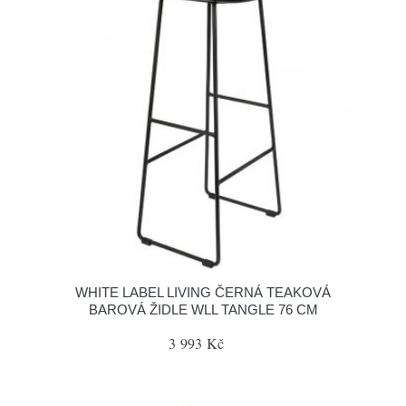
WHITE LABEL LIVING ČERNÁ TEAKOVÁ
BAROVÁ ŽIDLE WLL TANGLE 76 CM
3 993 Kč