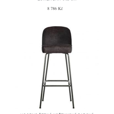
8 786 Kč