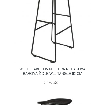
WHITE LABEL LIVING ČERNÁ TEAKOVÁ
BAROVÁ ŽIDLE WLL TANGLE 62 CM
3 490 Kč