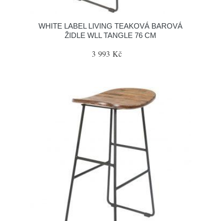
WHITE LABEL LIVING TEAKOVÁ BAROVÁ
ŽIDLE WLL TANGLE 76 CM
3 993 Kč