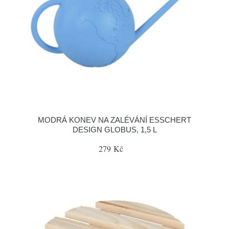
MODRÁ KONEV NA ZALÉVÁNÍ ESSCHERT
DESIGN GLOBUS, 1,5 L
279 Kč