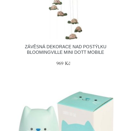
ZÁVĚSNÁ DEKORACE NAD POSTÝLKU
BLOOMINGVILLE MINI DOTT MOBILE
969 Kč