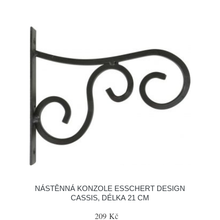
NÁSTĚNNÁ KONZOLE ESSCHERT DESIGN
CASSIS, DÉLKA 21 CM
209 Kč