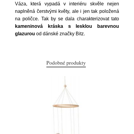
Váza, která vypadá v interiéru skvěle nejen
naplněná čerstvými květy, ale i jen tak položená
na poličce. Tak by se dala charakterizovat tato
kameninová kráska s lesklou barevnou
glazurou
od dánské značky Bitz.
Podobné produkty