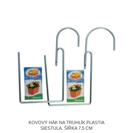
KOVOVÝ HÁK NA TRUHLÍK PLASTIA
SIESTULA, ŠÍŘKA 7,5 CM