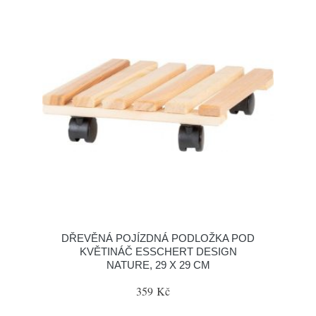
DŘEVĚNÁ POJÍZDNÁ PODLOŽKA POD
KVĚTINÁČ ESSCHERT DESIGN
NATURE, 29 X 29 CM
359 Kč