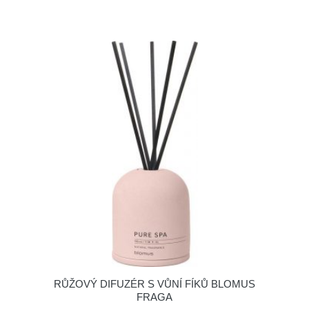
RŮŽOVÝ DIFUZÉR S VŮNÍ FÍKŮ BLOMUS
FRAGA