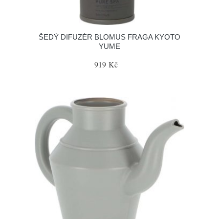
ŠEDÝ DIFUZÉR BLOMUS FRAGA KYOTO
YUME
919 Kč