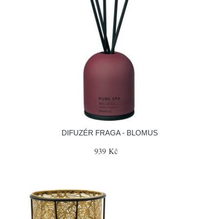
DIFUZÉR FRAGA - BLOMUS
939 Kč