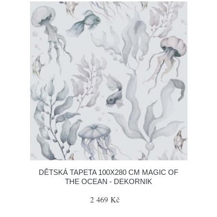
DĚTSKÁ TAPETA 100X280 CM MAGIC OF
THE OCEAN - DEKORNIK
2 469 Kč