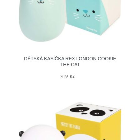
DĚTSKÁ KASIČKA REX LONDON COOKIE
THE CAT
319 Kč