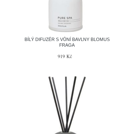
BÍLÝ DIFUZÉR S VŮNÍ BAVLNY BLOMUS
FRAGA
919 Kč