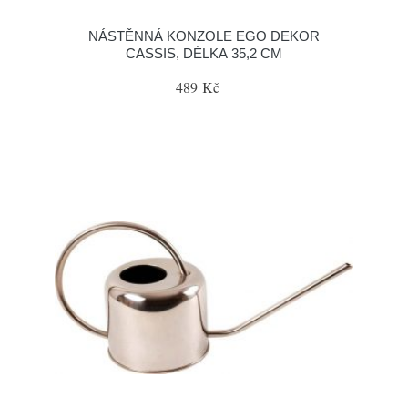
NÁSTĚNNÁ KONZOLE EGO DEKOR
CASSIS, DÉLKA 35,2 CM
489 Kč