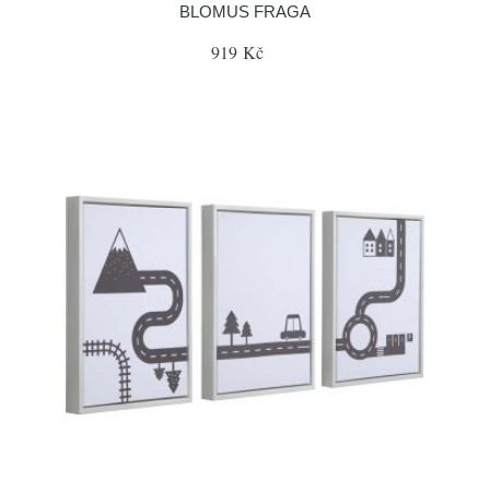
BLOMUS FRAGA
919 Kč