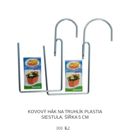
KOVOVÝ HÁK NA TRUHLÍK PLASTIA
SIESTULA, ŠÍŘKA 5 CM
101 Kč