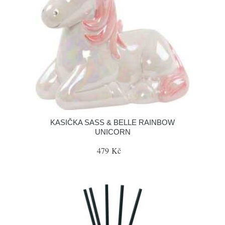
KASIČKA SASS & BELLE RAINBOW
UNICORN
479 Kč