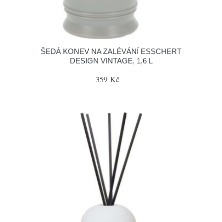
ŠEDÁ KONEV NA ZALÉVÁNÍ ESSCHERT
DESIGN VINTAGE, 1,6 L
359 Kč