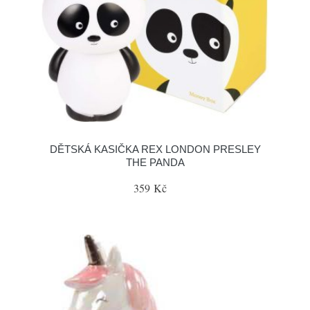
DĚTSKÁ KASIČKA REX LONDON PRESLEY
THE PANDA
359 Kč