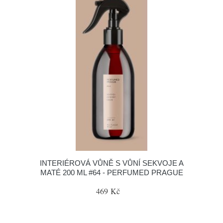
INTERIÉROVÁ VŮNĚ S VŮNÍ SEKVOJE A
MATÉ 200 ML #64 - PERFUMED PRAGUE
469 Kč