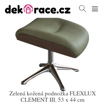
Vyhledávání
Zelená kožená podnožka FLEXLUX
CLEMENT III. 53 x 44 cm