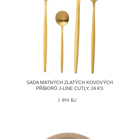
SADA MATNÝCH ZLATÝCH KOVOVÝCH
PŘÍBORŮ J-LINE CUTLY, 24 KS
1 894 Kč