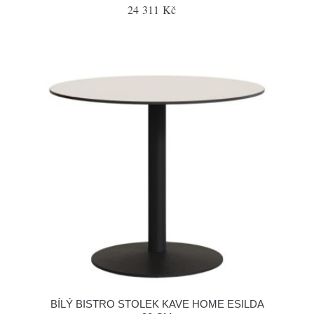
24 311 Kč
BÍLÝ BISTRO STOLEK KAVE HOME ESILDA