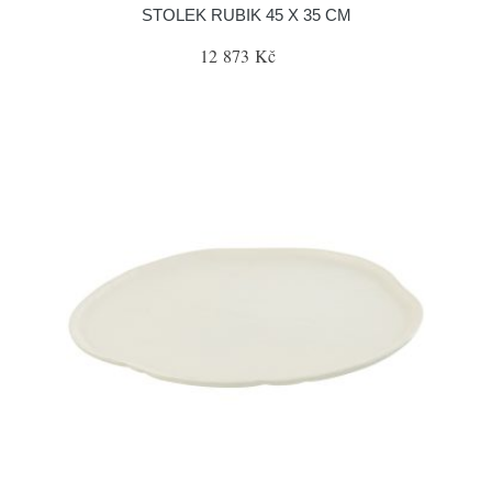
STOLEK RUBIK 45 X 35 CM
12 873 Kč