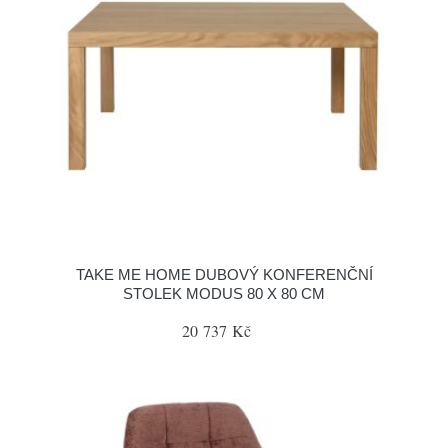
TAKE ME HOME DUBOVÝ KONFERENČNÍ
STOLEK MODUS 80 X 80 CM
20 737 Kč