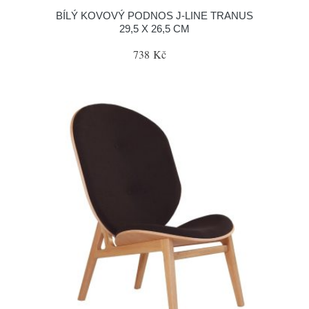
BÍLÝ KOVOVÝ PODNOS J-LINE TRANUS
29,5 X 26,5 CM
738 Kč