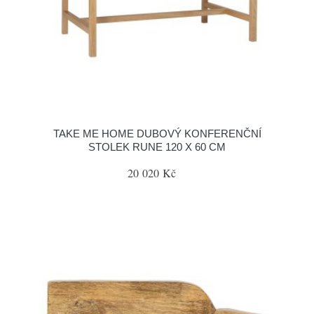
TAKE ME HOME DUBOVÝ KONFERENČNÍ
STOLEK RUNE 120 X 60 CM
20 020 Kč