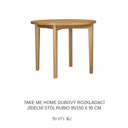
TAKE ME HOME DUBOVÝ ROZKLÁDACÍ
JÍDELNÍ STŮL RUBIO 95/150 X 95 CM
50 071 Kč