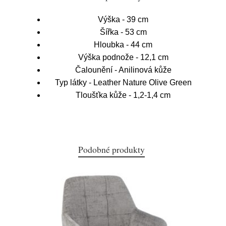
Výška - 39 cm
Šířka - 53 cm
Hloubka - 44 cm
Výška podnože - 12,1 cm
Čalounění - Anilinová kůže
Typ látky - Leather Nature Olive Green
Tloušťka kůže - 1,2-1,4 cm
Podobné produkty