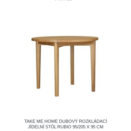
TAKE ME HOME DUBOVÝ ROZKLÁDACÍ
JÍDELNÍ STŮL RUBIO 95/205 X 95 CM