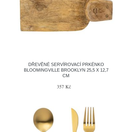
DŘEVĚNÉ SERVÍROVACÍ PRKÉNKO
BLOOMINGVILLE BROOKLYN 25,5 X 12,7
CM
357 Kč