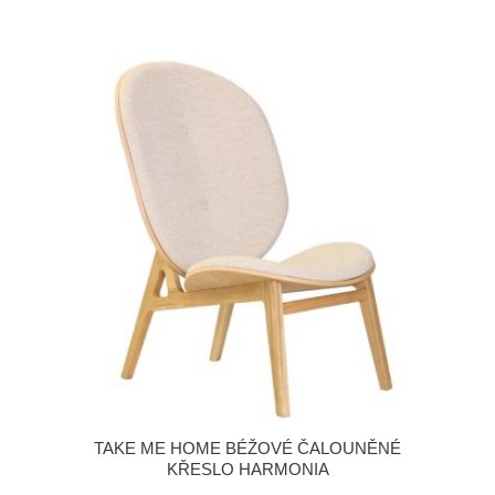
TAKE ME HOME BÉŽOVÉ ČALOUNĚNÉ
KŘESLO HARMONIA