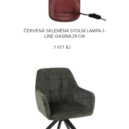
ČERVENÁ SKLENĚNÁ STOLNÍ LAMPA J-
LINE GASINA 29 CM
5 653 Kč