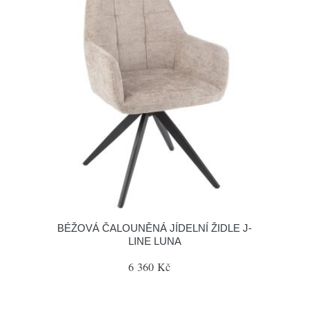
BÉŽOVÁ ČALOUNĚNÁ JÍDELNÍ ŽIDLE J-
LINE LUNA
6 360 Kč