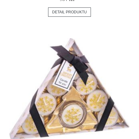
DETAIL PRODUKTU