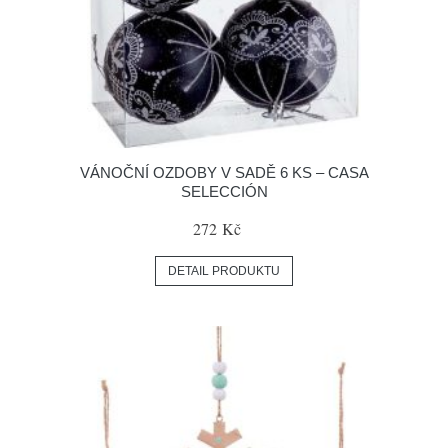
VÁNOČNÍ OZDOBY V SADĚ 6 KS – CASA
SELECCIÓN
272 Kč
DETAIL PRODUKTU