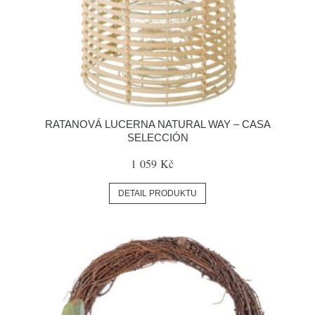
RATANOVÁ LUCERNA NATURAL WAY – CASA
SELECCIÓN
1 059 Kč
DETAIL PRODUKTU