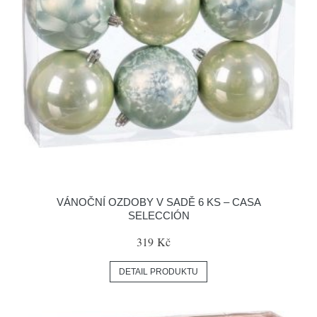
VÁNOČNÍ OZDOBY V SADĚ 6 KS – CASA
SELECCIÓN
319 Kč
DETAIL PRODUKTU