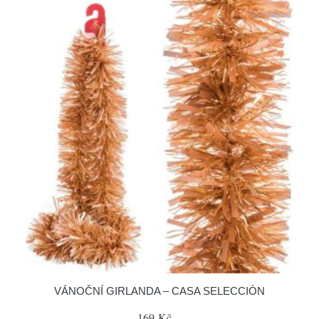
VÁNOČNÍ GIRLANDA – CASA SELECCIÓN
169 Kč