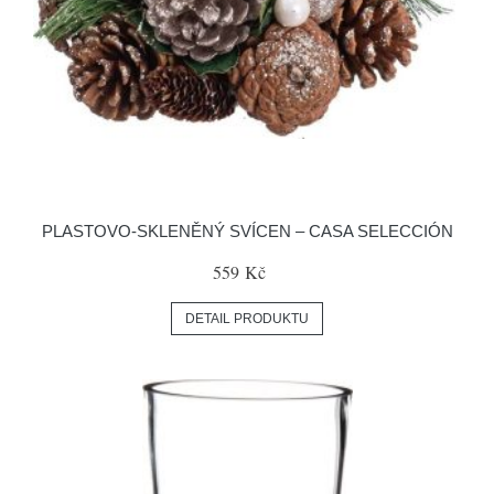
PLASTOVO-SKLENĚNÝ SVÍCEN – CASA SELECCIÓN
559 Kč
DETAIL PRODUKTU