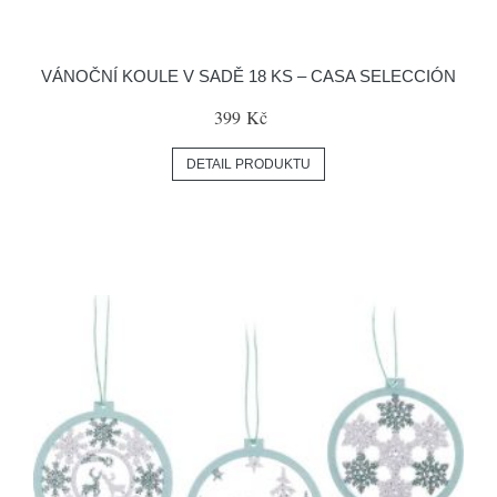
VÁNOČNÍ KOULE V SADĚ 18 KS – CASA SELECCIÓN
399 Kč
DETAIL PRODUKTU