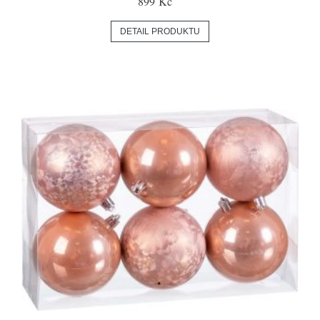
899 Kč
DETAIL PRODUKTU