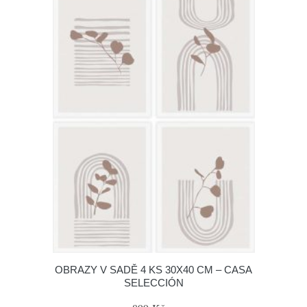
OBRAZY V SADĚ 4 KS 30X40 CM – CASA
SELECCIÓN