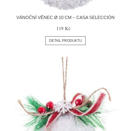
VÁNOČNÍ VĚNEC Ø 10 CM – CASA SELECCIÓN
119 Kč
DETAIL PRODUKTU