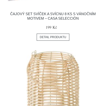
ČAJOVÝ SET SVÍČEK A SVÍCNU 8 KS S VÁNOČNÍM
MOTIVEM – CASA SELECCIÓN
199 Kč
DETAIL PRODUKTU