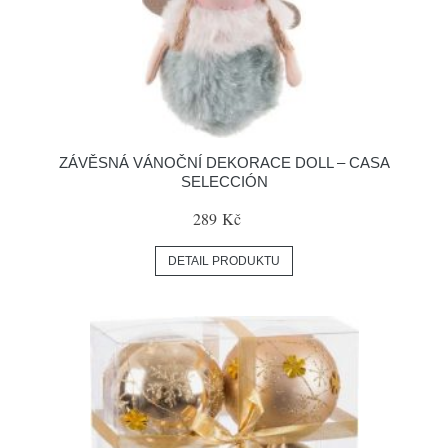
ZÁVĚSNÁ VÁNOČNÍ DEKORACE DOLL – CASA
SELECCIÓN
289 Kč
DETAIL PRODUKTU