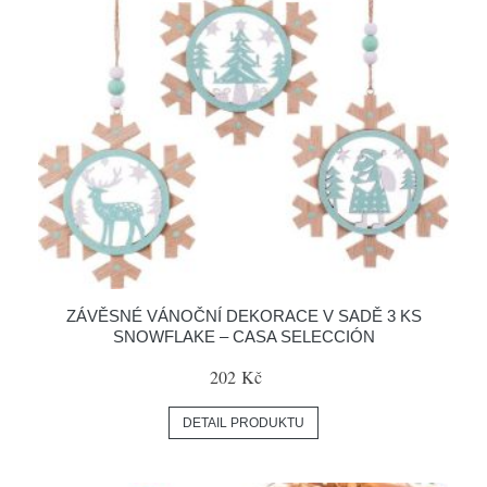
ZÁVĚSNÉ VÁNOČNÍ DEKORACE V SADĚ 3 KS
SNOWFLAKE – CASA SELECCIÓN
202 Kč
DETAIL PRODUKTU