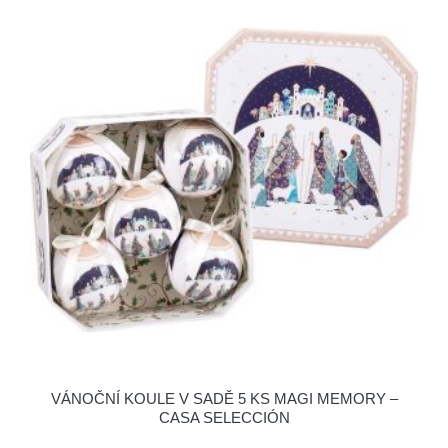
VÁNOČNÍ KOULE V SADĚ 5 KS MAGI MEMORY –
CASA SELECCIÓN