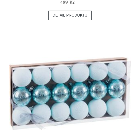
489 Kč
DETAIL PRODUKTU