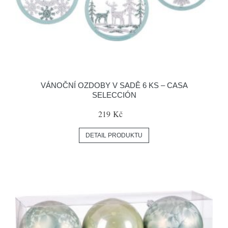
VÁNOČNÍ OZDOBY V SADĚ 6 KS – CASA
SELECCIÓN
219 Kč
DETAIL PRODUKTU