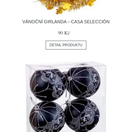
VÁNOČNÍ GIRLANDA – CASA SELECCIÓN
90 Kč
DETAIL PRODUKTU