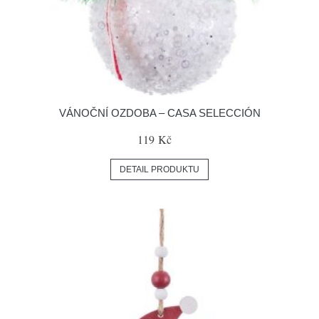
VÁNOČNÍ OZDOBA – CASA SELECCIÓN
119 Kč
DETAIL PRODUKTU