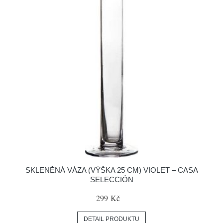
SKLENĚNÁ VÁZA (VÝŠKA 25 CM) VIOLET – CASA
SELECCIÓN
299 Kč
DETAIL PRODUKTU