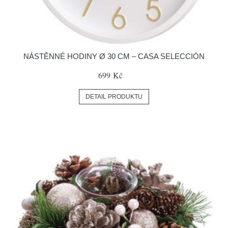
NÁSTĚNNÉ HODINY Ø 30 CM – CASA SELECCIÓN
699 Kč
DETAIL PRODUKTU