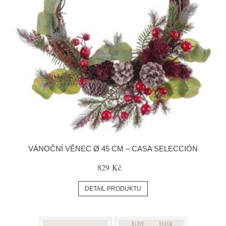
VÁNOČNÍ VĚNEC Ø 45 CM – CASA SELECCIÓN
829 Kč
DETAIL PRODUKTU