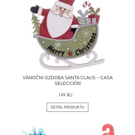
VÁNOČNÍ OZDOBA SANTA CLAUS – CASA
SELECCIÓN
149 Kč
DETAIL PRODUKTU