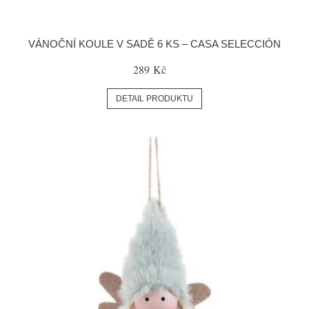
VÁNOČNÍ KOULE V SADĚ 6 KS – CASA SELECCIÓN
289 Kč
DETAIL PRODUKTU