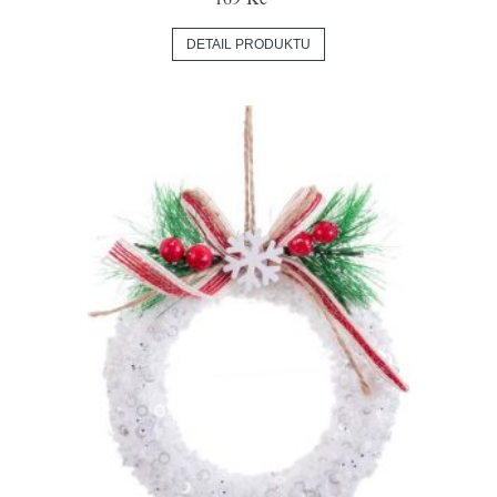
DETAIL PRODUKTU