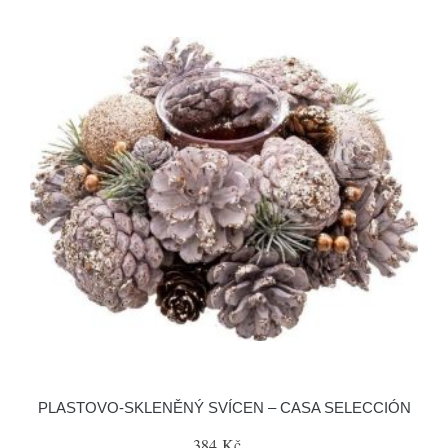
PLASTOVO-SKLENĚNÝ SVÍCEN – CASA SELECCIÓN
384 Kč