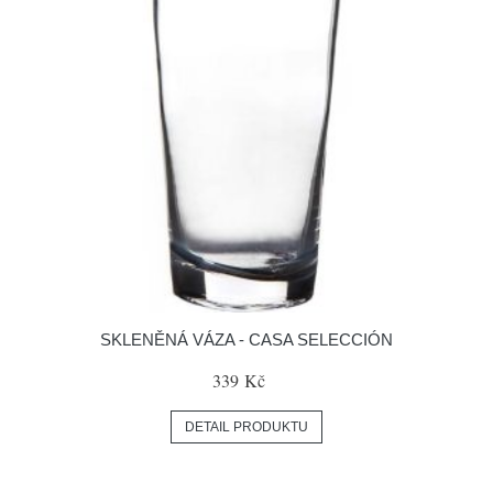
SKLENĚNÁ VÁZA - CASA SELECCIÓN
339 Kč
DETAIL PRODUKTU