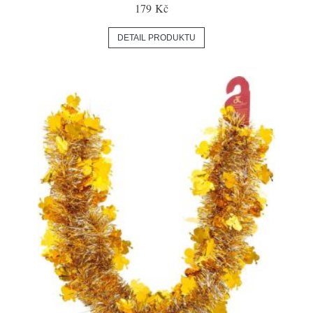
179 Kč
DETAIL PRODUKTU