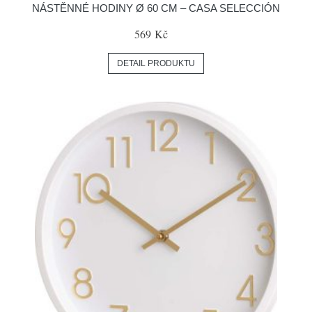
NÁSTĚNNÉ HODINY Ø 60 CM – CASA SELECCIÓN
569 Kč
DETAIL PRODUKTU