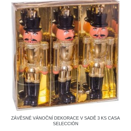
ZÁVĚSNÉ VÁNOČNÍ DEKORACE V SADĚ 3 KS CASA
SELECCIÓN