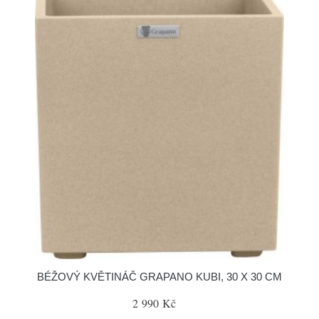
BÉŽOVÝ KVĚTINÁČ GRAPANO KUBI, 30 X 30 CM
2 990 Kč