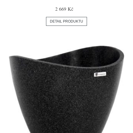
2 669 Kč
DETAIL PRODUKTU