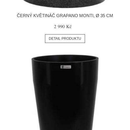
ČERNÝ KVĚTINÁČ GRAPANO MONTI, Ø 35 CM
2 990 Kč
DETAIL PRODUKTU