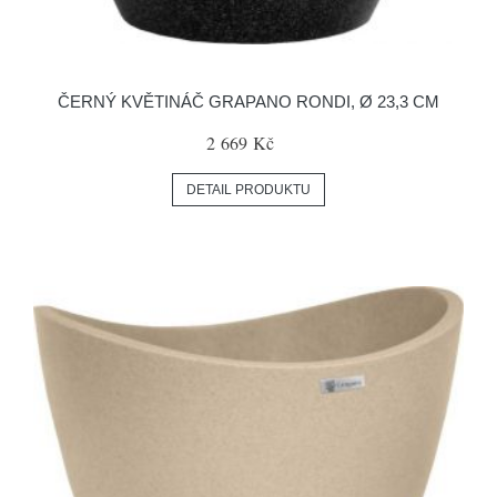
ČERNÝ KVĚTINÁČ GRAPANO RONDI, Ø 23,3 CM
2 669 Kč
DETAIL PRODUKTU