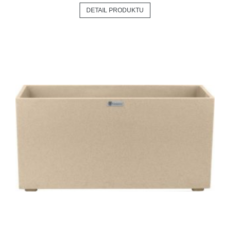
DETAIL PRODUKTU