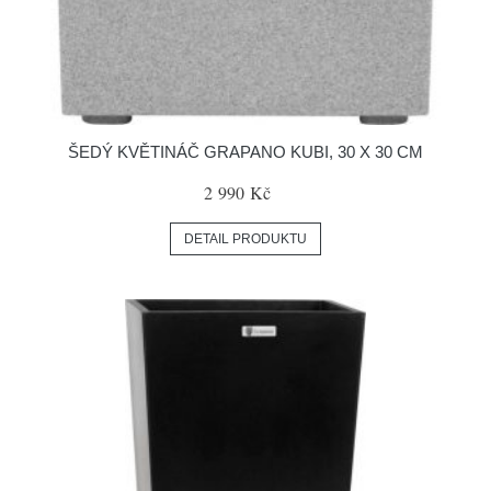
ŠEDÝ KVĚTINÁČ GRAPANO KUBI, 30 X 30 CM
2 990 Kč
DETAIL PRODUKTU