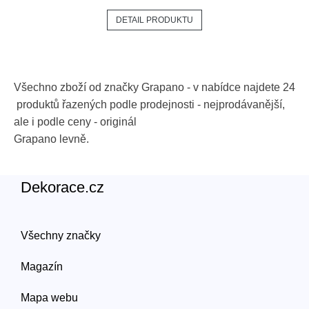
DETAIL PRODUKTU
Všechno zboží od značky
Grapano
- v nabídce najdete
24
produktů řazených podle prodejnosti - nejprodávanější,
ale i podle ceny - originál
Grapano
levně.
Dekorace.cz
Všechny značky
Magazín
Mapa webu