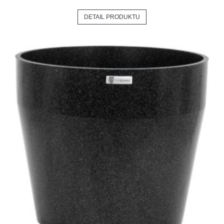
DETAIL PRODUKTU