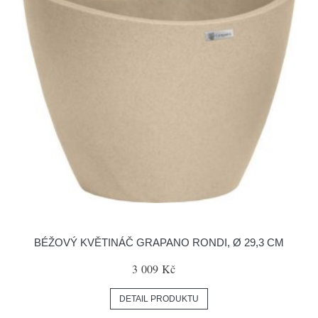
BÉŽOVÝ KVĚTINÁČ GRAPANO RONDI, Ø 29,3 CM
3 009 Kč
DETAIL PRODUKTU