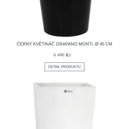
ČERNÝ KVĚTINÁČ GRAPANO MONTI, Ø 45 CM
6 490 Kč
DETAIL PRODUKTU