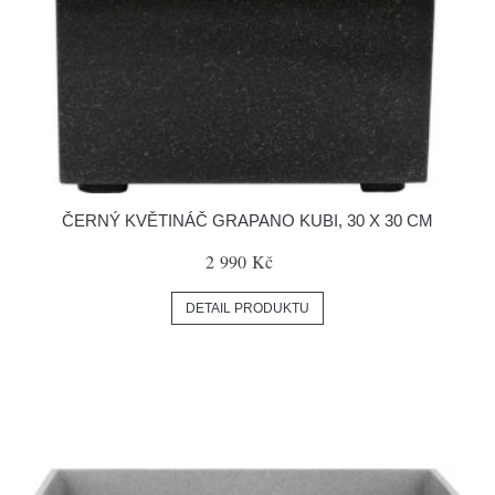
ČERNÝ KVĚTINÁČ GRAPANO KUBI, 30 X 30 CM
2 990 Kč
DETAIL PRODUKTU