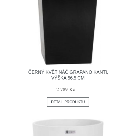
ČERNÝ KVĚTINÁČ GRAPANO KANTI,
VÝŠKA 56,5 CM
2 789 Kč
DETAIL PRODUKTU