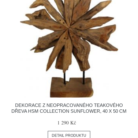
DEKORACE Z NEOPRACOVANÉHO TEAKOVÉHO
DŘEVA HSM COLLECTION SUNFLOWER, 40 X 50 CM
1 290 Kč
DETAIL PRODUKTU