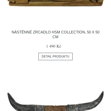
NÁSTĚNNÉ ZRCADLO HSM COLLECTION, 50 X 50
CM
1 490 Kč
DETAIL PRODUKTU