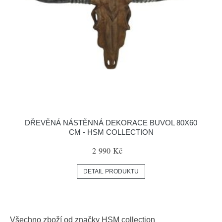
DŘEVĚNÁ NÁSTĚNNÁ DEKORACE BUVOL 80X60
CM - HSM COLLECTION
2 990 Kč
DETAIL PRODUKTU
Všechno zboží od značky
HSM collection