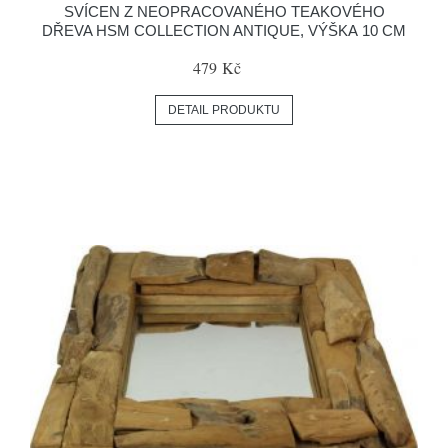
SVÍCEN Z NEOPRACOVANÉHO TEAKOVÉHO
DŘEVA HSM COLLECTION ANTIQUE, VÝŠKA 10 CM
479 Kč
DETAIL PRODUKTU