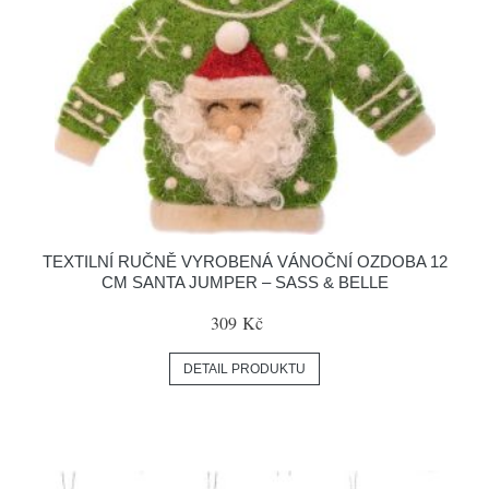
TEXTILNÍ RUČNĚ VYROBENÁ VÁNOČNÍ OZDOBA 12
CM SANTA JUMPER – SASS & BELLE
309 Kč
DETAIL PRODUKTU