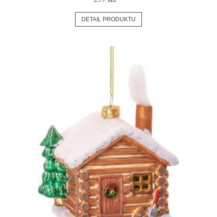
DETAIL PRODUKTU