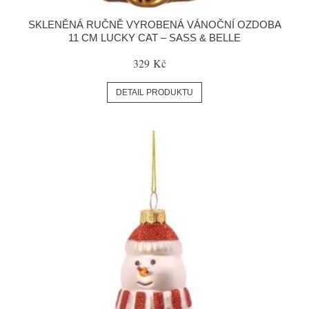
SKLENĚNÁ RUČNĚ VYROBENÁ VÁNOČNÍ OZDOBA
11 CM LUCKY CAT – SASS & BELLE
329 Kč
DETAIL PRODUKTU