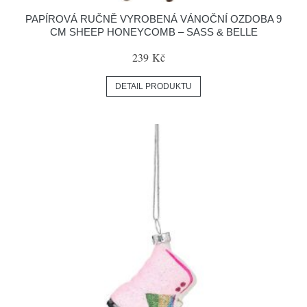
PAPÍROVÁ RUČNĚ VYROBENÁ VÁNOČNÍ OZDOBA 9
CM SHEEP HONEYCOMB – SASS & BELLE
239 Kč
DETAIL PRODUKTU