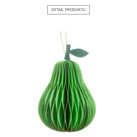
DETAIL PRODUKTU