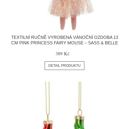
TEXTILNÍ RUČNĚ VYROBENÁ VÁNOČNÍ OZDOBA 13
CM PINK PRINCESS FAIRY MOUSE – SASS & BELLE
389 Kč
DETAIL PRODUKTU