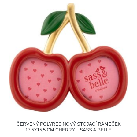
ČERVENÝ POLYRESINOVÝ STOJACÍ RÁMEČEK
17,5X15,5 CM CHERRY – SASS & BELLE