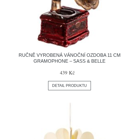
RUČNĚ VYROBENÁ VÁNOČNÍ OZDOBA 11 CM
GRAMOPHONE – SASS & BELLE
439 Kč
DETAIL PRODUKTU