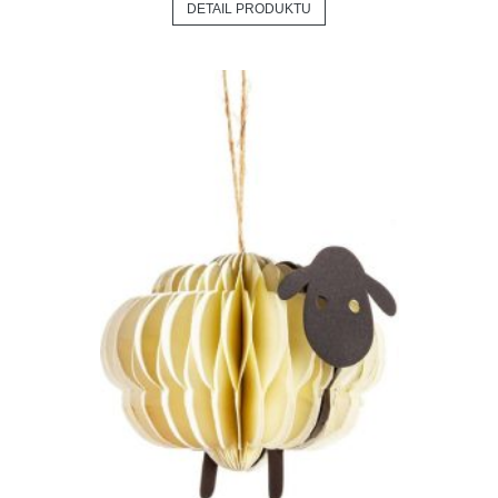
DETAIL PRODUKTU