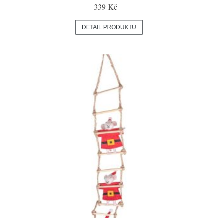
339 Kč
DETAIL PRODUKTU