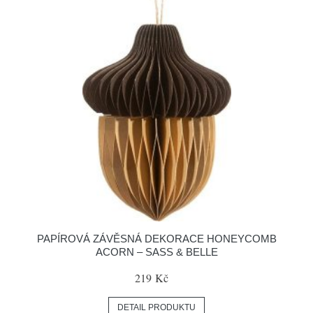
PAPÍROVÁ ZÁVĚSNÁ DEKORACE HONEYCOMB
ACORN – SASS & BELLE
219 Kč
DETAIL PRODUKTU