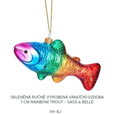
SKLENĚNÁ RUČNĚ VYROBENÁ VÁNOČNÍ OZDOBA
7 CM RAINBOW TROUT – SASS & BELLE
369 Kč