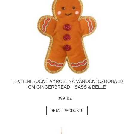
TEXTILNÍ RUČNĚ VYROBENÁ VÁNOČNÍ OZDOBA 10
CM GINGERBREAD – SASS & BELLE
399 Kč
DETAIL PRODUKTU