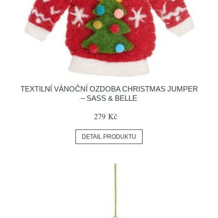
TEXTILNÍ VÁNOČNÍ OZDOBA CHRISTMAS JUMPER
– SASS & BELLE
279 Kč
DETAIL PRODUKTU