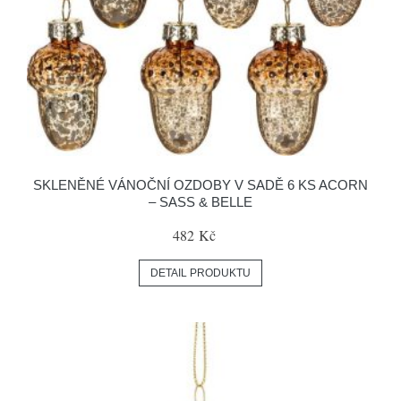
SKLENĚNÉ VÁNOČNÍ OZDOBY V SADĚ 6 KS ACORN
– SASS & BELLE
482 Kč
DETAIL PRODUKTU