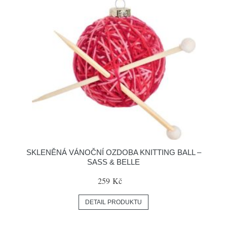
SKLENĚNÁ VÁNOČNÍ OZDOBA KNITTING BALL –
SASS & BELLE
259 Kč
DETAIL PRODUKTU