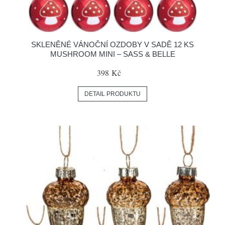
SKLENĚNÉ VÁNOČNÍ OZDOBY V SADĚ 12 KS
MUSHROOM MINI – SASS & BELLE
398 Kč
DETAIL PRODUKTU