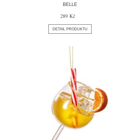
BELLE
289 Kč
DETAIL PRODUKTU