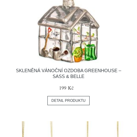
SKLENĚNÁ VÁNOČNÍ OZDOBA GREENHOUSE –
SASS & BELLE
199 Kč
DETAIL PRODUKTU