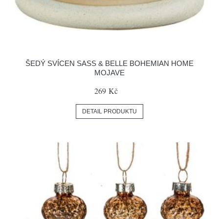
ŠEDÝ SVÍCEN SASS & BELLE BOHEMIAN HOME
MOJAVE
269 Kč
DETAIL PRODUKTU