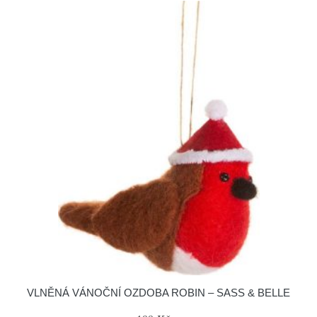
VLNĚNÁ VÁNOČNÍ OZDOBA ROBIN – SASS & BELLE