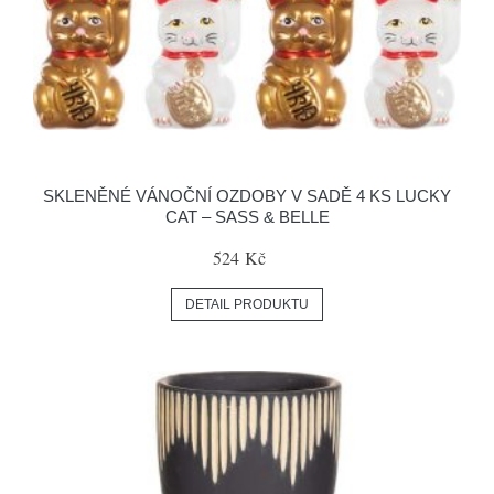
SKLENĚNÉ VÁNOČNÍ OZDOBY V SADĚ 4 KS LUCKY
CAT – SASS & BELLE
524 Kč
DETAIL PRODUKTU