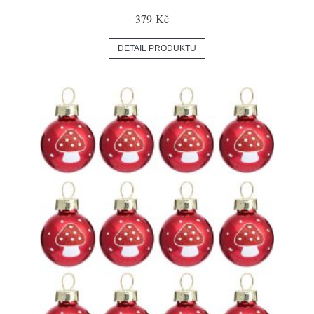
379 Kč
DETAIL PRODUKTU