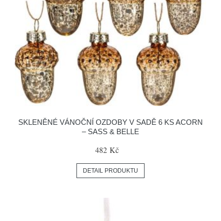
SKLENĚNÉ VÁNOČNÍ OZDOBY V SADĚ 6 KS ACORN
– SASS & BELLE
482 Kč
DETAIL PRODUKTU