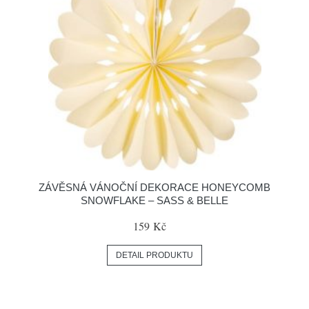
ZÁVĚSNÁ VÁNOČNÍ DEKORACE HONEYCOMB
SNOWFLAKE – SASS & BELLE
159 Kč
DETAIL PRODUKTU