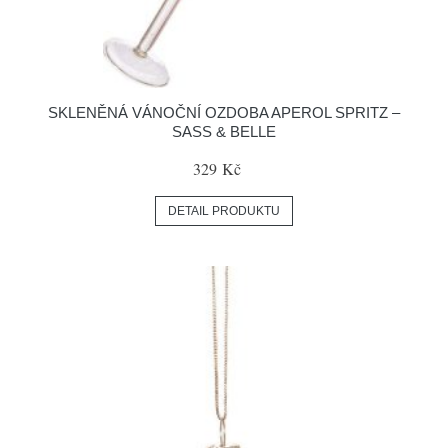
SKLENĚNÁ VÁNOČNÍ OZDOBA APEROL SPRITZ –
SASS & BELLE
329 Kč
DETAIL PRODUKTU