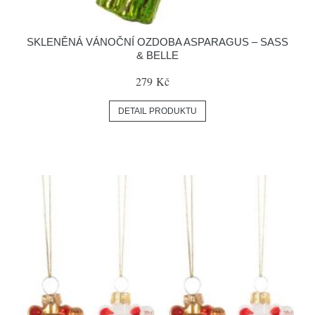
SKLENĚNÁ VÁNOČNÍ OZDOBA ASPARAGUS – SASS
& BELLE
279 Kč
DETAIL PRODUKTU