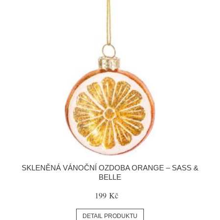
SKLENĚNÁ VÁNOČNÍ OZDOBA ORANGE – SASS &
BELLE
199 Kč
DETAIL PRODUKTU