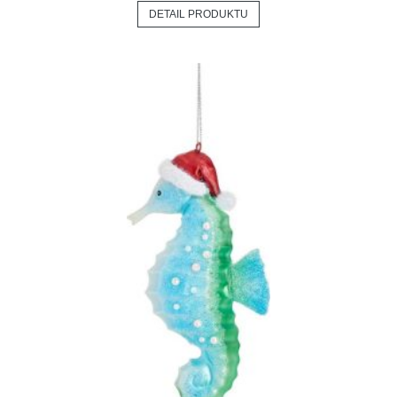
DETAIL PRODUKTU