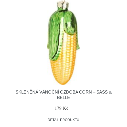
SKLENĚNÁ VÁNOČNÍ OZDOBA CORN – SASS &
BELLE
179 Kč
DETAIL PRODUKTU