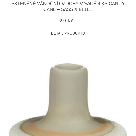
SKLENĚNÉ VÁNOČNÍ OZDOBY V SADĚ 4 KS CANDY
CANE – SASS & BELLE
399 Kč
DETAIL PRODUKTU