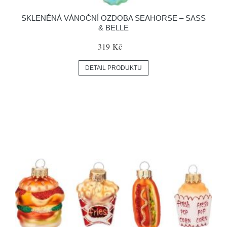
SKLENĚNÁ VÁNOČNÍ OZDOBA SEAHORSE – SASS
& BELLE
319 Kč
DETAIL PRODUKTU