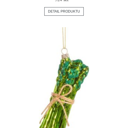
DETAIL PRODUKTU