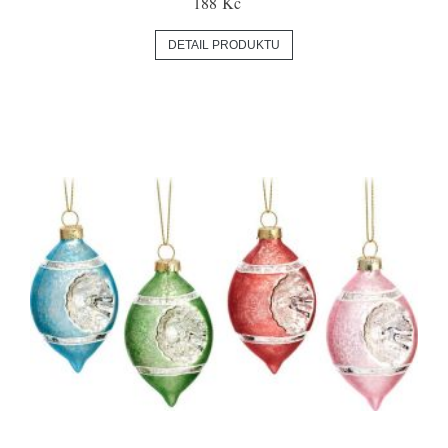
188 Kč
DETAIL PRODUKTU