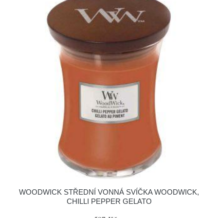
WOODWICK STŘEDNÍ VONNÁ SVÍČKA WOODWICK,
CHILLI PEPPER GELATO