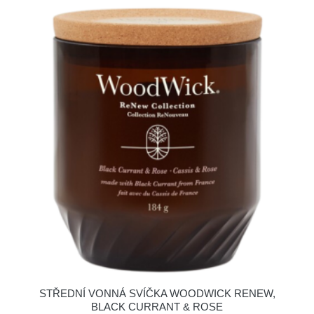
STŘEDNÍ VONNÁ SVÍČKA WOODWICK RENEW,
BLACK CURRANT & ROSE