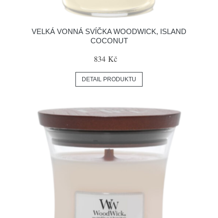
VELKÁ VONNÁ SVÍČKA WOODWICK, ISLAND
COCONUT
834 Kč
DETAIL PRODUKTU