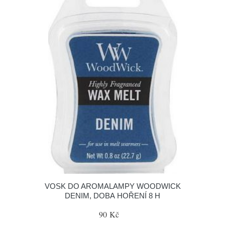
VOSK DO AROMALAMPY WOODWICK
DENIM, DOBA HOŘENÍ 8 H
90 Kč