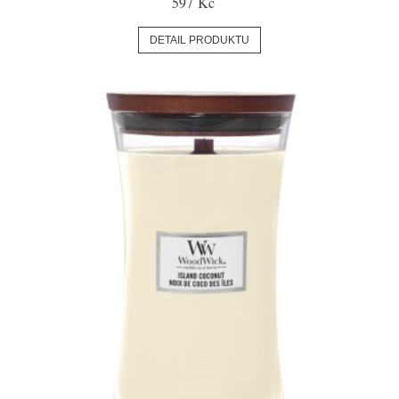
597 Kč
DETAIL PRODUKTU