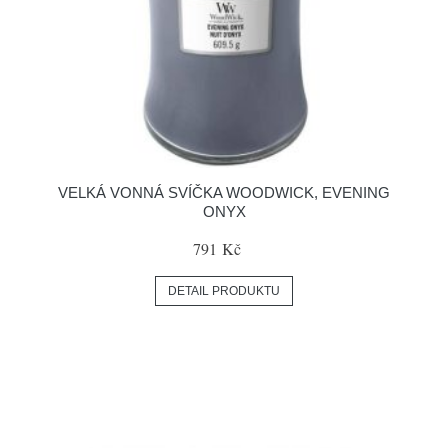
VELKÁ VONNÁ SVÍČKA WOODWICK, EVENING
ONYX
791 Kč
DETAIL PRODUKTU