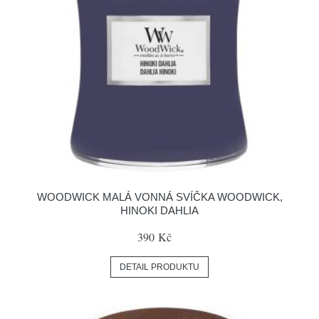
WOODWICK MALÁ VONNÁ SVÍČKA WOODWICK,
HINOKI DAHLIA
390 Kč
DETAIL PRODUKTU