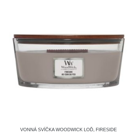
VONNÁ SVÍČKA WOODWICK LOĎ, FIRESIDE