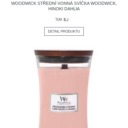
WOODWICK STŘEDNÍ VONNÁ SVÍČKA WOODWICK,
HINOKI DAHLIA
709 Kč
DETAIL PRODUKTU