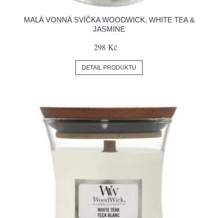
MALÁ VONNÁ SVÍČKA WOODWICK, WHITE TEA &
JASMINE
298 Kč
DETAIL PRODUKTU