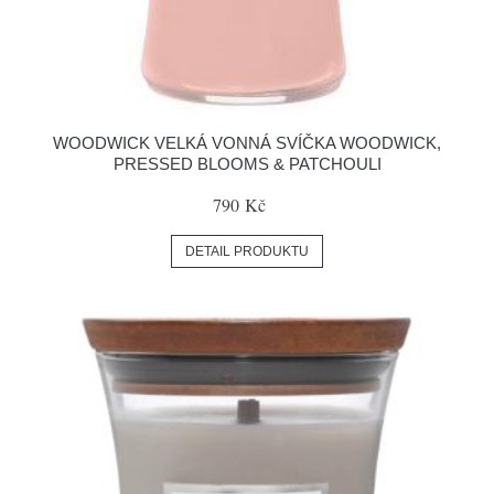
WOODWICK VELKÁ VONNÁ SVÍČKA WOODWICK,
PRESSED BLOOMS & PATCHOULI
790 Kč
DETAIL PRODUKTU