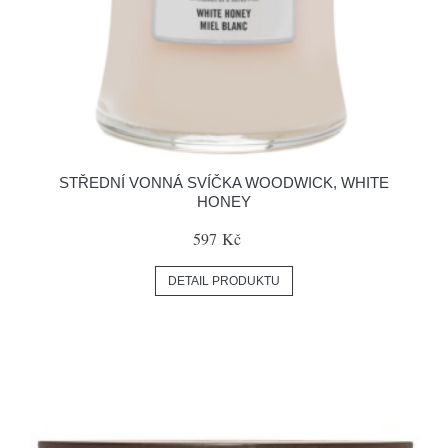
STŘEDNÍ VONNÁ SVÍČKA WOODWICK, WHITE
HONEY
597 Kč
DETAIL PRODUKTU