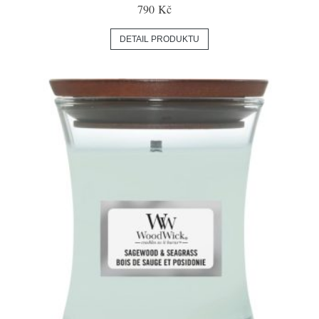
790 Kč
DETAIL PRODUKTU