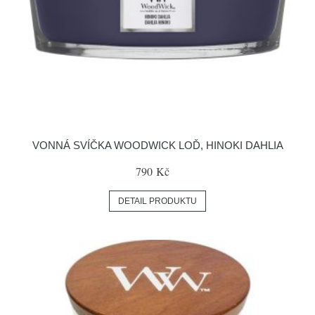
VONNÁ SVÍČKA WOODWICK LOĎ, HINOKI DAHLIA
790 Kč
DETAIL PRODUKTU