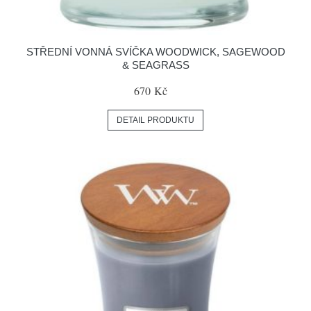
STŘEDNÍ VONNÁ SVÍČKA WOODWICK, SAGEWOOD
& SEAGRASS
670 Kč
DETAIL PRODUKTU