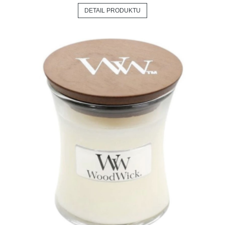
DETAIL PRODUKTU