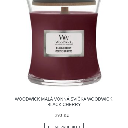
WOODWICK MALÁ VONNÁ SVÍČKA WOODWICK,
BLACK CHERRY
390 Kč
DETAIL PRODUKTU