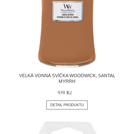
VELKÁ VONNÁ SVÍČKA WOODWICK, SANTAL
MYRRH
939 Kč
DETAIL PRODUKTU