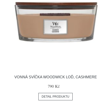
VONNÁ SVÍČKA WOODWICK LOĎ, CASHMERE
790 Kč
DETAIL PRODUKTU