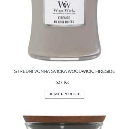
STŘEDNÍ VONNÁ SVÍČKA WOODWICK, FIRESIDE
627 Kč
DETAIL PRODUKTU