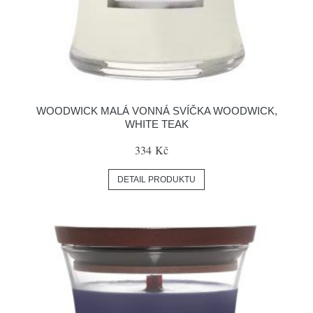
WOODWICK MALÁ VONNÁ SVÍČKA WOODWICK,
WHITE TEAK
334 Kč
DETAIL PRODUKTU