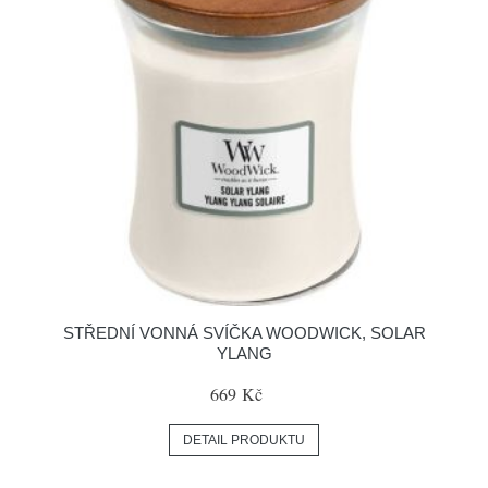
STŘEDNÍ VONNÁ SVÍČKA WOODWICK, SOLAR
YLANG
669 Kč
DETAIL PRODUKTU