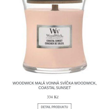
WOODWICK MALÁ VONNÁ SVÍČKA WOODWICK,
COASTAL SUNSET
334 Kč
DETAIL PRODUKTU