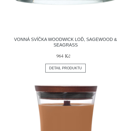
VONNÁ SVÍČKA WOODWICK LOĎ, SAGEWOOD &
SEAGRASS
964 Kč
DETAIL PRODUKTU