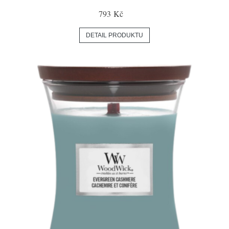
793 Kč
DETAIL PRODUKTU