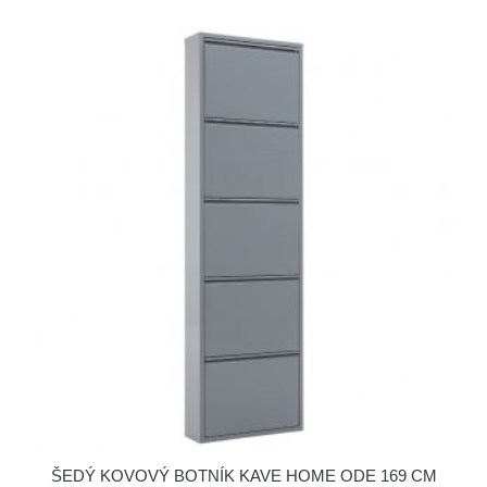
ŠEDÝ KOVOVÝ BOTNÍK KAVE HOME ODE 169 CM