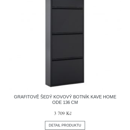
GRAFITOVĚ ŠEDÝ KOVOVÝ BOTNÍK KAVE HOME
ODE 136 CM
3 709 Kč
DETAIL PRODUKTU