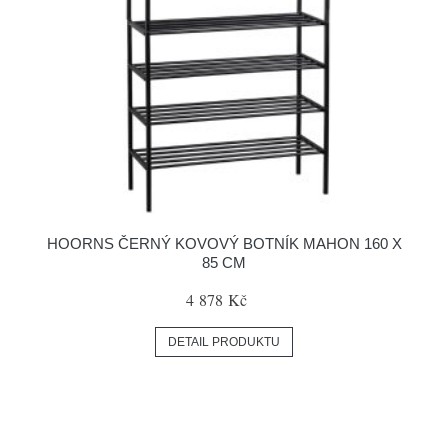
HOORNS ČERNÝ KOVOVÝ BOTNÍK MAHON 160 X
85 CM
4 878 Kč
DETAIL PRODUKTU