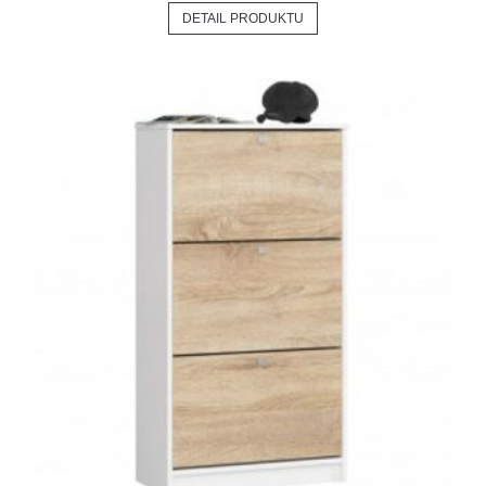
DETAIL PRODUKTU