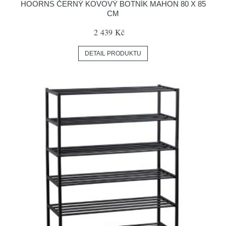
HOORNS ČERNÝ KOVOVÝ BOTNÍK MAHON 80 X 85
CM
2 439 Kč
DETAIL PRODUKTU