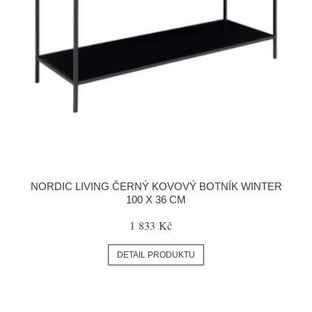
NORDIC LIVING ČERNÝ KOVOVÝ BOTNÍK WINTER
100 X 36 CM
1 833 Kč
DETAIL PRODUKTU