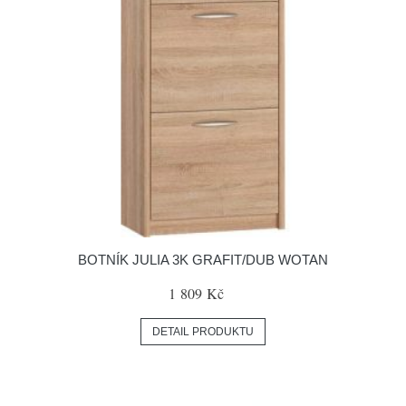
BOTNÍK JULIA 3K GRAFIT/DUB WOTAN
1 809 Kč
DETAIL PRODUKTU