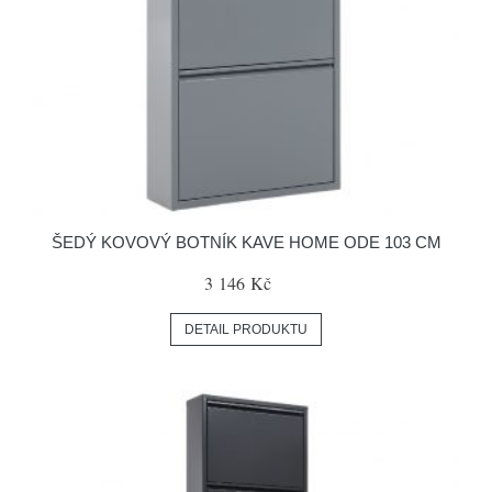
ŠEDÝ KOVOVÝ BOTNÍK KAVE HOME ODE 103 CM
3 146 Kč
DETAIL PRODUKTU