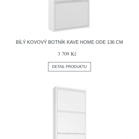
BÍLÝ KOVOVÝ BOTNÍK KAVE HOME ODE 136 CM
3 709 Kč
DETAIL PRODUKTU