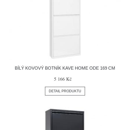
BÍLÝ KOVOVÝ BOTNÍK KAVE HOME ODE 169 CM
5 166 Kč
DETAIL PRODUKTU