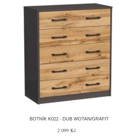
BOTNÍK K022 - DUB WOTAN/GRAFIT
2 099 Kč