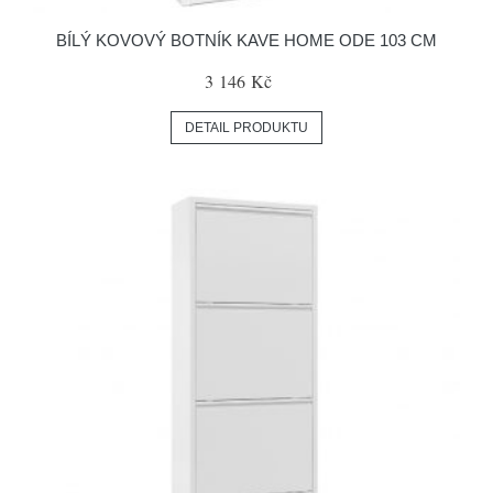
BÍLÝ KOVOVÝ BOTNÍK KAVE HOME ODE 103 CM
3 146 Kč
DETAIL PRODUKTU