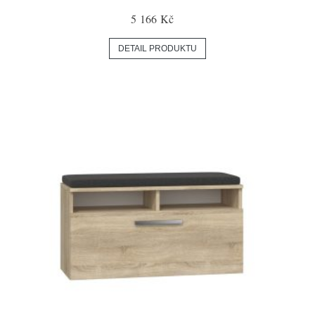
5 166 Kč
DETAIL PRODUKTU