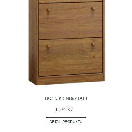
BOTNÍK SNB82 DUB
4 476 Kč
DETAIL PRODUKTU