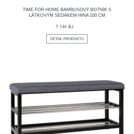
TIME FOR HOME BAMBUSOVÝ BOTNÍK S
LÁTKOVÝM SEDÁKEM HINA 100 CM
5 146 Kč
DETAIL PRODUKTU