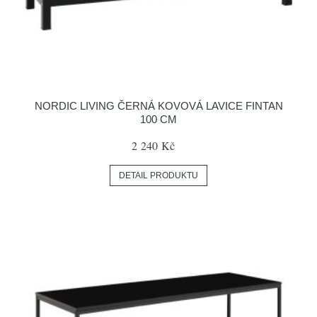
NORDIC LIVING ČERNÁ KOVOVÁ LAVICE FINTAN
100 CM
2 240 Kč
DETAIL PRODUKTU