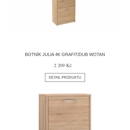
BOTNÍK JULIA 4K GRAFIT/DUB WOTAN
2 209 Kč
DETAIL PRODUKTU