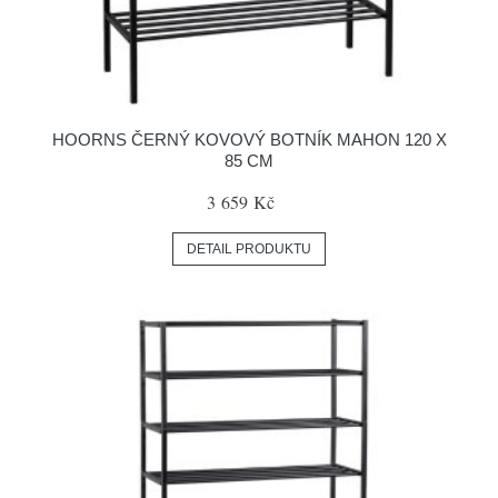
HOORNS ČERNÝ KOVOVÝ BOTNÍK MAHON 120 X
85 CM
3 659 Kč
DETAIL PRODUKTU