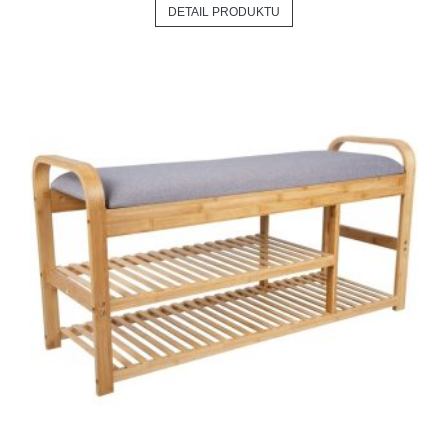
DETAIL PRODUKTU