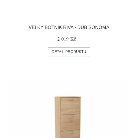
VELKÝ BOTNÍK RIVA - DUB SONOMA
2 019 Kč
DETAIL PRODUKTU