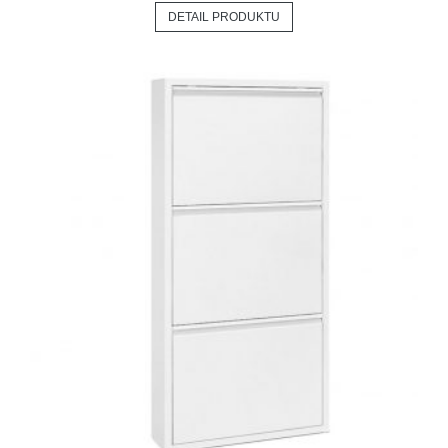
DETAIL PRODUKTU