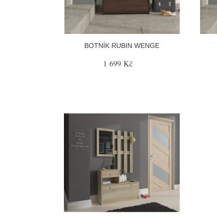
BOTNÍK RUBIN WENGE
1 699 Kč