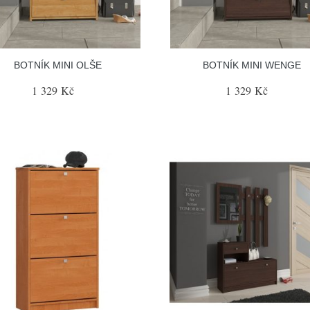
BOTNÍK MINI OLŠE
BOTNÍK MINI WENGE
1 329 Kč
1 329 Kč