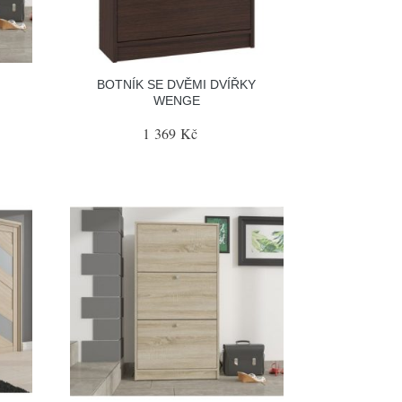
BOTNÍK SE DVĚMI DVÍŘKY
WENGE
1 369 Kč