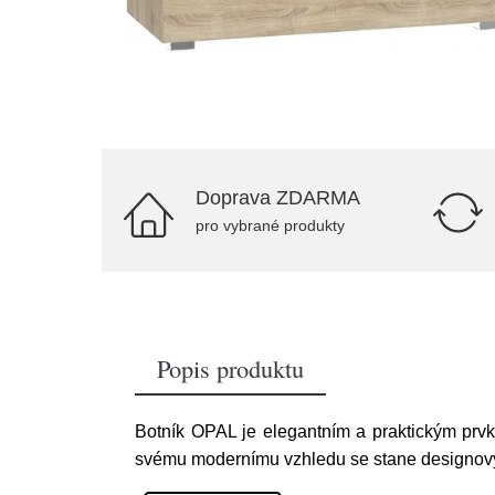
Doprava ZDARMA
pro vybrané produkty
Popis produktu
Botník OPAL je elegantním a praktickým prvk
svému modernímu vzhledu se stane designov