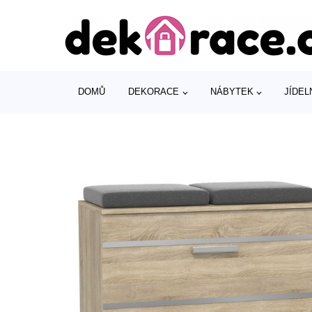
DOMŮ
DEKORACE
NÁBYTEK
JÍDEL