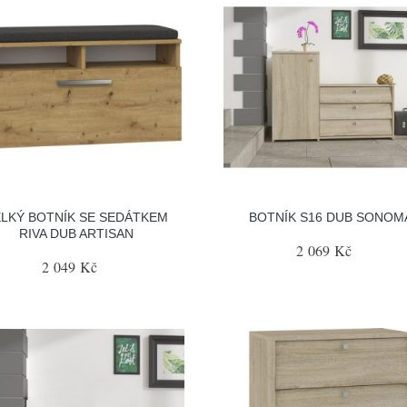
LKÝ BOTNÍK SE SEDÁTKEM
BOTNÍK S16 DUB SONOM
RIVA DUB ARTISAN
2 069 Kč
2 049 Kč