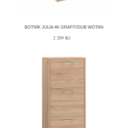
BOTNÍK JULIA 4K GRAFIT/DUB WOTAN
2 209 Kč