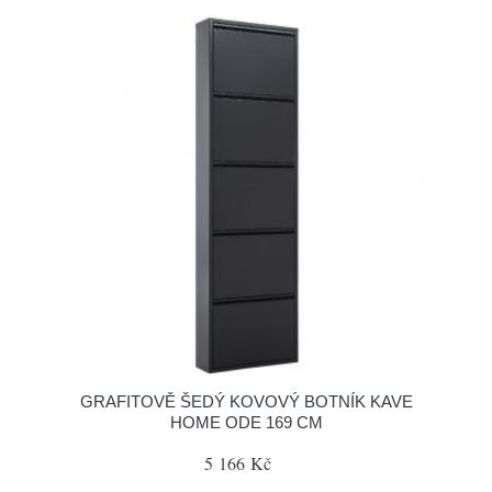
GRAFITOVĚ ŠEDÝ KOVOVÝ BOTNÍK KAVE
HOME ODE 169 CM
5 166 Kč