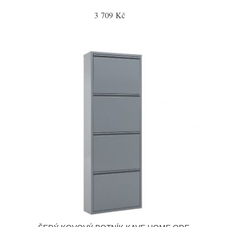
3 709 Kč