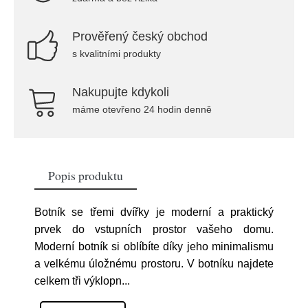
Prověřený český obchod
s kvalitními produkty
Nakupujte kdykoli
máme otevřeno 24 hodin denně
Popis produktu
Botník se třemi dvířky je moderní a praktický
prvek do vstupních prostor vašeho domu.
Moderní botník si oblíbíte díky jeho minimalismu
a velkému úložnému prostoru. V botníku najdete
celkem tři výklopn
...