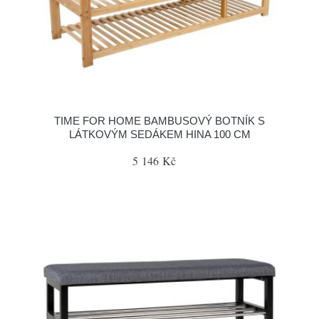
TIME FOR HOME BAMBUSOVÝ BOTNÍK S
LÁTKOVÝM SEDÁKEM HINA 100 CM
5 146 Kč