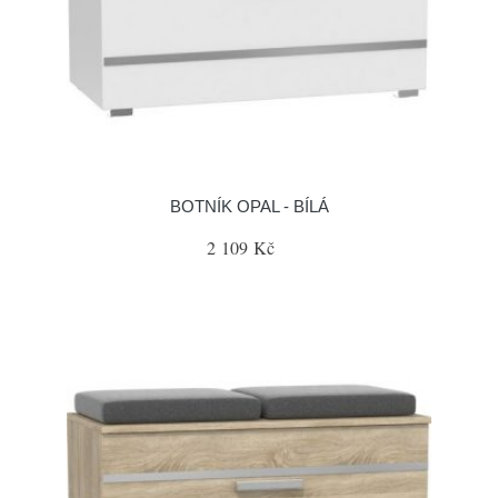
BOTNÍK OPAL - BÍLÁ
2 109 Kč