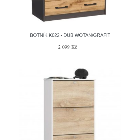
BOTNÍK K022 - DUB WOTAN/GRAFIT
2 099 Kč