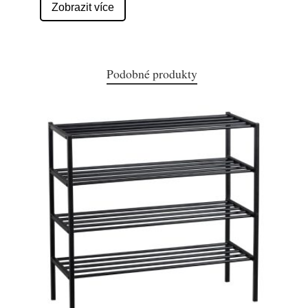
Zobrazit více
Podobné produkty