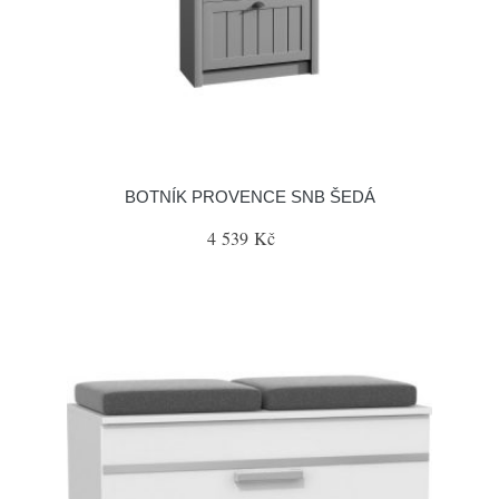
BOTNÍK PROVENCE SNB ŠEDÁ
4 539 Kč