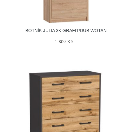
BOTNÍK JULIA 3K GRAFIT/DUB WOTAN
1 809 Kč