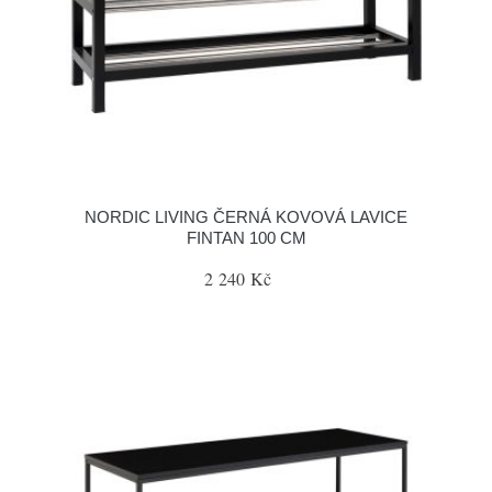
NORDIC LIVING ČERNÁ KOVOVÁ LAVICE
FINTAN 100 CM
2 240 Kč