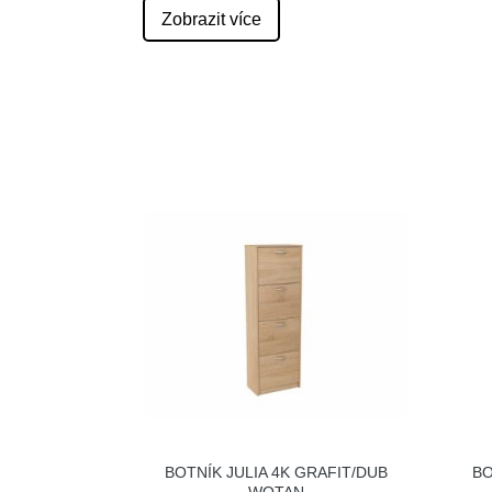
Zobrazit více
BOTNÍK JULIA 4K GRAFIT/DUB
BO
WOTAN