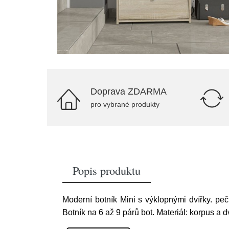
Doprava ZDARMA
pro vybrané produkty
Popis produktu
Moderní botník Mini s výklopnými dvířky. peč
Botník na 6 až 9 párů bot. Materiál: korpus a d