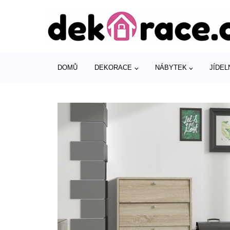
DOMŮ
DEKORACE
NÁBYTEK
JÍDEL