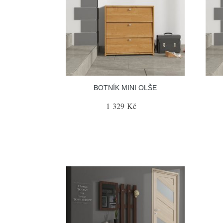
BOTNÍK MINI OLŠE
1 329 Kč