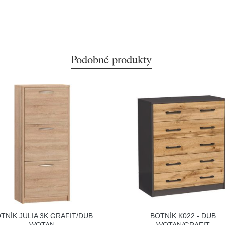
Podobné produkty
TNÍK JULIA 3K GRAFIT/DUB
BOTNÍK K022 - DUB
WOTAN
WOTAN/GRAFIT