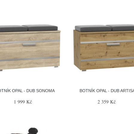
OTNÍK OPAL - DUB SONOMA
BOTNÍK OPAL - DUB ARTIS
1 999 Kč
2 359 Kč