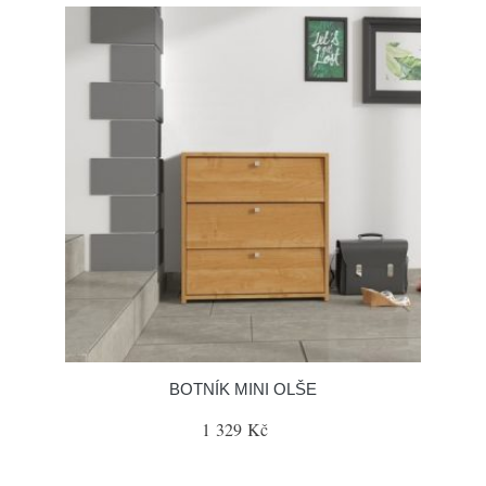
BOTNÍK MINI OLŠE
1 329 Kč