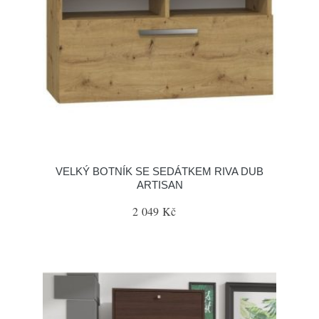
VELKÝ BOTNÍK SE SEDÁTKEM RIVA DUB
ARTISAN
2 049 Kč