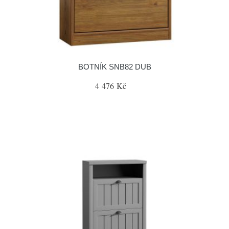
BOTNÍK SNB82 DUB
4 476 Kč