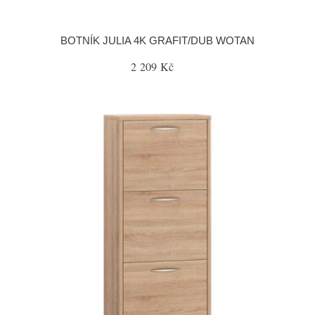
BOTNÍK JULIA 4K GRAFIT/DUB WOTAN
2 209 Kč