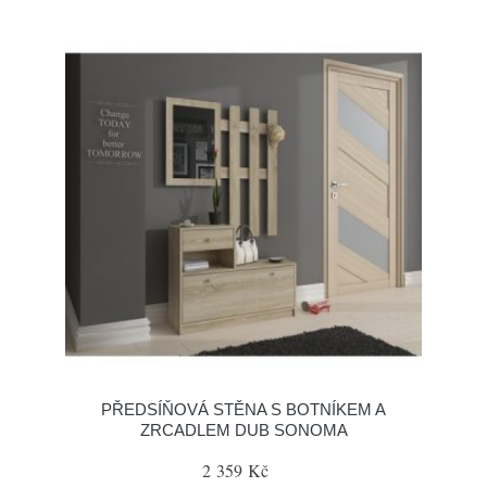
PŘEDSÍŇOVÁ STĚNA S BOTNÍKEM A
ZRCADLEM DUB SONOMA
2 359 Kč