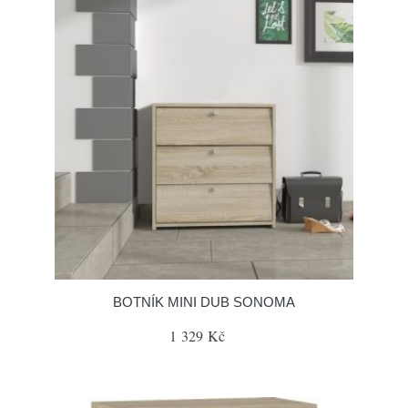
BOTNÍK MINI DUB SONOMA
1 329 Kč