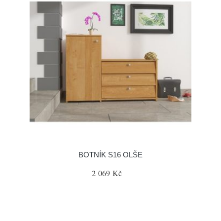
BOTNÍK S16 OLŠE
2 069 Kč