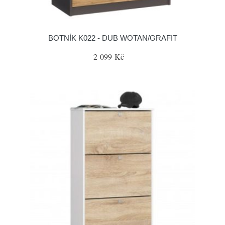
BOTNÍK K022 - DUB WOTAN/GRAFIT
2 099 Kč