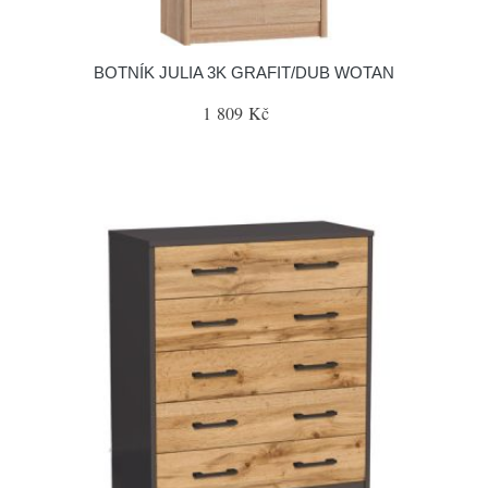
BOTNÍK JULIA 3K GRAFIT/DUB WOTAN
1 809 Kč