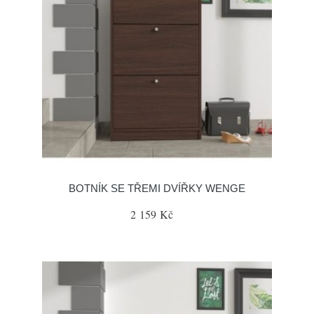
BOTNÍK SE TŘEMI DVÍŘKY WENGE
2 159 Kč