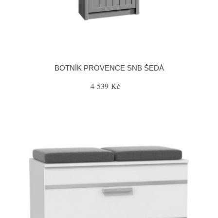
BOTNÍK PROVENCE SNB ŠEDÁ
4 539 Kč