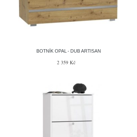
BOTNÍK OPAL - DUB ARTISAN
2 359 Kč