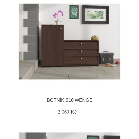
BOTNÍK S16 WENGE
2 069 Kč