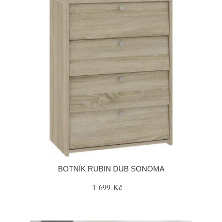
BOTNÍK RUBIN DUB SONOMA
1 699 Kč