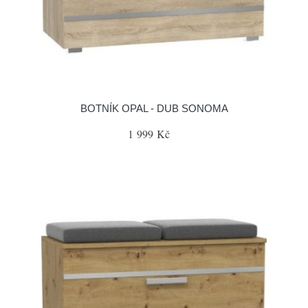
BOTNÍK OPAL - DUB SONOMA
1 999 Kč