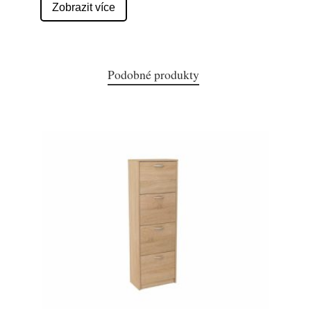
Zobrazit více
Podobné produkty