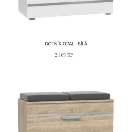
BOTNÍK OPAL - BÍLÁ
2 109 Kč