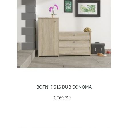
BOTNÍK S16 DUB SONOMA
2 069 Kč