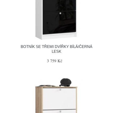
BOTNÍK SE TŘEMI DVÍŘKY BÍLÁ/ČERNÁ
LESK
3 759 Kč