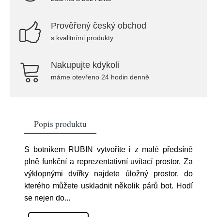
Prověřený český obchod
s kvalitními produkty
Nakupujte kdykoli
máme otevřeno 24 hodin denně
Popis produktu
S botníkem RUBIN vytvoříte i z malé předsíně
plně funkční a reprezentativní uvítací prostor. Za
výklopnými dvířky najdete úložný prostor, do
kterého můžete uskladnit několik párů bot. Hodí
se nejen do
...