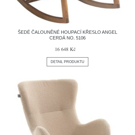
ŠEDÉ ČALOUNĚNÉ HOUPACÍ KŘESLO ANGEL
CERDÁ NO. 5106
16 648 Kč
DETAIL PRODUKTU