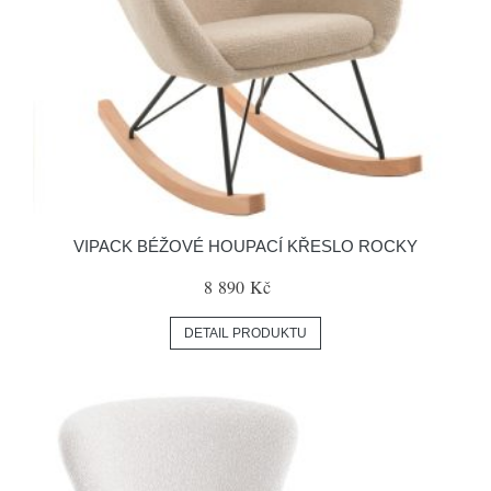
VIPACK BÉŽOVÉ HOUPACÍ KŘESLO ROCKY
8 890 Kč
DETAIL PRODUKTU