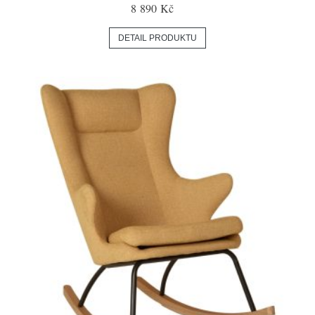
8 890 Kč
DETAIL PRODUKTU