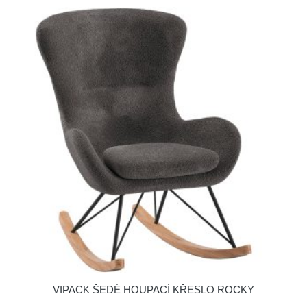
VIPACK ŠEDÉ HOUPACÍ KŘESLO ROCKY