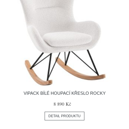
VIPACK BÍLÉ HOUPACÍ KŘESLO ROCKY
8 890 Kč
DETAIL PRODUKTU