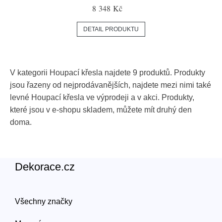
8 348 Kč
DETAIL PRODUKTU
V kategorii Houpací křesla najdete 9 produktů. Produkty
jsou řazeny od nejprodávanějších, najdete mezi nimi také
levné Houpací křesla ve výprodeji a v akci. Produkty,
které jsou v e-shopu skladem, můžete mít druhý den
doma.
Dekorace.cz
Všechny značky