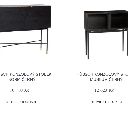
SCH KONZOLOVÝ STOLEK
HÜBSCH KONZOLOVÝ ST
NORM ČERNÝ
MUSEUM ČERNÝ
10 710 Kč
12 623 Kč
DETAIL PRODUKTU
DETAIL PRODUKTU