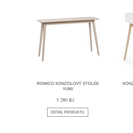
ROWICO KONZOLOVÝ STOLEK
KON
YUMI
5 280 Kč
DETAIL PRODUKTU