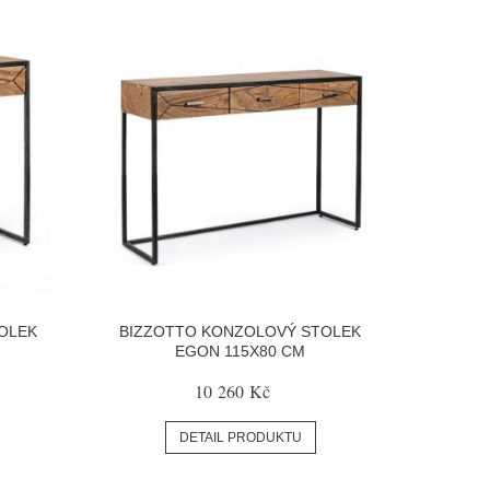
OLEK
BIZZOTTO KONZOLOVÝ STOLEK
EGON 115X80 CM
10 260 Kč
DETAIL PRODUKTU