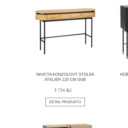
INVICTA KONZOLOVÝ STOLEK
HÜB
ATELIER 120 CM DUB
5 734 Kč
DETAIL PRODUKTU