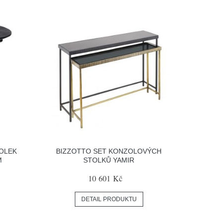
OLEK
BIZZOTTO SET KONZOLOVÝCH
M
STOLKŮ YAMIR
10 601 Kč
DETAIL PRODUKTU