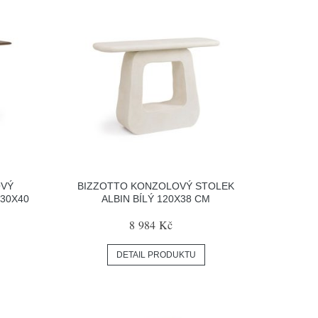
VÝ
BIZZOTTO KONZOLOVÝ STOLEK
30X40
ALBIN BÍLÝ 120X38 CM
8 984 Kč
DETAIL PRODUKTU