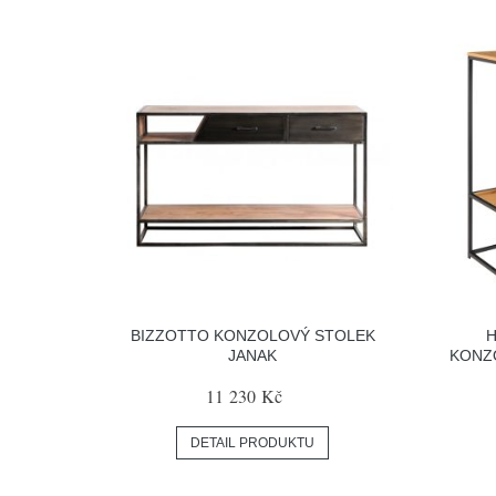
BIZZOTTO KONZOLOVÝ STOLEK
JANAK
KONZ
11 230 Kč
DETAIL PRODUKTU