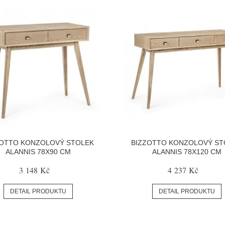
ZOTTO KONZOLOVÝ STOLEK
BIZZOTTO KONZOLOVÝ ST
ALANNIS 78X90 CM
ALANNIS 78X120 CM
3 148 Kč
4 237 Kč
DETAIL PRODUKTU
DETAIL PRODUKTU