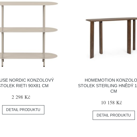
USE NORDIC KONZOLOVÝ
HOMEMOTION KONZOLO
STOLEK RIETI 90X81 CM
STOLEK STERLING HNĚDÝ 1
CM
2 298 Kč
10 158 Kč
DETAIL PRODUKTU
DETAIL PRODUKTU