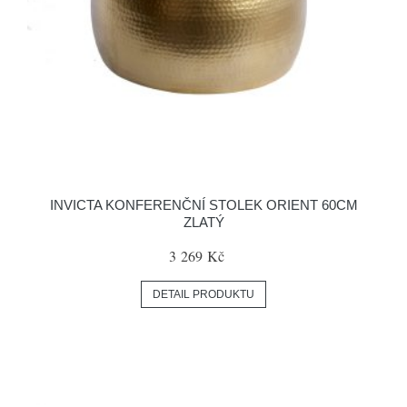
INVICTA KONFERENČNÍ STOLEK ORIENT 60CM
ZLATÝ
3 269 Kč
DETAIL PRODUKTU