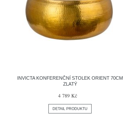
INVICTA KONFERENČNÍ STOLEK ORIENT 70CM
ZLATÝ
4 789 Kč
DETAIL PRODUKTU