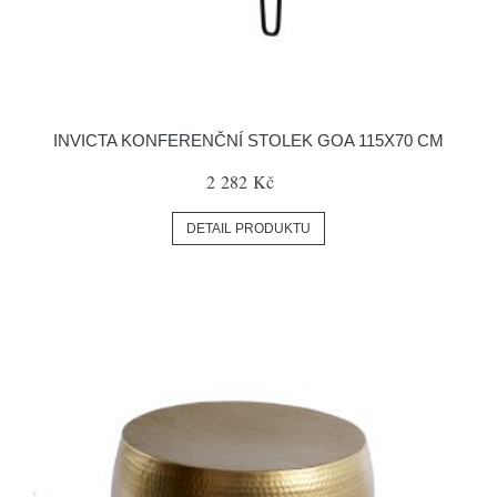
INVICTA KONFERENČNÍ STOLEK GOA 115X70 CM
2 282 Kč
DETAIL PRODUKTU