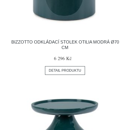
BIZZOTTO ODKLÁDACÍ STOLEK OTILIA MODRÁ Ø70
CM
6 296 Kč
DETAIL PRODUKTU