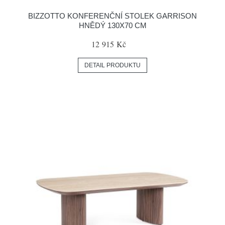
BIZZOTTO KONFERENČNÍ STOLEK GARRISON
HNĚDÝ 130X70 CM
12 915 Kč
DETAIL PRODUKTU