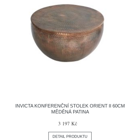
INVICTA KONFERENČNÍ STOLEK ORIENT II 60CM
MĚDĚNÁ PATINA
3 197 Kč
DETAIL PRODUKTU