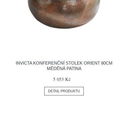
INVICTA KONFERENČNÍ STOLEK ORIENT 80CM
MĚDĚNÁ PATINA
5 053 Kč
DETAIL PRODUKTU