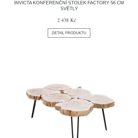
INVICTA KONFERENČNÍ STOLEK FACTORY 56 CM
SVĚTLÝ
2 438 Kč
DETAIL PRODUKTU