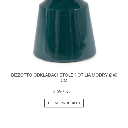
BIZZOTTO ODKLÁDACÍ STOLEK OTILIA MODRÝ Ø40
CM
3 590 Kč
DETAIL PRODUKTU