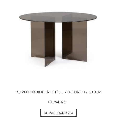
BIZZOTTO JÍDELNÍ STŮL IRIDE HNĚDÝ 130CM
10 294 Kč
DETAIL PRODUKTU