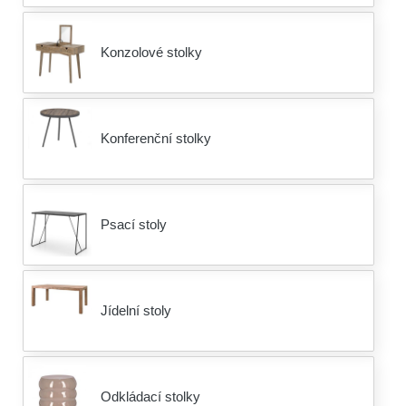
Konzolové stolky
Konferenční stolky
Psací stoly
Jídelní stoly
Odkládací stolky