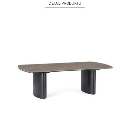
DETAIL PRODUKTU