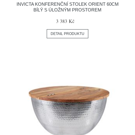
INVICTA KONFERENČNÍ STOLEK ORIENT 60CM
BÍLÝ S ÚLOŽNÝM PROSTOREM
3 383 Kč
DETAIL PRODUKTU