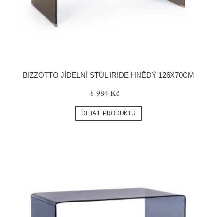
BIZZOTTO JÍDELNÍ STŮL IRIDE HNĚDÝ 126X70CM
8 984 Kč
DETAIL PRODUKTU