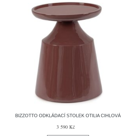
BIZZOTTO ODKLÁDACÍ STOLEK OTILIA CIHLOVÁ
3 590 Kč