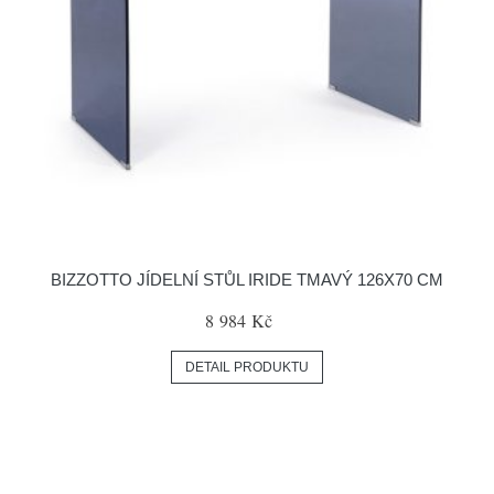
BIZZOTTO JÍDELNÍ STŮL IRIDE TMAVÝ 126X70 CM
8 984 Kč
DETAIL PRODUKTU