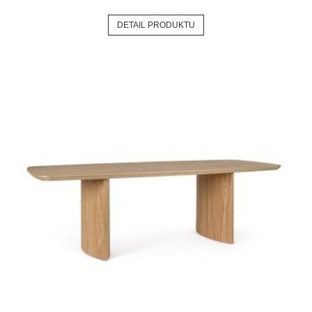
DETAIL PRODUKTU