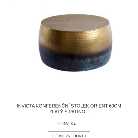
INVICTA KONFERENČNÍ STOLEK ORIENT 60CM
ZLATÝ S PATINOU
3 269 Kč
DETAIL PRODUKTU