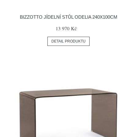
BIZZOTTO JÍDELNÍ STŮL ODELIA 240X100CM
13 970 Kč
DETAIL PRODUKTU