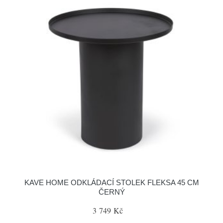
KAVE HOME ODKLÁDACÍ STOLEK FLEKSA 45 CM
ČERNÝ
3 749 Kč