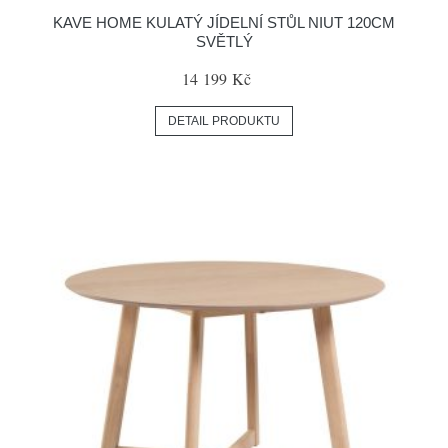
KAVE HOME KULATÝ JÍDELNÍ STŮL NIUT 120CM
SVĚTLÝ
14 199 Kč
DETAIL PRODUKTU