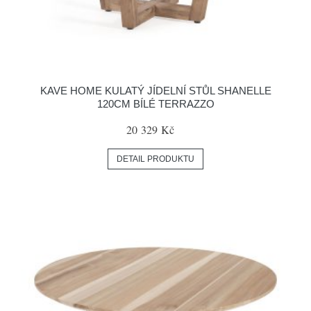
KAVE HOME KULATÝ JÍDELNÍ STŮL SHANELLE
120CM BÍLÉ TERRAZZO
20 329 Kč
DETAIL PRODUKTU