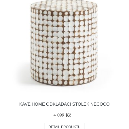
KAVE HOME ODKLÁDACÍ STOLEK NECOCO
4 099 Kč
DETAIL PRODUKTU