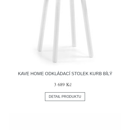
KAVE HOME ODKLÁDACÍ STOLEK KURB BÍLÝ
3 689 Kč
DETAIL PRODUKTU