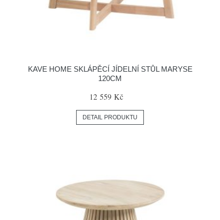
KAVE HOME SKLÁPĚCÍ JÍDELNÍ STŮL MARYSE
120CM
12 559 Kč
DETAIL PRODUKTU