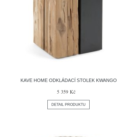
KAVE HOME ODKLÁDACÍ STOLEK KWANGO
5 359 Kč
DETAIL PRODUKTU