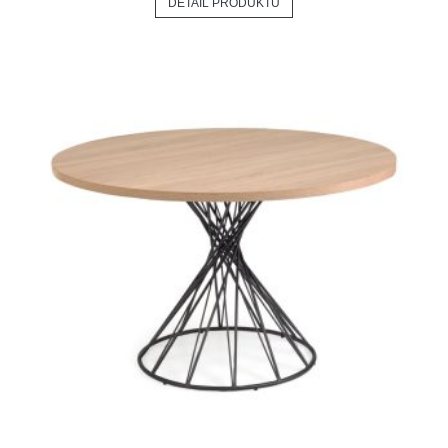
DETAIL PRODUKTU