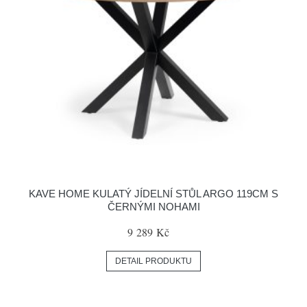
KAVE HOME KULATÝ JÍDELNÍ STŮL ARGO 119CM S
ČERNÝMI NOHAMI
9 289 Kč
DETAIL PRODUKTU