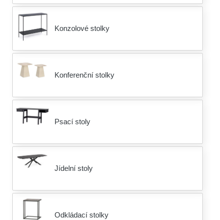
Konzolové stolky
Konferenční stolky
Psací stoly
Jídelní stoly
Odkládací stolky