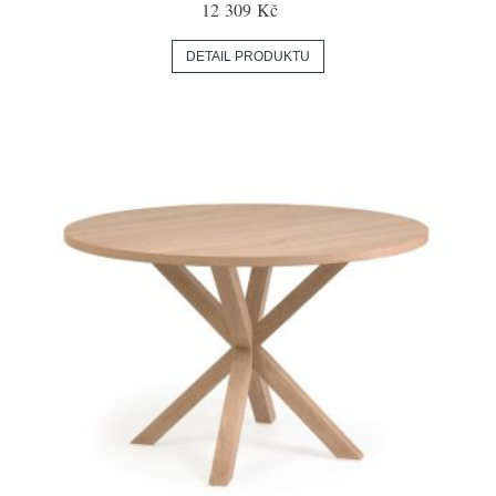
12 309 Kč
DETAIL PRODUKTU