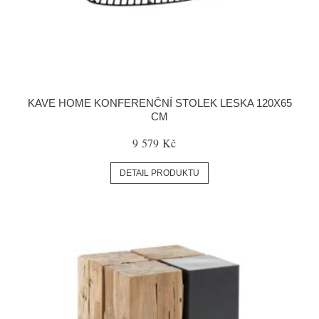
KAVE HOME KONFERENČNÍ STOLEK LESKA 120X65
CM
9 579 Kč
DETAIL PRODUKTU