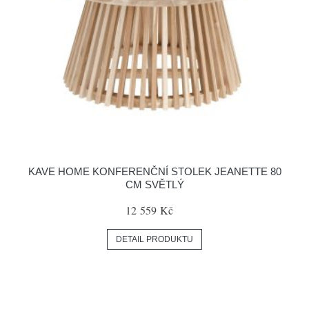
KAVE HOME KONFERENČNÍ STOLEK JEANETTE 80
CM SVĚTLÝ
12 559 Kč
DETAIL PRODUKTU