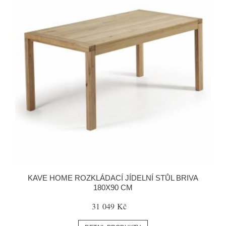
KAVE HOME ROZKLÁDACÍ JÍDELNÍ STŮL BRIVA
180X90 CM
31 049 Kč