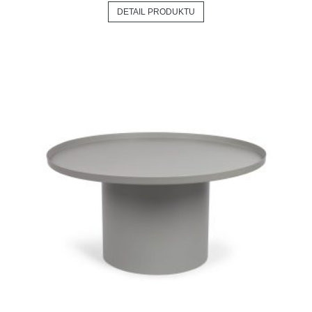
DETAIL PRODUKTU