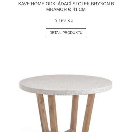
KAVE HOME ODKLÁDACÍ STOLEK BRYSON B
MRAMOR Ø 41 CM
5 169 Kč
DETAIL PRODUKTU