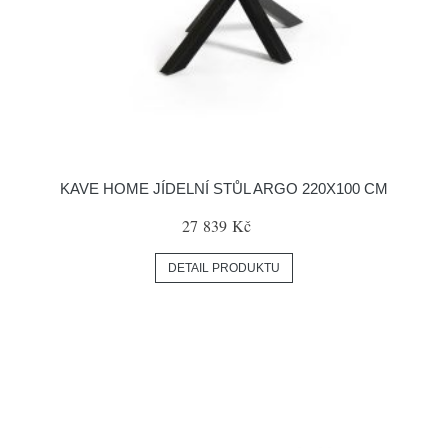
KAVE HOME JÍDELNÍ STŮL ARGO 220X100 CM
27 839 Kč
DETAIL PRODUKTU