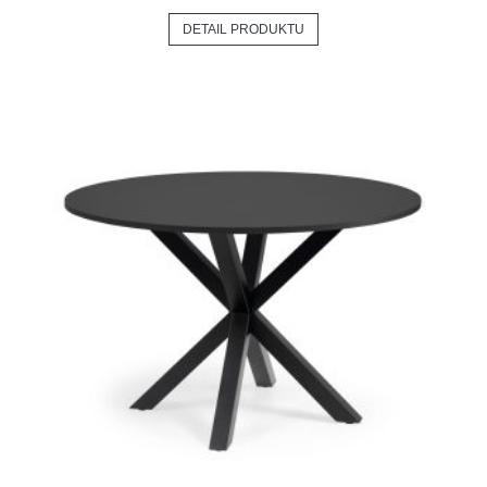
DETAIL PRODUKTU