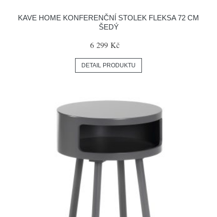
KAVE HOME KONFERENČNÍ STOLEK FLEKSA 72 CM
ŠEDÝ
6 299 Kč
DETAIL PRODUKTU