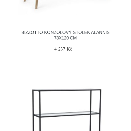
BIZZOTTO KONZOLOVÝ STOLEK ALANNIS
78X120 CM
4 237 Kč