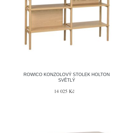
ROWICO KONZOLOVÝ STOLEK HOLTON
SVĚTLÝ
14 025 Kč