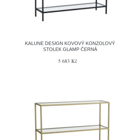
KALUNE DESIGN KOVOVÝ KONZOLOVÝ
STOLEK GLAMP ČERNÁ
5 683 Kč