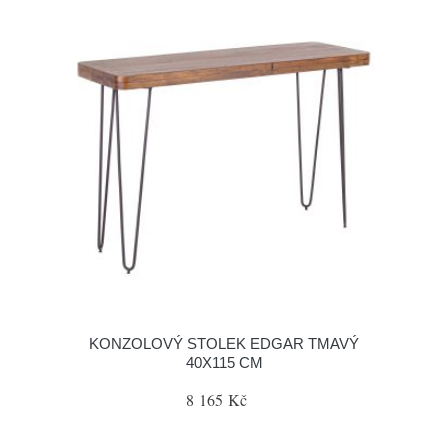
KONZOLOVÝ STOLEK EDGAR TMAVÝ
40X115 CM
8 165 Kč