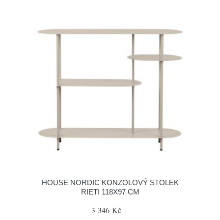
HOUSE NORDIC KONZOLOVÝ STOLEK
RIETI 118X97 CM
3 346 Kč