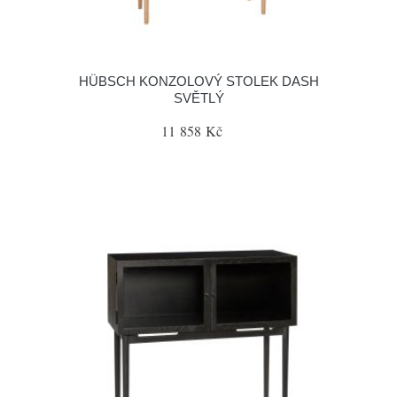
HÜBSCH KONZOLOVÝ STOLEK DASH
SVĚTLÝ
11 858 Kč