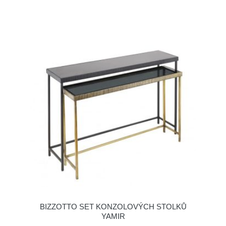
BIZZOTTO SET KONZOLOVÝCH STOLKŮ
YAMIR