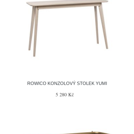
ROWICO KONZOLOVÝ STOLEK YUMI
5 280 Kč