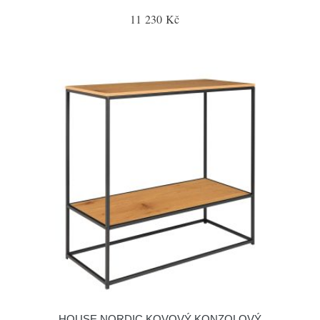
11 230 Kč
HOUSE NORDIC KOVOVÝ KONZOLOVÝ