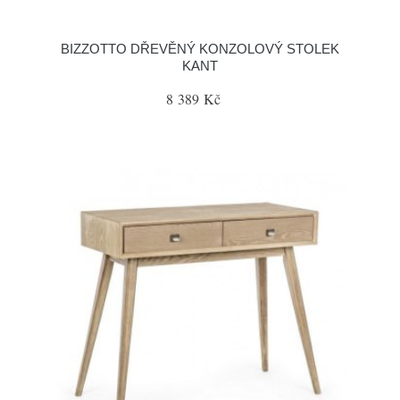
BIZZOTTO DŘEVĚNÝ KONZOLOVÝ STOLEK
KANT
8 389 Kč