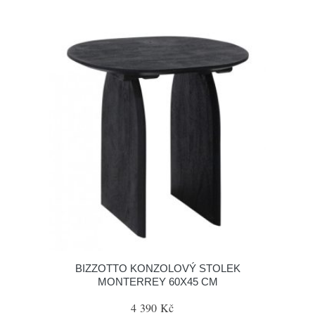
BIZZOTTO KONZOLOVÝ STOLEK
MONTERREY 60X45 CM
4 390 Kč