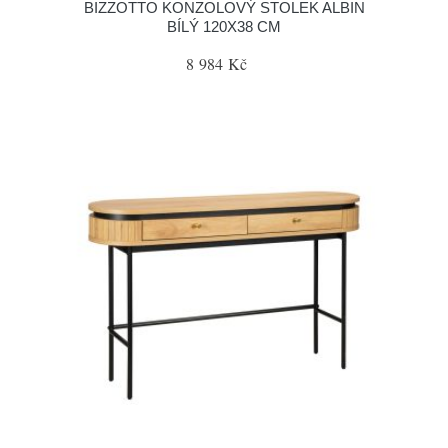
BIZZOTTO KONZOLOVÝ STOLEK ALBIN
BÍLÝ 120X38 CM
8 984 Kč