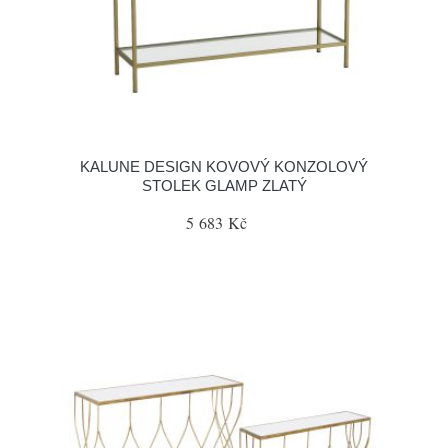
KALUNE DESIGN KOVOVÝ KONZOLOVÝ
STOLEK GLAMP ZLATÝ
5 683 Kč