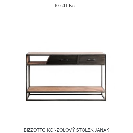
10 601 Kč
BIZZOTTO KONZOLOVÝ STOLEK JANAK