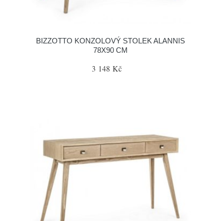
BIZZOTTO KONZOLOVÝ STOLEK ALANNIS
78X90 CM
3 148 Kč