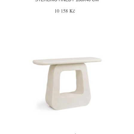
10 158 Kč