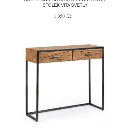
STOLEK VITA SVĚTLÝ
1 350 Kč