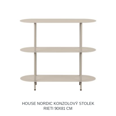
HOUSE NORDIC KONZOLOVÝ STOLEK
RIETI 90X81 CM