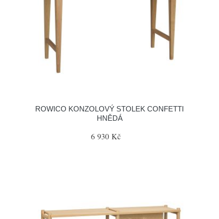
ROWICO KONZOLOVÝ STOLEK CONFETTI
HNĚDÁ
6 930 Kč