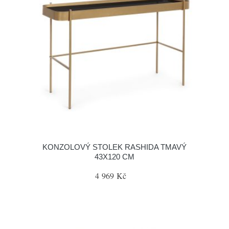
KONZOLOVÝ STOLEK RASHIDA TMAVÝ
43X120 CM
4 969 Kč