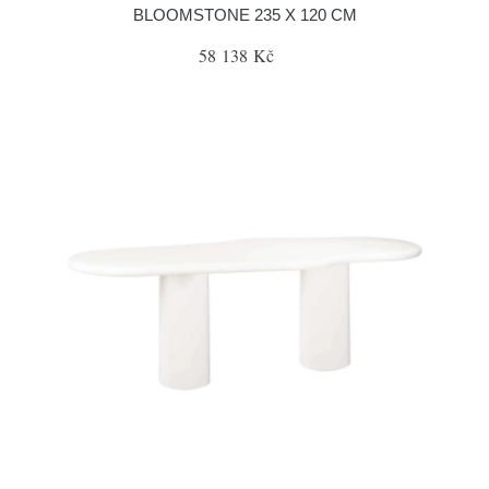
BLOOMSTONE 235 X 120 CM
58 138 Kč