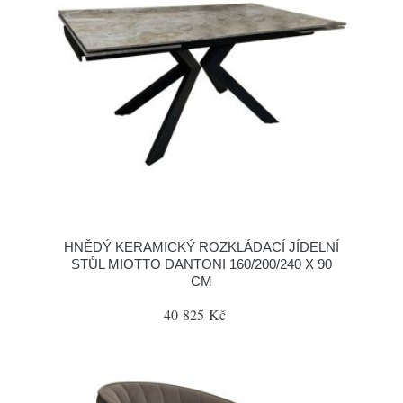
HNĚDÝ KERAMICKÝ ROZKLÁDACÍ JÍDELNÍ
STŮL MIOTTO DANTONI 160/200/240 X 90
CM
40 825 Kč