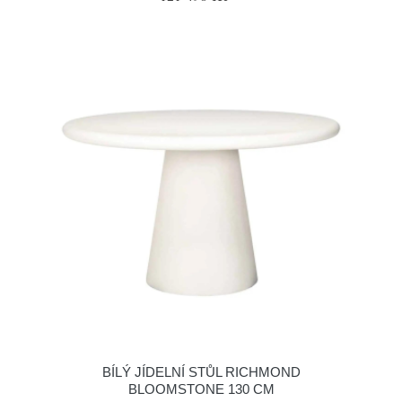
BÍLÝ JÍDELNÍ STŮL RICHMOND
BLOOMSTONE 130 CM