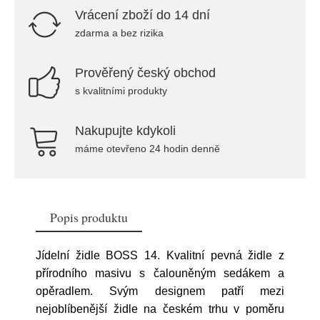
Vrácení zboží do 14 dní
zdarma a bez rizika
Prověřený český obchod
s kvalitními produkty
Nakupujte kdykoli
máme otevřeno 24 hodin denně
Popis produktu
Jídelní židle BOSS 14. Kvalitní pevná židle z
přírodního masivu s čalouněným sedákem a
opěradlem. Svým designem patří mezi
nejoblíbenější židle na českém trhu v poměru