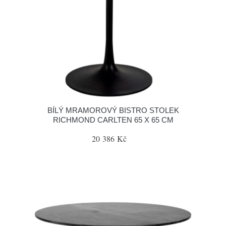
BÍLÝ MRAMOROVÝ BISTRO STOLEK
RICHMOND CARLTEN 65 X 65 CM
20 386 Kč