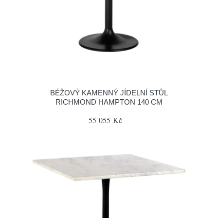
BÉŽOVÝ KAMENNÝ JÍDELNÍ STŮL
RICHMOND HAMPTON 140 CM
55 055 Kč