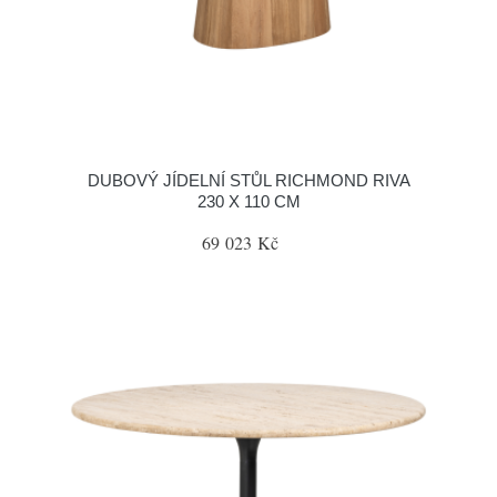
DUBOVÝ JÍDELNÍ STŮL RICHMOND RIVA
230 X 110 CM
69 023 Kč