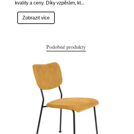
kvality a ceny. Díky vzpěrám, kt
...
Zobrazit více
Podobné produkty