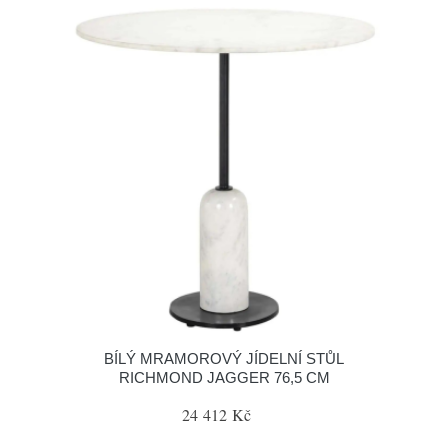
BÍLÝ MRAMOROVÝ JÍDELNÍ STŮL
RICHMOND JAGGER 76,5 CM
24 412 Kč