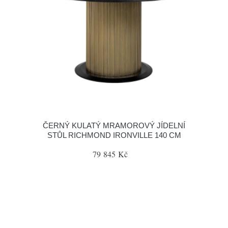
ČERNÝ KULATÝ MRAMOROVÝ JÍDELNÍ
STŮL RICHMOND IRONVILLE 140 CM
79 845 Kč