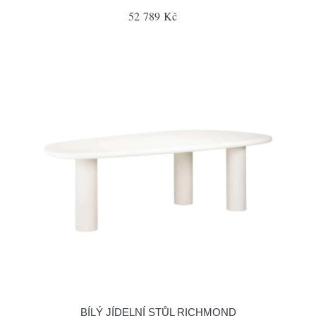
52 789 Kč
BÍLÝ JÍDELNÍ STŮL RICHMOND