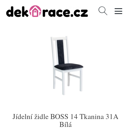
Vyhledávání
Jídelní židle BOSS 14 Tkanina 31A
Bílá