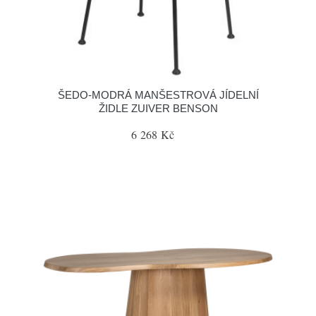
ŠEDO-MODRÁ MANŠESTROVÁ JÍDELNÍ
ŽIDLE ZUIVER BENSON
6 268 Kč