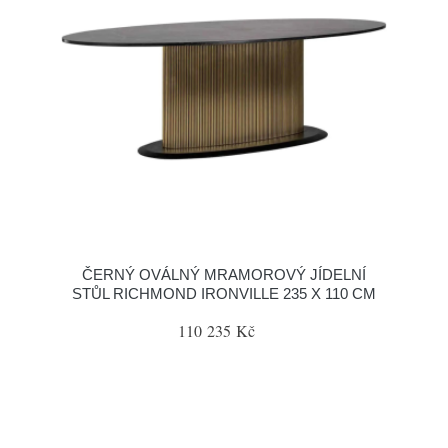
ČERNÝ OVÁLNÝ MRAMOROVÝ JÍDELNÍ
STŮL RICHMOND IRONVILLE 235 X 110 CM
110 235 Kč