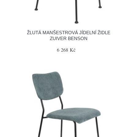
ŽLUTÁ MANŠESTROVÁ JÍDELNÍ ŽIDLE
ZUIVER BENSON
6 268 Kč