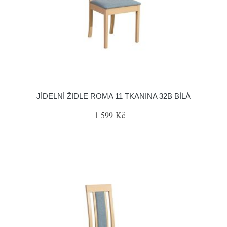
JÍDELNÍ ŽIDLE ROMA 11 TKANINA 32B BÍLÁ
1 599 Kč