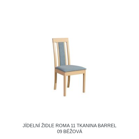
JÍDELNÍ ŽIDLE ROMA 11 TKANINA BARREL
09 BÉŽOVÁ