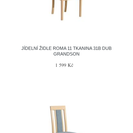
JÍDELNÍ ŽIDLE ROMA 11 TKANINA 31B DUB
GRANDSON
1 599 Kč