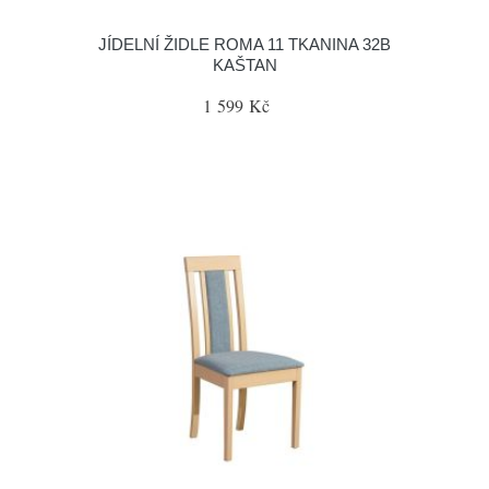
JÍDELNÍ ŽIDLE ROMA 11 TKANINA 32B
KAŠTAN
1 599 Kč