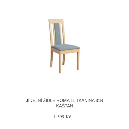
JÍDELNÍ ŽIDLE ROMA 11 TKANINA 31B
KAŠTAN
1 599 Kč