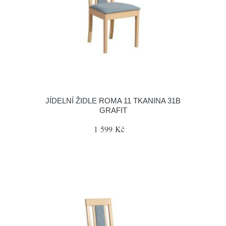
JÍDELNÍ ŽIDLE ROMA 11 TKANINA 31B
GRAFIT
1 599 Kč