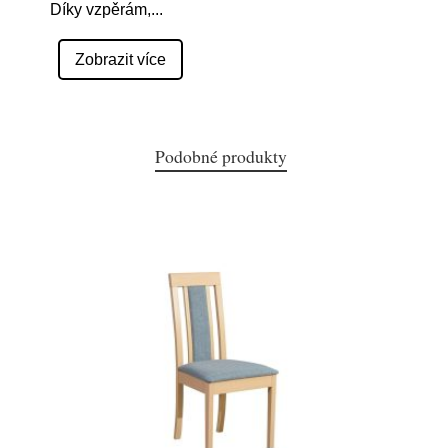
Díky vzpěrám,
...
Zobrazit více
Podobné produkty