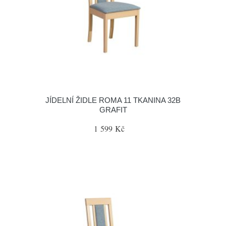
JÍDELNÍ ŽIDLE ROMA 11 TKANINA 32B
GRAFIT
1 599 Kč