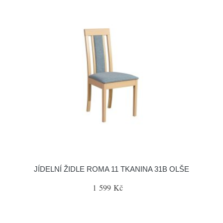
JÍDELNÍ ŽIDLE ROMA 11 TKANINA 31B OLŠE
1 599 Kč