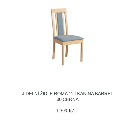
JÍDELNÍ ŽIDLE ROMA 11 TKANINA BARREL
90 ČERNÁ
1 599 Kč