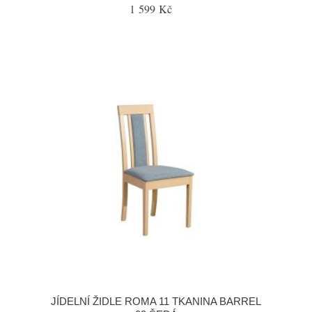
1 599 Kč
JÍDELNÍ ŽIDLE ROMA 11 TKANINA BARREL