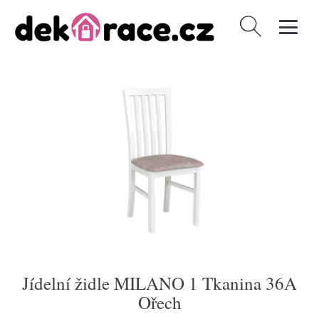
Vyhledávání
Jídelní židle MILANO 1 Tkanina 36A
Ořech