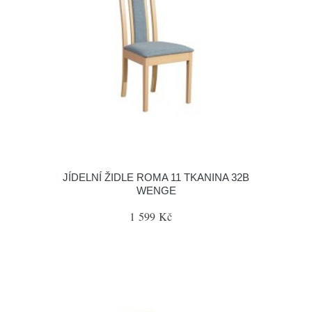
JÍDELNÍ ŽIDLE ROMA 11 TKANINA 32B
WENGE
1 599 Kč