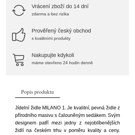
Vrácení zboží do 14 dní
zdarma a bez rizika
Prověřený český obchod
s kvalitními produkty
Nakupujte kdykoli
máme otevřeno 24 hodin denně
Popis produktu
Jídelní židle MILANO 1. Je kvalitní, pevná židle z
přírodního masivu s čalouněným sedákem. Svým
designem patří mezi jedny z nejoblíbenějších
židlí na českém trhu v poměru kvality a ceny.