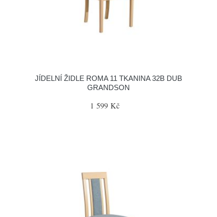
JÍDELNÍ ŽIDLE ROMA 11 TKANINA 32B DUB
GRANDSON
1 599 Kč