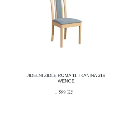
JÍDELNÍ ŽIDLE ROMA 11 TKANINA 31B
WENGE
1 599 Kč