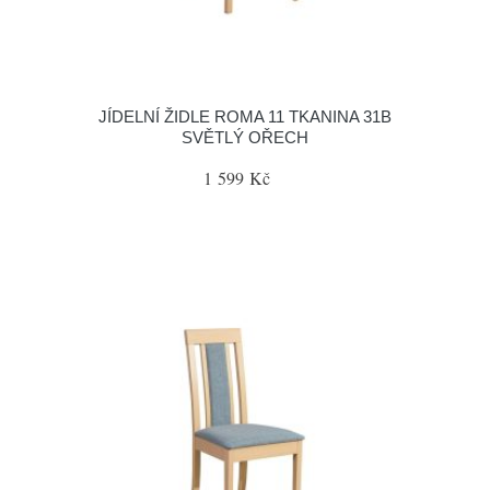
JÍDELNÍ ŽIDLE ROMA 11 TKANINA 31B
SVĚTLÝ OŘECH
1 599 Kč