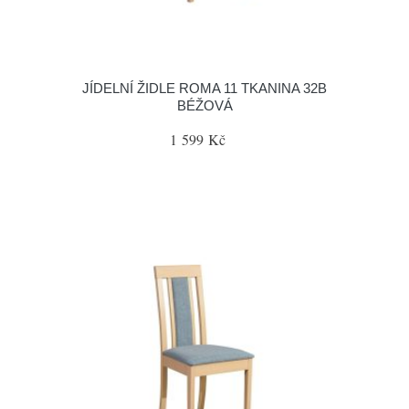
JÍDELNÍ ŽIDLE ROMA 11 TKANINA 32B
BÉŽOVÁ
1 599 Kč