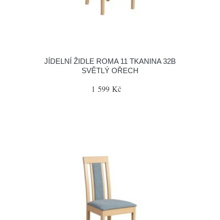
JÍDELNÍ ŽIDLE ROMA 11 TKANINA 32B
SVĚTLÝ OŘECH
1 599 Kč