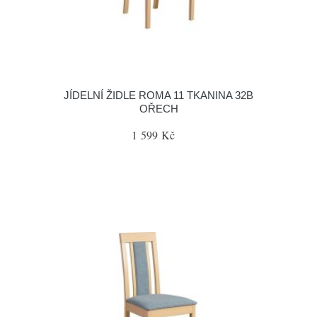
JÍDELNÍ ŽIDLE ROMA 11 TKANINA 32B
OŘECH
1 599 Kč