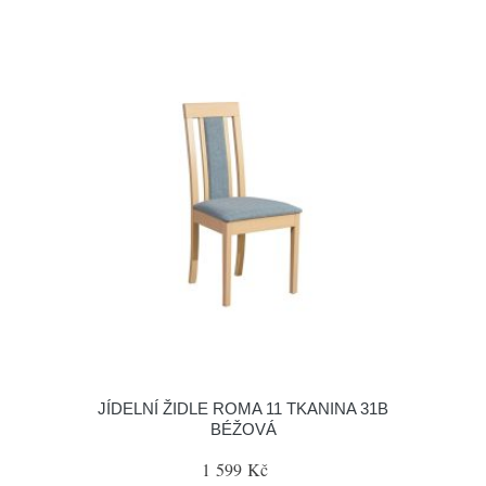
JÍDELNÍ ŽIDLE ROMA 11 TKANINA 31B
BÉŽOVÁ
1 599 Kč