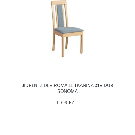
JÍDELNÍ ŽIDLE ROMA 11 TKANINA 31B DUB
SONOMA
1 599 Kč