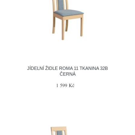
JÍDELNÍ ŽIDLE ROMA 11 TKANINA 32B
ČERNÁ
1 599 Kč