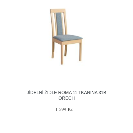
JÍDELNÍ ŽIDLE ROMA 11 TKANINA 31B
OŘECH
1 599 Kč