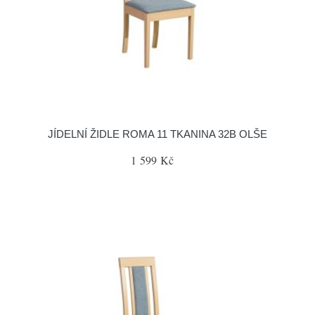
JÍDELNÍ ŽIDLE ROMA 11 TKANINA 32B OLŠE
1 599 Kč