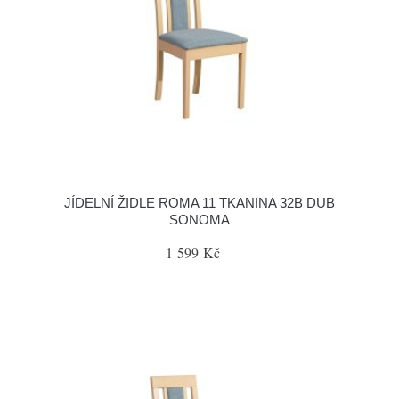
JÍDELNÍ ŽIDLE ROMA 11 TKANINA 32B DUB
SONOMA
1 599 Kč