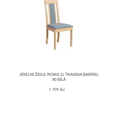
JÍDELNÍ ŽIDLE ROMA 11 TKANINA BARREL
90 BÍLÁ
1 599 Kč