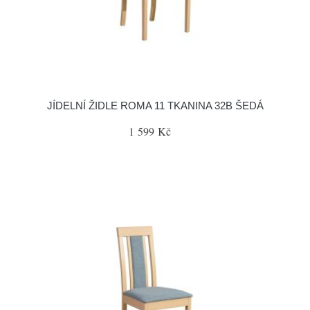
JÍDELNÍ ŽIDLE ROMA 11 TKANINA 32B ŠEDÁ
1 599 Kč