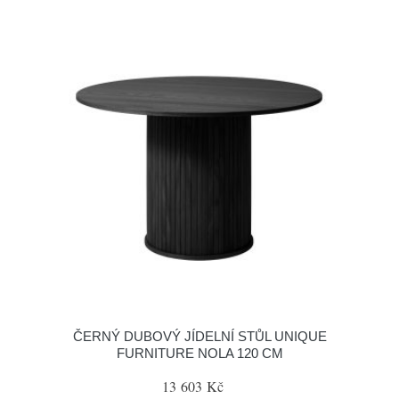
ČERNÝ DUBOVÝ JÍDELNÍ STŮL UNIQUE
FURNITURE NOLA 120 CM
13 603 Kč