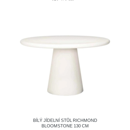
BÍLÝ JÍDELNÍ STŮL RICHMOND
BLOOMSTONE 130 CM