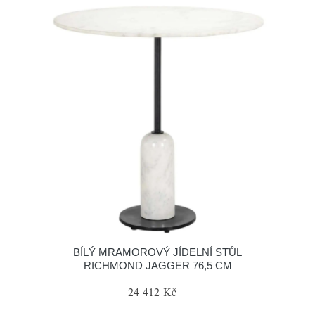
BÍLÝ MRAMOROVÝ JÍDELNÍ STŮL
RICHMOND JAGGER 76,5 CM
24 412 Kč