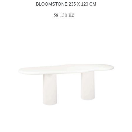
BLOOMSTONE 235 X 120 CM
58 138 Kč