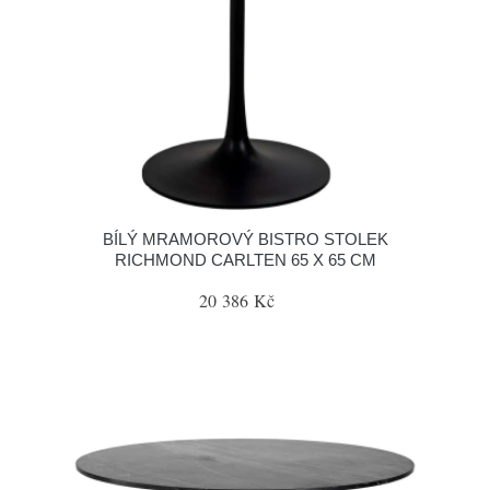
BÍLÝ MRAMOROVÝ BISTRO STOLEK
RICHMOND CARLTEN 65 X 65 CM
20 386 Kč