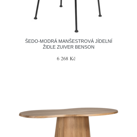
ŠEDO-MODRÁ MANŠESTROVÁ JÍDELNÍ
ŽIDLE ZUIVER BENSON
6 268 Kč