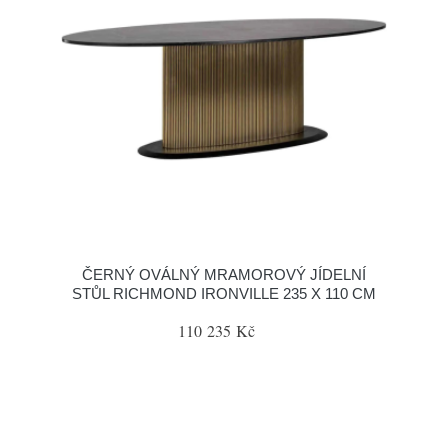
ČERNÝ OVÁLNÝ MRAMOROVÝ JÍDELNÍ
STŮL RICHMOND IRONVILLE 235 X 110 CM
110 235 Kč