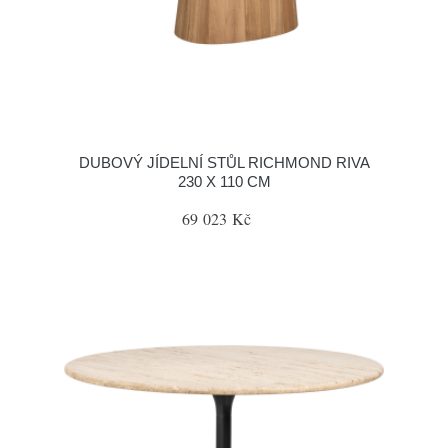
DUBOVÝ JÍDELNÍ STŮL RICHMOND RIVA
230 X 110 CM
69 023 Kč