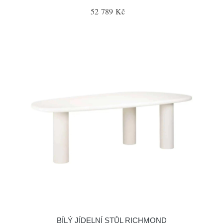
52 789 Kč
BÍLÝ JÍDELNÍ STŮL RICHMOND