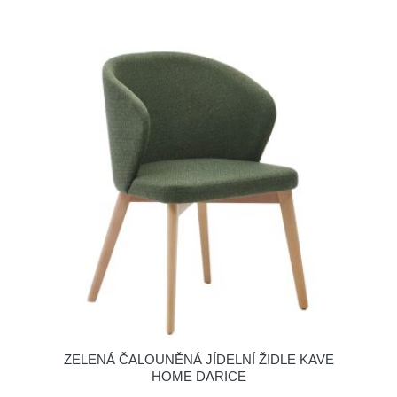
ZELENÁ ČALOUNĚNÁ JÍDELNÍ ŽIDLE KAVE
HOME DARICE