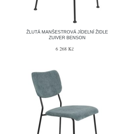
ŽLUTÁ MANŠESTROVÁ JÍDELNÍ ŽIDLE
ZUIVER BENSON
6 268 Kč