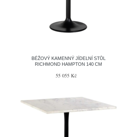
BÉŽOVÝ KAMENNÝ JÍDELNÍ STŮL
RICHMOND HAMPTON 140 CM
55 055 Kč