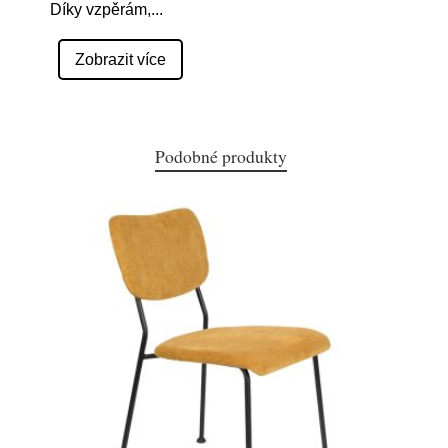
Díky vzpěrám,
...
Zobrazit více
Podobné produkty