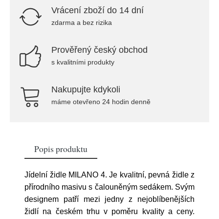
Vrácení zboží do 14 dní
zdarma a bez rizika
Prověřený český obchod
s kvalitními produkty
Nakupujte kdykoli
máme otevřeno 24 hodin denně
Popis produktu
Jídelní židle MILANO 4. Je kvalitní, pevná židle z
přírodního masivu s čalouněným sedákem. Svým
designem patří mezi jedny z nejoblíbenějších
židlí na českém trhu v poměru kvality a ceny.