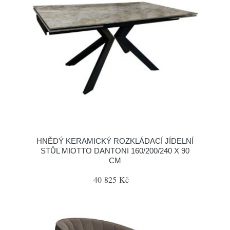
HNĚDÝ KERAMICKÝ ROZKLÁDACÍ JÍDELNÍ
STŮL MIOTTO DANTONI 160/200/240 X 90
CM
40 825 Kč