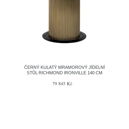
ČERNÝ KULATÝ MRAMOROVÝ JÍDELNÍ
STŮL RICHMOND IRONVILLE 140 CM
79 845 Kč