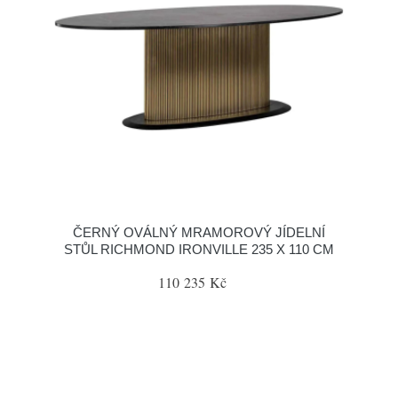
ČERNÝ OVÁLNÝ MRAMOROVÝ JÍDELNÍ
STŮL RICHMOND IRONVILLE 235 X 110 CM
110 235 Kč