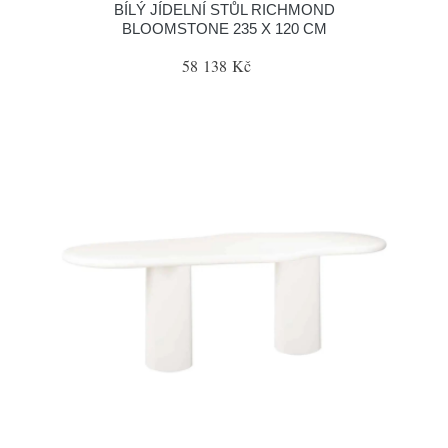
BÍLÝ JÍDELNÍ STŮL RICHMOND
BLOOMSTONE 235 X 120 CM
58 138 Kč