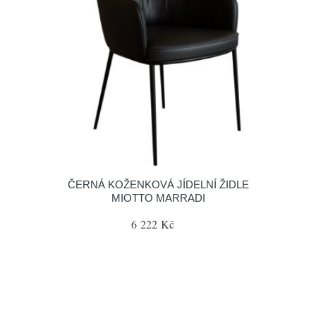
ČERNÁ KOŽENKOVÁ JÍDELNÍ ŽIDLE
MIOTTO MARRADI
6 222 Kč