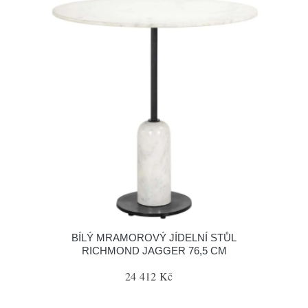
BÍLÝ MRAMOROVÝ JÍDELNÍ STŮL
RICHMOND JAGGER 76,5 CM
24 412 Kč