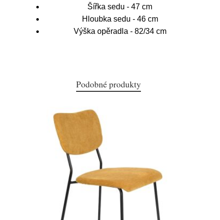
Šířka sedu - 47 cm
Hloubka sedu - 46 cm
Výška opěradla - 82/34 cm
Podobné produkty