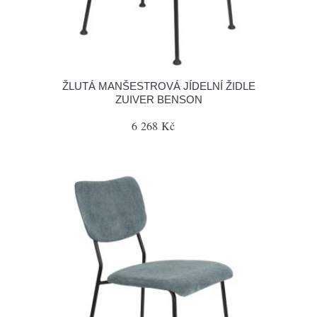
ŽLUTÁ MANŠESTROVÁ JÍDELNÍ ŽIDLE
ZUIVER BENSON
6 268 Kč