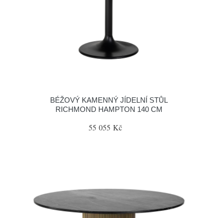
BÉŽOVÝ KAMENNÝ JÍDELNÍ STŮL
RICHMOND HAMPTON 140 CM
55 055 Kč