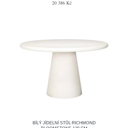
20 386 Kč
BÍLÝ JÍDELNÍ STŮL RICHMOND