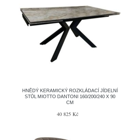
HNĚDÝ KERAMICKÝ ROZKLÁDACÍ JÍDELNÍ
STŮL MIOTTO DANTONI 160/200/240 X 90
CM
40 825 Kč