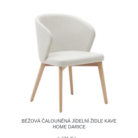
BÉŽOVÁ ČALOUNĚNÁ JÍDELNÍ ŽIDLE KAVE
HOME DARICE