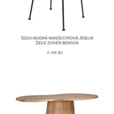
ŠEDO-MODRÁ MANŠESTROVÁ JÍDELNÍ
ŽIDLE ZUIVER BENSON
6 268 Kč