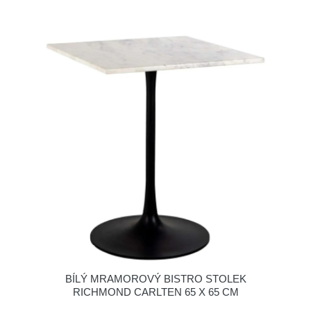
BÍLÝ MRAMOROVÝ BISTRO STOLEK
RICHMOND CARLTEN 65 X 65 CM