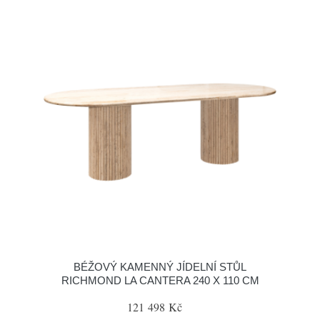
BÉŽOVÝ KAMENNÝ JÍDELNÍ STŮL
RICHMOND LA CANTERA 240 X 110 CM
121 498 Kč