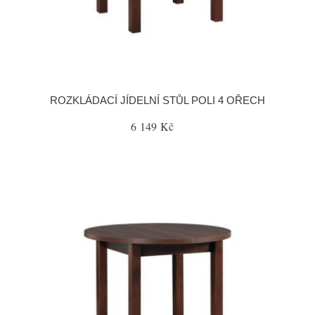
ROZKLÁDACÍ JÍDELNÍ STŮL POLI 4 OŘECH
6 149 Kč