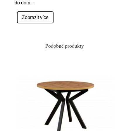
do dom
...
Zobrazit více
Podobné produkty