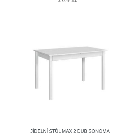
JÍDELNÍ STŮL MAX 2 DUB SONOMA