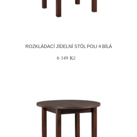
ROZKLÁDACÍ JÍDELNÍ STŮL POLI 4 BÍLÁ
6 149 Kč