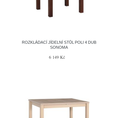
ROZKLÁDACÍ JÍDELNÍ STŮL POLI 4 DUB
SONOMA
6 149 Kč