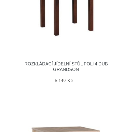
ROZKLÁDACÍ JÍDELNÍ STŮL POLI 4 DUB
GRANDSON
6 149 Kč