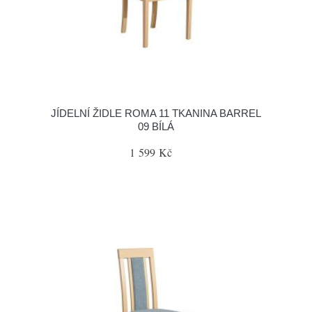
JÍDELNÍ ŽIDLE ROMA 11 TKANINA BARREL
09 BÍLÁ
1 599 Kč