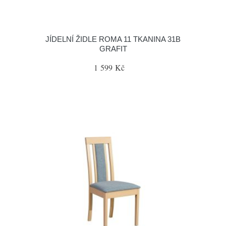
JÍDELNÍ ŽIDLE ROMA 11 TKANINA 31B
GRAFIT
1 599 Kč