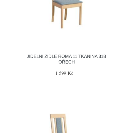
JÍDELNÍ ŽIDLE ROMA 11 TKANINA 31B
OŘECH
1 599 Kč