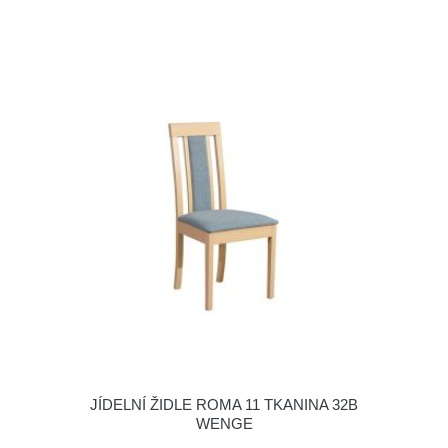
JÍDELNÍ ŽIDLE ROMA 11 TKANINA 32B
WENGE