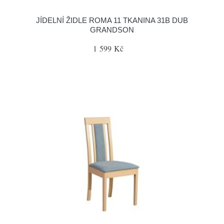
JÍDELNÍ ŽIDLE ROMA 11 TKANINA 31B DUB
GRANDSON
1 599 Kč