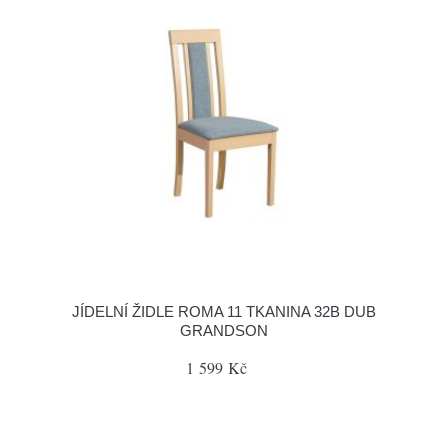
JÍDELNÍ ŽIDLE ROMA 11 TKANINA 32B DUB
GRANDSON
1 599 Kč