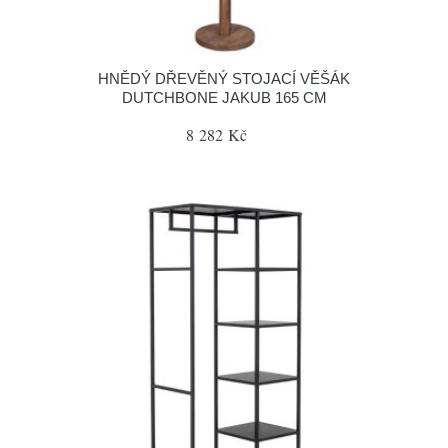
HNĚDÝ DŘEVĚNÝ STOJACÍ VĚŠÁK
DUTCHBONE JAKUB 165 CM
8 282 Kč