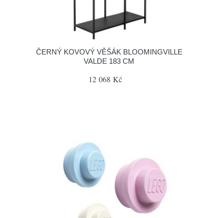
ČERNÝ KOVOVÝ VĚŠÁK BLOOMINGVILLE
VALDE 183 CM
12 068 Kč