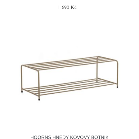
1 690 Kč
HOORNS HNĚDÝ KOVOVÝ BOTNÍK