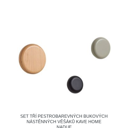
SET TŘÍ PESTROBAREVNÝCH BUKOVÝCH
NÁSTĚNNÝCH VĚŠÁKŮ KAVE HOME
NADUE