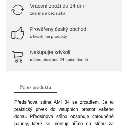
Vrácení zboží do 14 dní
zdarma a bez rizika
Prověřený český obchod
s kvalitními produkty
Nakupujte kdykoli
máme otevřeno 24 hodin denně
Popis produktu
Předsíňová stěna AMI 34 se zrcadlem. Je to
praktický prvek do vstupních prostor vašeho
domu. Předsíňová stěna obsahuje čalouněné
panely, které se montují přímo na stěnu za