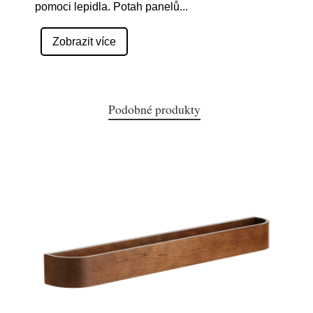
pomoci lepidla. Potah panelů
...
Zobrazit více
Podobné produkty