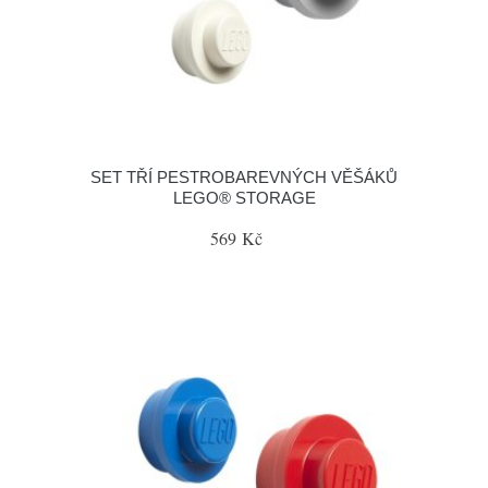
SET TŘÍ PESTROBAREVNÝCH VĚŠÁKŮ
LEGO® STORAGE
569 Kč