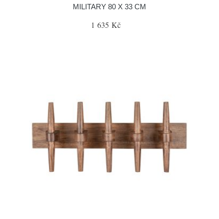
MILITARY 80 X 33 CM
1 635 Kč