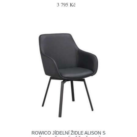
3 795 Kč
ROWICO JÍDELNÍ ŽIDLE ALISON S