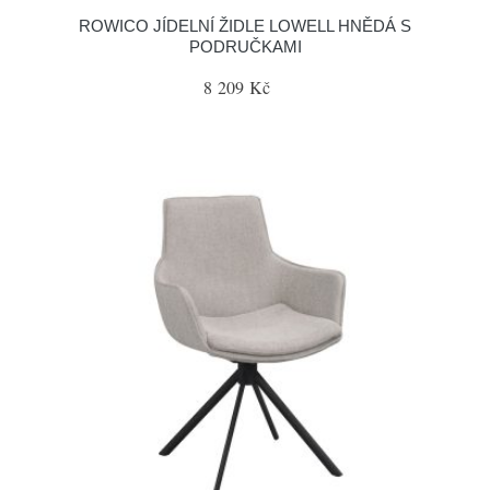
ROWICO JÍDELNÍ ŽIDLE LOWELL HNĚDÁ S
PODRUČKAMI
8 209 Kč