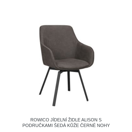
ROWICO JÍDELNÍ ŽIDLE ALISON S
PODRUČKAMI ŠEDÁ KŮŽE ČERNÉ NOHY