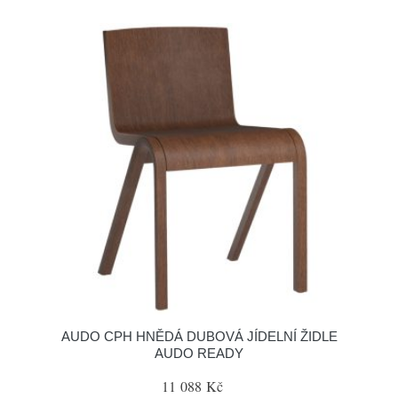
AUDO CPH HNĚDÁ DUBOVÁ JÍDELNÍ ŽIDLE
AUDO READY
11 088 Kč