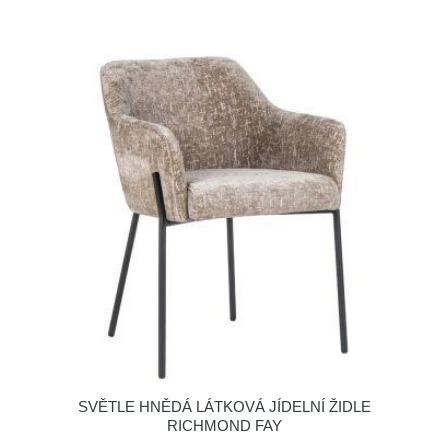
SVĚTLE HNĚDÁ LÁTKOVÁ JÍDELNÍ ŽIDLE
RICHMOND FAY