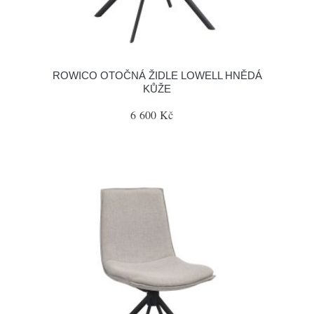
ROWICO OTOČNÁ ŽIDLE LOWELL HNĚDÁ
KŮŽE
6 600 Kč