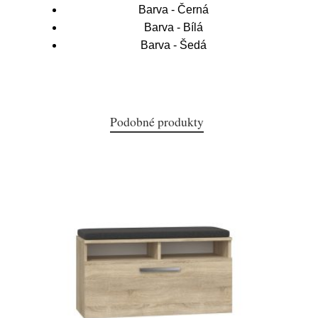
Barva - Černá
Barva - Bílá
Barva - Šedá
Podobné produkty