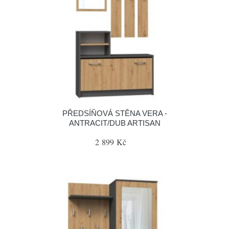
PŘEDSÍŇOVÁ STĚNA VERA -
ANTRACIT/DUB ARTISAN
2 899 Kč