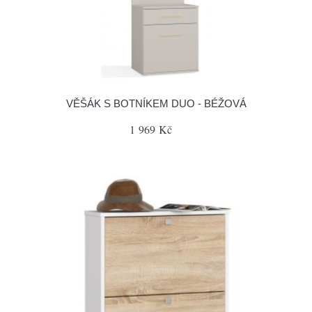
VĚŠÁK S BOTNÍKEM DUO - BÉŽOVÁ
1 969 Kč