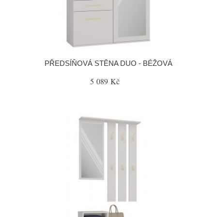
PŘEDSÍŇOVÁ STĚNA DUO - BÉŽOVÁ
5 089 Kč