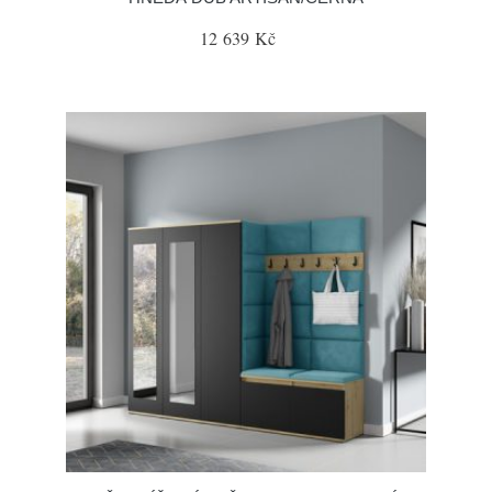
12 639 Kč