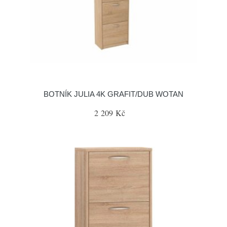
BOTNÍK JULIA 4K GRAFIT/DUB WOTAN
2 209 Kč