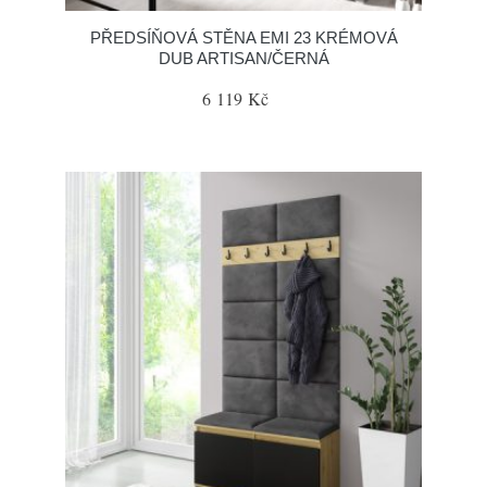
PŘEDSÍŇOVÁ STĚNA EMI 23 KRÉMOVÁ
DUB ARTISAN/ČERNÁ
6 119 Kč