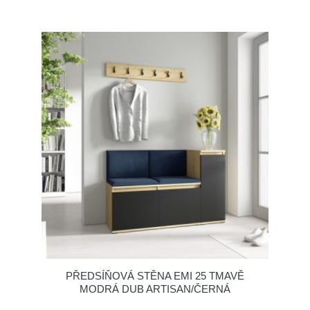
PŘEDSÍŇOVÁ STĚNA EMI 25 TMAVĚ
MODRÁ DUB ARTISAN/ČERNÁ