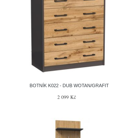
BOTNÍK K022 - DUB WOTAN/GRAFIT
2 099 Kč