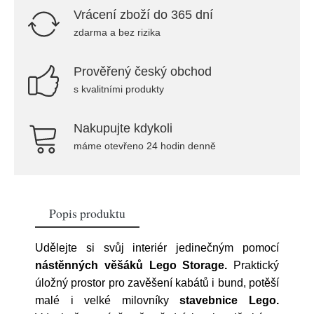
Vrácení zboží do 365 dní
zdarma a bez rizika
Prověřený český obchod
s kvalitními produkty
Nakupujte kdykoli
máme otevřeno 24 hodin denně
Popis produktu
Udělejte si svůj interiér jedinečným pomocí
nástěnných věšáků Lego Storage.
Praktický
úložný prostor pro zavěšení kabátů i bund, potěší
malé i velké milovníky
stavebnice Lego.