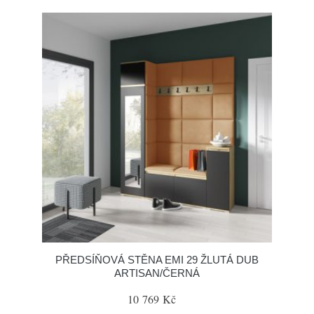
PŘEDSÍŇOVÁ STĚNA EMI 29 ŽLUTÁ DUB
ARTISAN/ČERNÁ
10 769 Kč