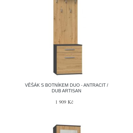
VĚŠÁK S BOTNÍKEM DUO - ANTRACIT /
DUB ARTISAN
1 909 Kč