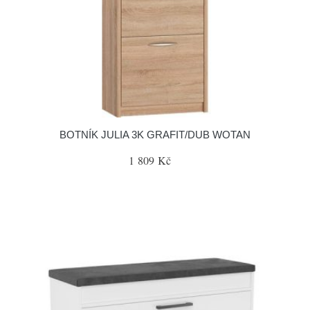
BOTNÍK JULIA 3K GRAFIT/DUB WOTAN
1 809 Kč