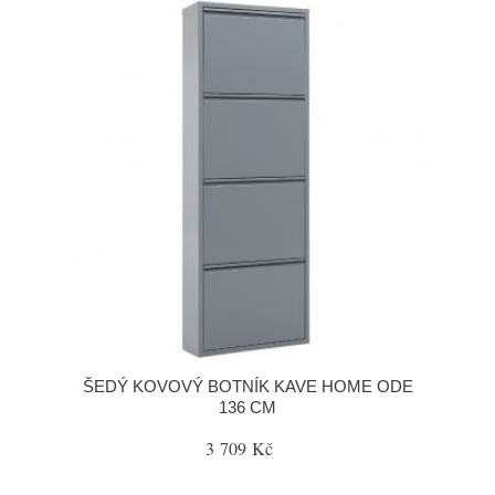
ŠEDÝ KOVOVÝ BOTNÍK KAVE HOME ODE
136 CM
3 709 Kč