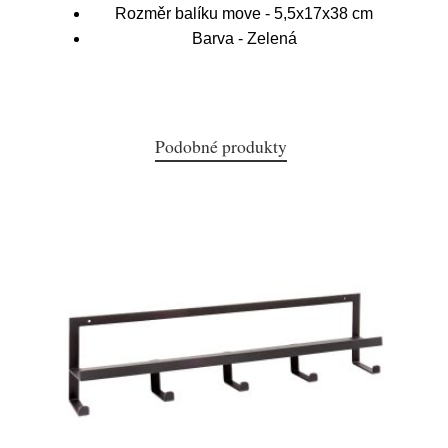
Rozměr balíku move - 5,5x17x38 cm
Barva - Zelená
Podobné produkty