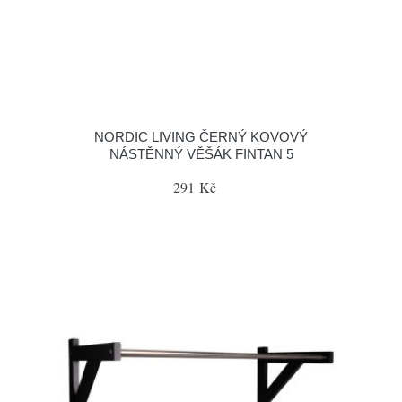
NORDIC LIVING ČERNÝ KOVOVÝ
NÁSTĚNNÝ VĚŠÁK FINTAN 5
291 Kč