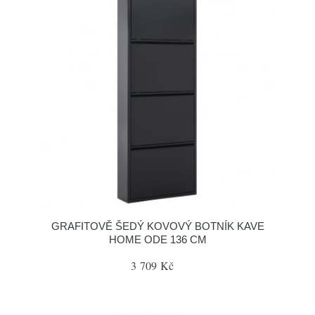
GRAFITOVĚ ŠEDÝ KOVOVÝ BOTNÍK KAVE
HOME ODE 136 CM
3 709 Kč