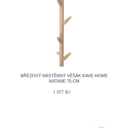
BŘEZOVÝ NÁSTĚNNÝ VĚŠÁK KAVE HOME
NATANE 75 CM
1 027 Kč