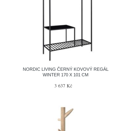
NORDIC LIVING ČERNÝ KOVOVÝ REGÁL
WINTER 170 X 101 CM
3 637 Kč