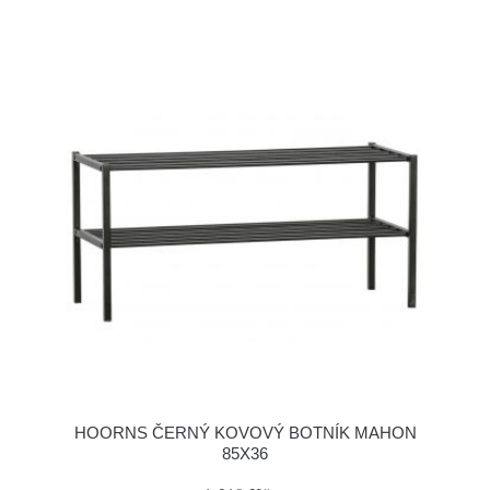
HOORNS ČERNÝ KOVOVÝ BOTNÍK MAHON
85X36