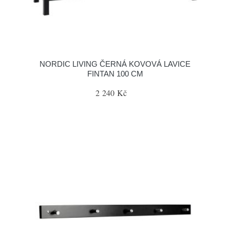
NORDIC LIVING ČERNÁ KOVOVÁ LAVICE
FINTAN 100 CM
2 240 Kč