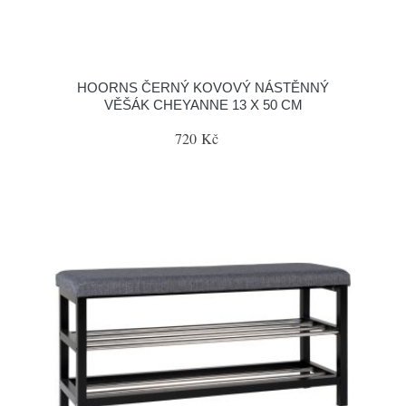
HOORNS ČERNÝ KOVOVÝ NÁSTĚNNÝ
VĚŠÁK CHEYANNE 13 X 50 CM
720 Kč