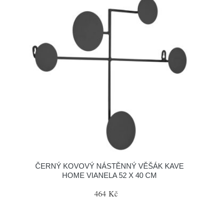
ČERNÝ KOVOVÝ NÁSTĚNNÝ VĚŠÁK KAVE
HOME VIANELA 52 X 40 CM
464 Kč