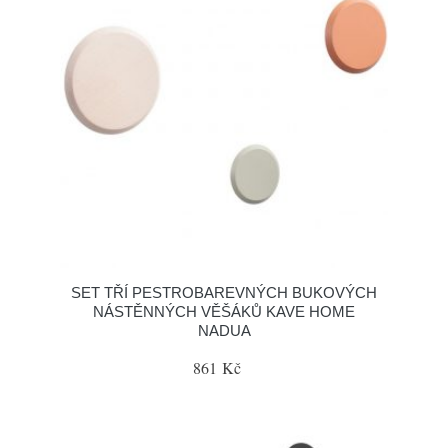
SET TŘÍ PESTROBAREVNÝCH BUKOVÝCH
NÁSTĚNNÝCH VĚŠÁKŮ KAVE HOME
NADUA
861 Kč