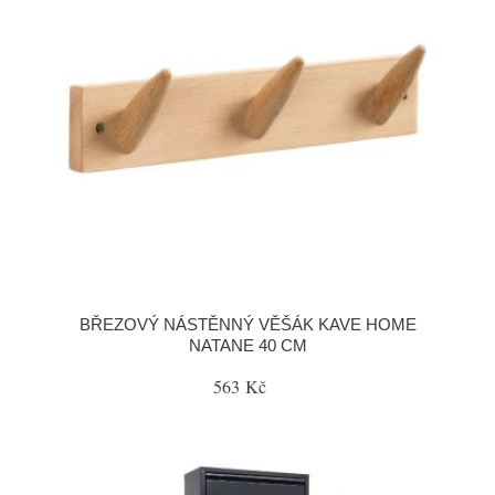
BŘEZOVÝ NÁSTĚNNÝ VĚŠÁK KAVE HOME
NATANE 40 CM
563 Kč