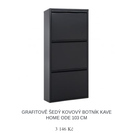
GRAFITOVĚ ŠEDÝ KOVOVÝ BOTNÍK KAVE
HOME ODE 103 CM
3 146 Kč