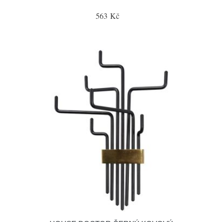
563 Kč