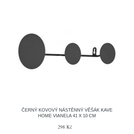
ČERNÝ KOVOVÝ NÁSTĚNNÝ VĚŠÁK KAVE
HOME VIANELA 41 X 10 CM
298 Kč