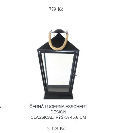
779 Kč
 –
ČERNÁ LUCERNA ESSCHERT
DESIGN
CLASSICAL, VÝŠKA 45,6 CM
2 129 Kč