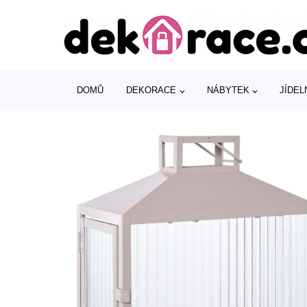
DOMŮ
DEKORACE
NÁBYTEK
JÍDEL