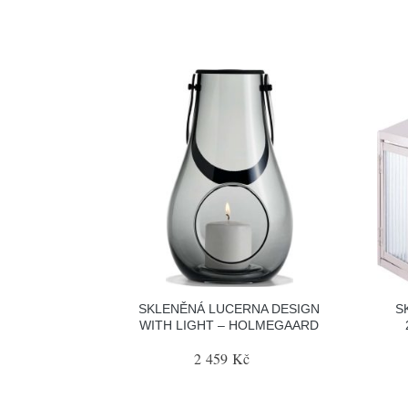
SKLENĚNÁ LUCERNA DESIGN
S
WITH LIGHT – HOLMEGAARD
2 459 Kč