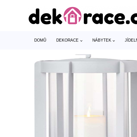
DOMŮ
DEKORACE
NÁBYTEK
JÍDEL