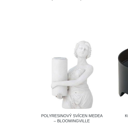
POLYRESINOVÝ SVÍCEN MEDEA
K
– BLOOMINGVILLE