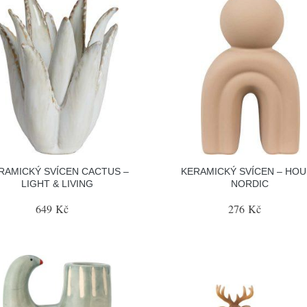
RAMICKÝ SVÍCEN CACTUS –
KERAMICKÝ SVÍCEN – HOU
LIGHT & LIVING
NORDIC
649 Kč
276 Kč