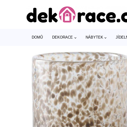
DOMŮ
DEKORACE
NÁBYTEK
JÍDEL