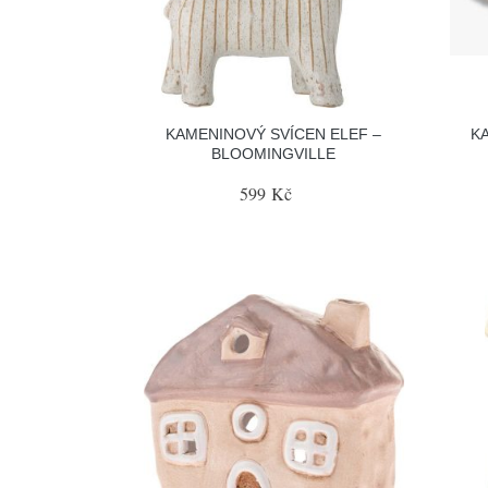
KAMENINOVÝ SVÍCEN ELEF –
K
BLOOMINGVILLE
599 Kč