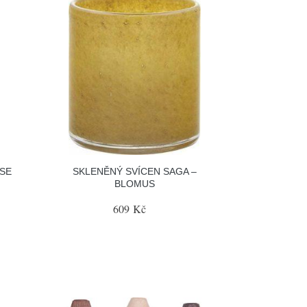
SE
SKLENĚNÝ SVÍCEN SAGA –
BLOMUS
609 Kč