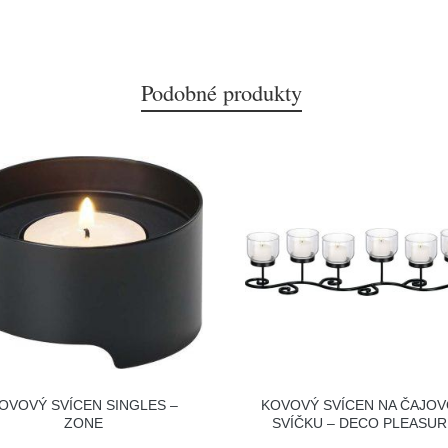
Podobné produkty
OVOVÝ SVÍCEN SINGLES –
KOVOVÝ SVÍCEN NA ČAJO
ZONE
SVÍČKU – DECO PLEASUR