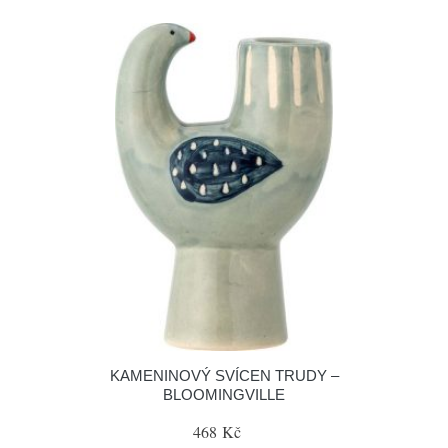
KAMENINOVÝ SVÍCEN TRUDY –
BLOOMINGVILLE
468 Kč