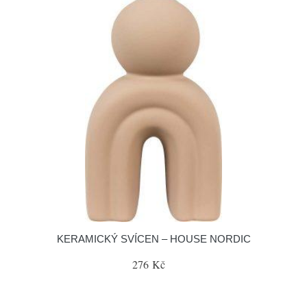
KERAMICKÝ SVÍCEN – HOUSE NORDIC
276 Kč