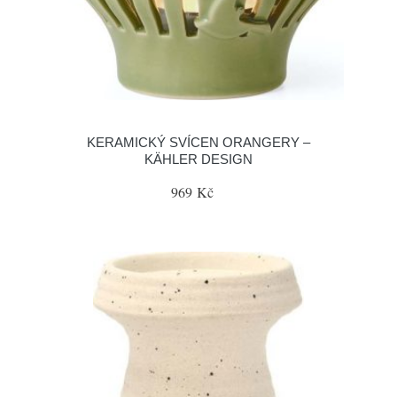
KERAMICKÝ SVÍCEN ORANGERY –
KÄHLER DESIGN
969 Kč