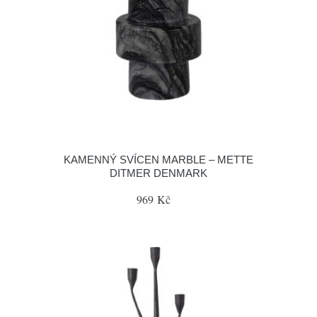
KAMENNÝ SVÍCEN MARBLE – METTE
DITMER DENMARK
969 Kč