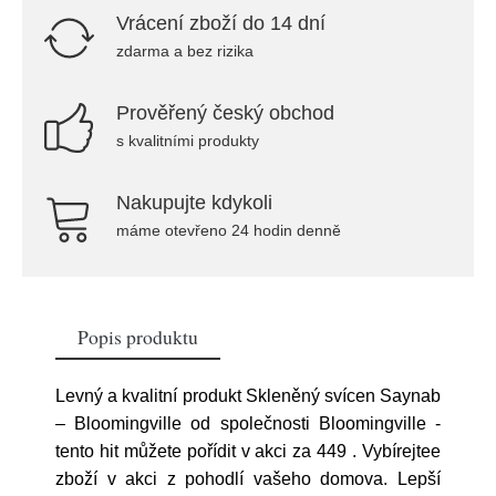
Vrácení zboží do 14 dní
zdarma a bez rizika
Prověřený český obchod
s kvalitními produkty
Nakupujte kdykoli
máme otevřeno 24 hodin denně
Popis produktu
Levný a kvalitní produkt Skleněný svícen Saynab
– Bloomingville od společnosti Bloomingville -
tento hit můžete pořídit v akci za 449
. Vybírejtee
zboží v akci z pohodlí vašeho domova. Lepší