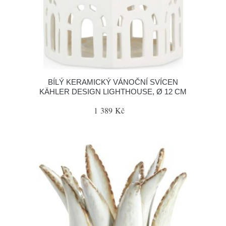
BÍLÝ KERAMICKÝ VÁNOČNÍ SVÍCEN
KÄHLER DESIGN LIGHTHOUSE, Ø 12 CM
1 389 Kč