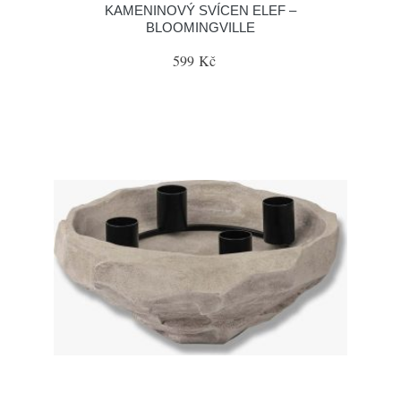
KAMENINOVÝ SVÍCEN ELEF –
BLOOMINGVILLE
599 Kč