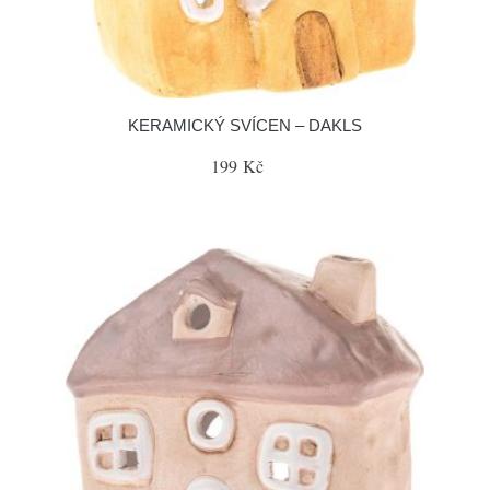
KERAMICKÝ SVÍCEN – DAKLS
199 Kč