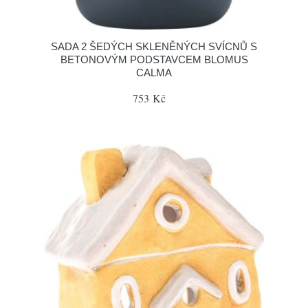
SADA 2 ŠEDÝCH SKLENĚNÝCH SVÍCNŮ S
BETONOVÝM PODSTAVCEM BLOMUS
CALMA
753 Kč