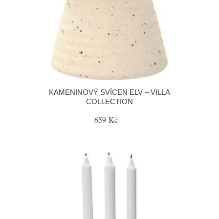
KAMENINOVÝ SVÍCEN ELV – VILLA
COLLECTION
659 Kč