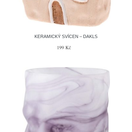
KERAMICKÝ SVÍCEN – DAKLS
199 Kč