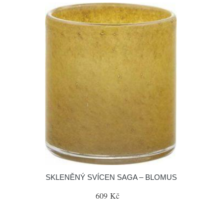
SKLENĚNÝ SVÍCEN SAGA – BLOMUS
609 Kč