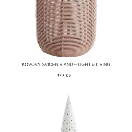
KOVOVÝ SVÍCEN BIANU – LIGHT & LIVING
339 Kč