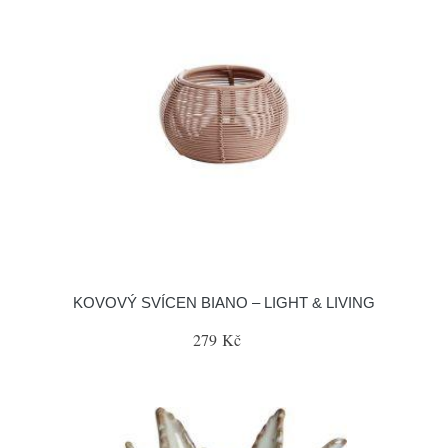
KOVOVÝ SVÍCEN BIANO – LIGHT & LIVING
279 Kč