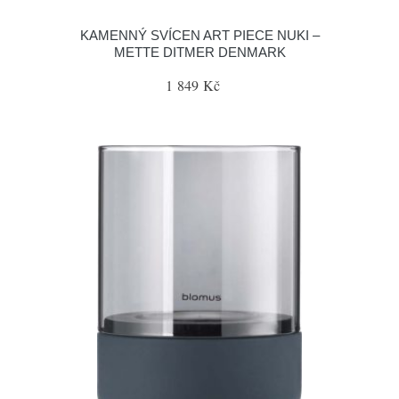
KAMENNÝ SVÍCEN ART PIECE NUKI –
METTE DITMER DENMARK
1 849 Kč