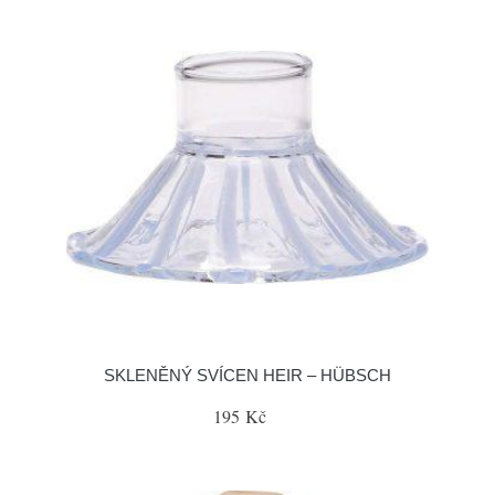
SKLENĚNÝ SVÍCEN HEIR – HÜBSCH
195 Kč