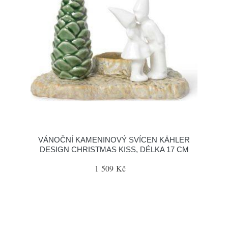
VÁNOČNÍ KAMENINOVÝ SVÍCEN KÄHLER
DESIGN CHRISTMAS KISS, DÉLKA 17 CM
1 509 Kč