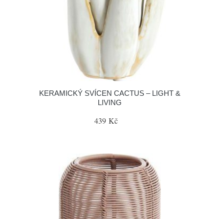
KERAMICKÝ SVÍCEN CACTUS – LIGHT &
LIVING
439 Kč