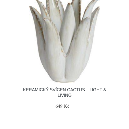
KERAMICKÝ SVÍCEN CACTUS – LIGHT &
LIVING
649 Kč