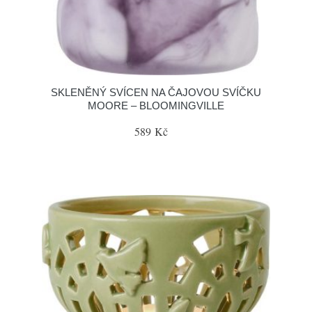
SKLENĚNÝ SVÍCEN NA ČAJOVOU SVÍČKU
MOORE – BLOOMINGVILLE
589 Kč