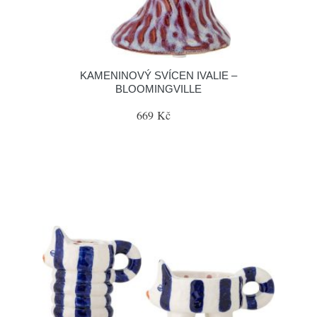
KAMENINOVÝ SVÍCEN IVALIE –
BLOOMINGVILLE
669 Kč