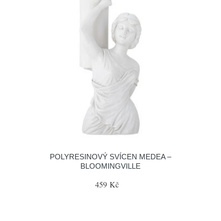
POLYRESINOVÝ SVÍCEN MEDEA –
BLOOMINGVILLE
459 Kč