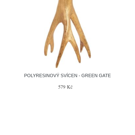
POLYRESINOVÝ SVÍCEN - GREEN GATE
579 Kč