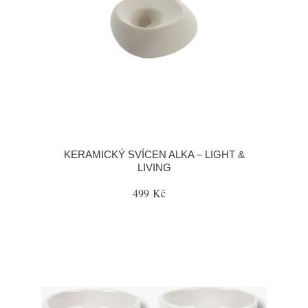
KERAMICKÝ SVÍCEN ALKA – LIGHT &
LIVING
499 Kč