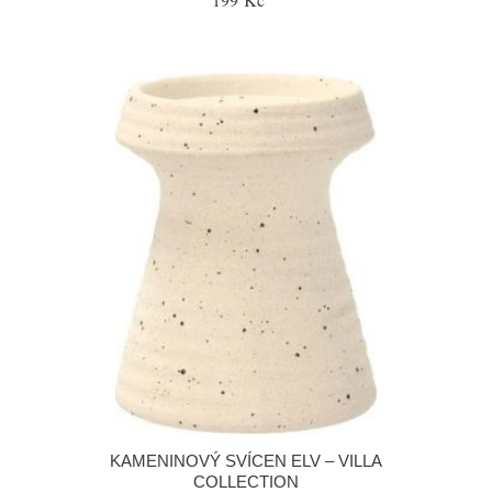
KAMENINOVÝ SVÍCEN ELV – VILLA
COLLECTION