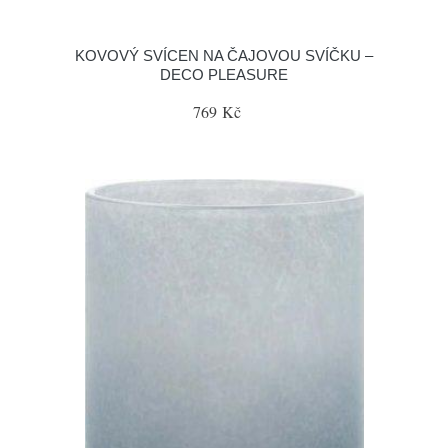
KOVOVÝ SVÍCEN NA ČAJOVOU SVÍČKU –
DECO PLEASURE
769 Kč