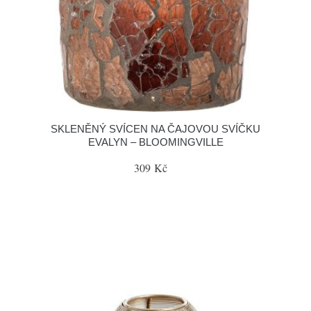
SKLENĚNÝ SVÍCEN NA ČAJOVOU SVÍČKU
EVALYN – BLOOMINGVILLE
309 Kč