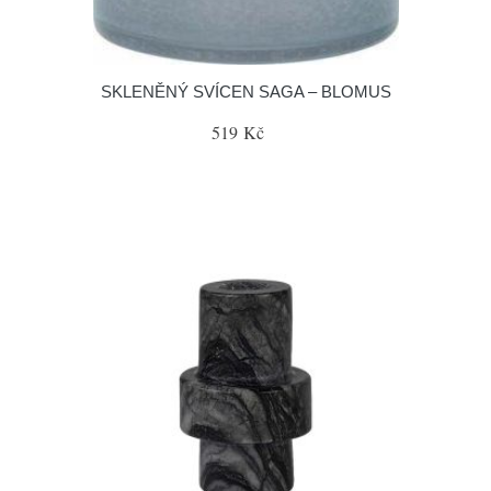
SKLENĚNÝ SVÍCEN SAGA – BLOMUS
519 Kč