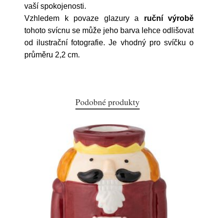
vaší spokojenosti.
Vzhledem k povaze glazury a
ruční výrobě
tohoto svícnu se může jeho barva lehce odlišovat
od ilustrační fotografie. Je vhodný pro svíčku o
průměru 2,2 cm.
Podobné produkty