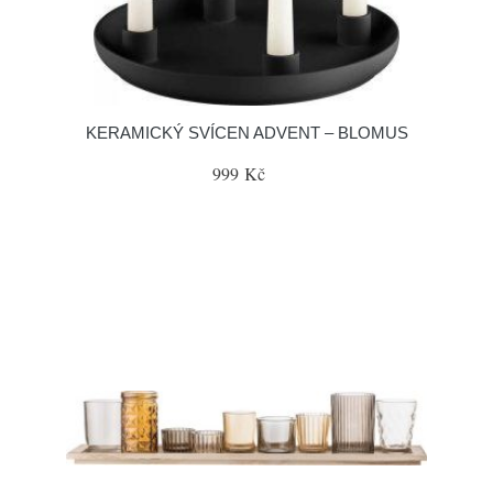
KERAMICKÝ SVÍCEN ADVENT – BLOMUS
999 Kč