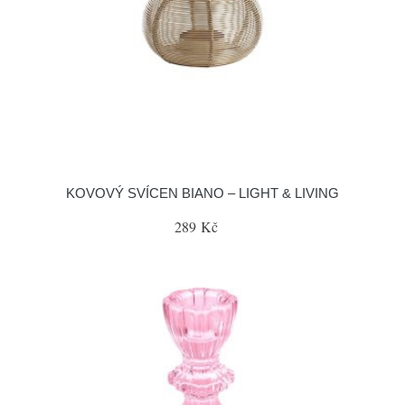
KOVOVÝ SVÍCEN BIANO – LIGHT & LIVING
289 Kč