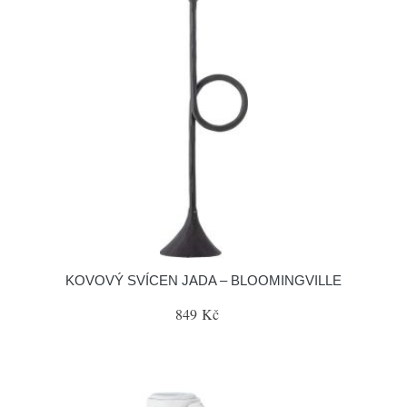
KOVOVÝ SVÍCEN JADA – BLOOMINGVILLE
849 Kč