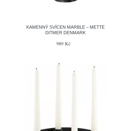
KAMENNÝ SVÍCEN MARBLE – METTE
DITMER DENMARK
989 Kč