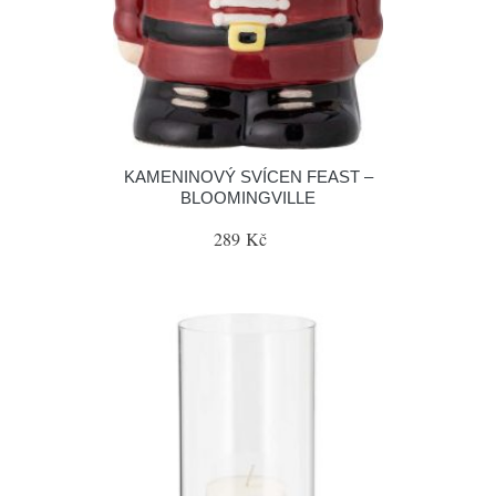
KAMENINOVÝ SVÍCEN FEAST –
BLOOMINGVILLE
289 Kč