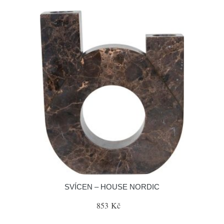
SVÍCEN – HOUSE NORDIC
853 Kč