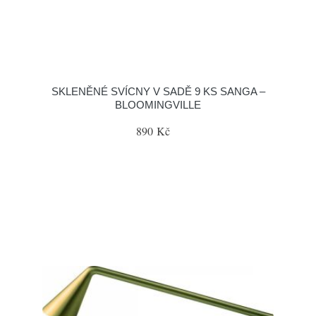
SKLENĚNÉ SVÍCNY V SADĚ 9 KS SANGA –
BLOOMINGVILLE
890 Kč