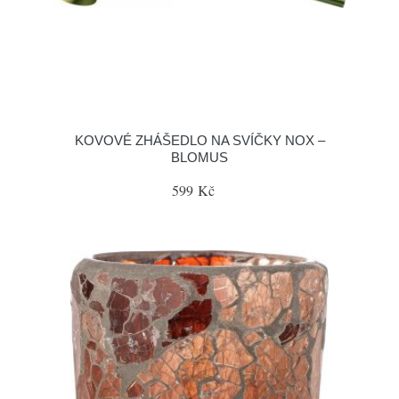
KOVOVÉ ZHÁŠEDLO NA SVÍČKY NOX –
BLOMUS
599 Kč