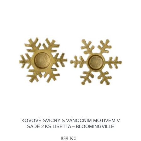
KOVOVÉ SVÍCNY S VÁNOČNÍM MOTIVEM V
SADĚ 2 KS LISETTA – BLOOMINGVILLE
839 Kč