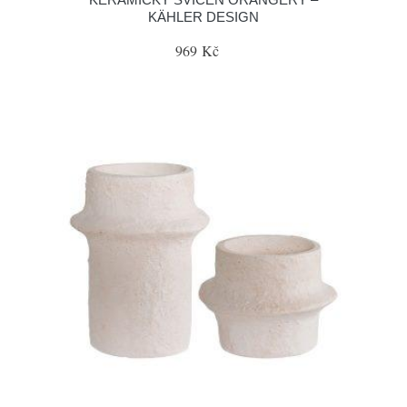
KÄHLER DESIGN
969 Kč