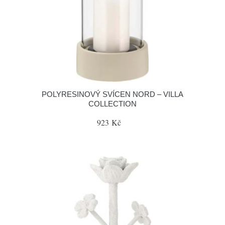
POLYRESINOVÝ SVÍCEN NORD – VILLA
COLLECTION
923 Kč