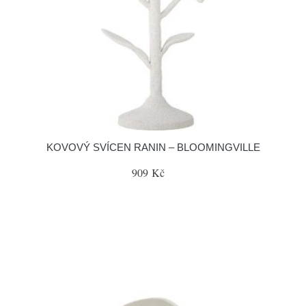
KOVOVÝ SVÍCEN RANIN – BLOOMINGVILLE
909 Kč