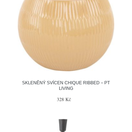
SKLENĚNÝ SVÍCEN CHIQUE RIBBED – PT
LIVING
328 Kč