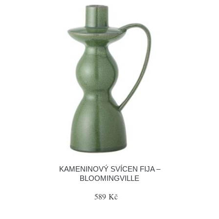
KAMENINOVÝ SVÍCEN FIJA –
BLOOMINGVILLE
589 Kč