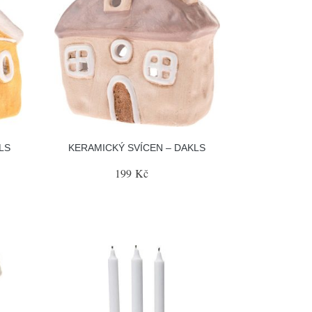
LS
KERAMICKÝ SVÍCEN – DAKLS
199 Kč