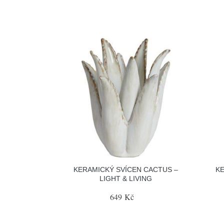
KERAMICKÝ SVÍCEN CACTUS –
KE
LIGHT & LIVING
649 Kč