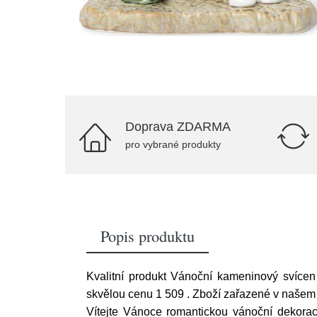
Doprava ZDARMA
pro vybrané produkty
Popis produktu
Kvalitní produkt Vánoční kameninový svíce
skvělou cenu 1 509
. Zboží zařazené v našem
Vítejte Vánoce romantickou vánoční dekorac