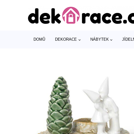
DOMŮ
DEKORACE
NÁBYTEK
JÍDEL