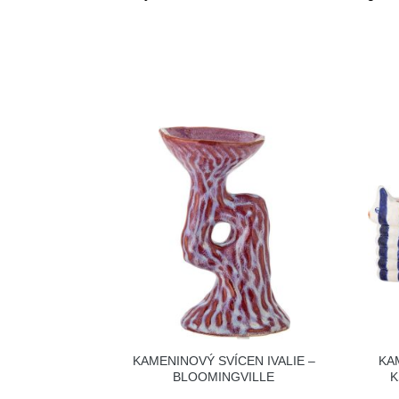
KAMENINOVÝ SVÍCEN IVALIE –
KA
BLOOMINGVILLE
K