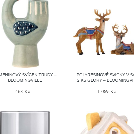
MENINOVÝ SVÍCEN TRUDY –
POLYRESINOVÉ SVÍCNY V S
BLOOMINGVILLE
2 KS GLORY – BLOOMINGVI
468 Kč
1 069 Kč