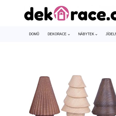
DOMŮ
DEKORACE
NÁBYTEK
JÍDEL