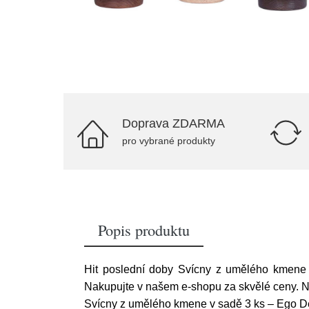
Doprava ZDARMA
pro vybrané produkty
Popis produktu
Hit poslední doby Svícny z umělého kmene
Nakupujte v našem e-shopu za skvělé ceny. N
Svícny z umělého kmene v sadě 3 ks – Ego D