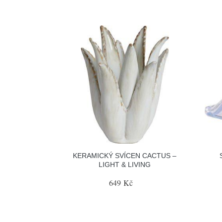
KERAMICKÝ SVÍCEN CACTUS –
LIGHT & LIVING
649 Kč