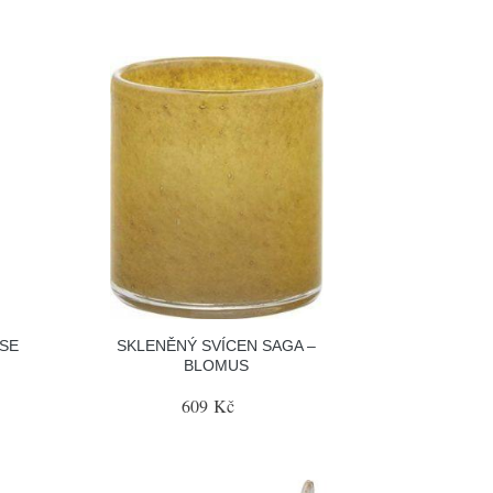
SE
SKLENĚNÝ SVÍCEN SAGA –
BLOMUS
609 Kč