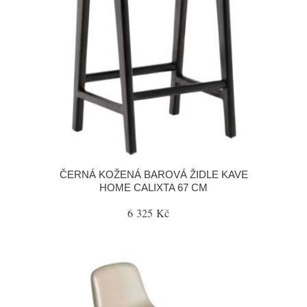
ČERNÁ KOŽENÁ BAROVÁ ŽIDLE KAVE
HOME CALIXTA 67 CM
6 325 Kč