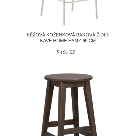
BÉŽOVÁ KOŽENKOVÁ BAROVÁ ŽIDLE
KAVE HOME EAMY 65 CM
5 166 Kč