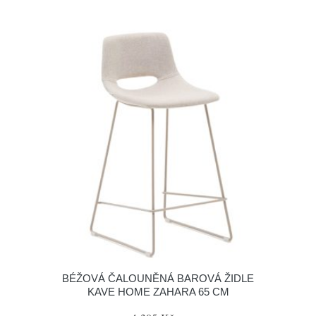
BÉŽOVÁ ČALOUNĚNÁ BAROVÁ ŽIDLE
KAVE HOME ZAHARA 65 CM