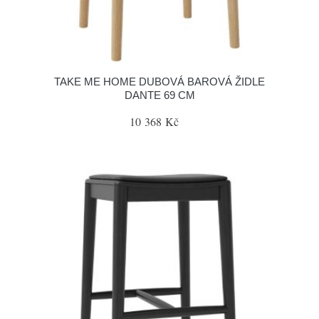
TAKE ME HOME DUBOVÁ BAROVÁ ŽIDLE
DANTE 69 CM
10 368 Kč