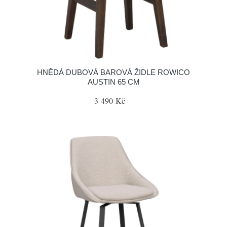
HNĚDÁ DUBOVÁ BAROVÁ ŽIDLE ROWICO
AUSTIN 65 CM
3 490 Kč