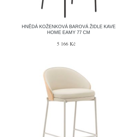
HNĚDÁ KOŽENKOVÁ BAROVÁ ŽIDLE KAVE
HOME EAMY 77 CM
5 166 Kč