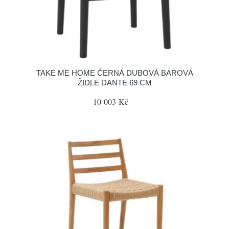
TAKE ME HOME ČERNÁ DUBOVÁ BAROVÁ
ŽIDLE DANTE 69 CM
10 003 Kč