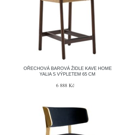
OŘECHOVÁ BAROVÁ ŽIDLE KAVE HOME
YALIA S VÝPLETEM 65 CM
6 888 Kč