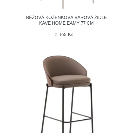
BÉŽOVÁ KOŽENKOVÁ BAROVÁ ŽIDLE
KAVE HOME EAMY 77 CM
5 166 Kč