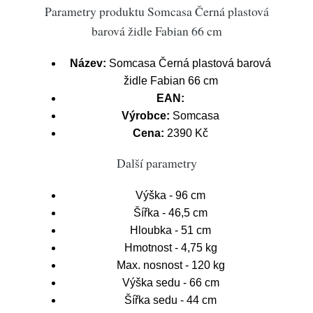
Parametry produktu Somcasa Černá plastová
barová židle Fabian 66 cm
Název:
Somcasa Černá plastová barová
židle Fabian 66 cm
EAN:
Výrobce:
Somcasa
Cena:
2390 Kč
Další parametry
Výška - 96 cm
Šířka - 46,5 cm
Hloubka - 51 cm
Hmotnost - 4,75 kg
Max. nosnost - 120 kg
Výška sedu - 66 cm
Šířka sedu - 44 cm