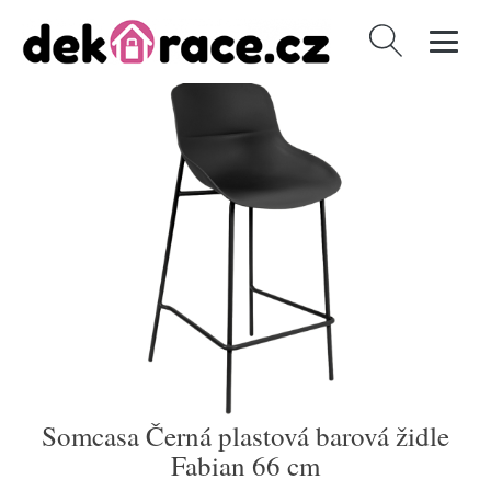
Vyhledávání
Somcasa Černá plastová barová židle
Fabian 66 cm