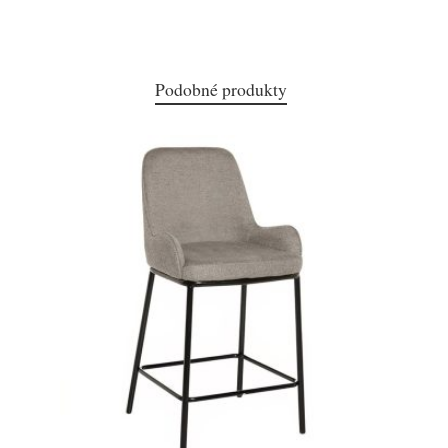
Podobné produkty