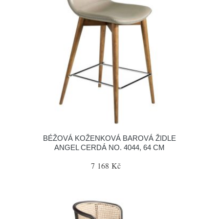
BÉŽOVÁ KOŽENKOVÁ BAROVÁ ŽIDLE
ANGEL CERDÁ NO. 4044, 64 CM
7 168 Kč