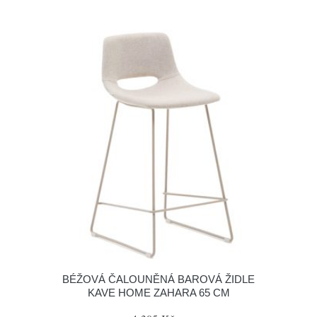
BÉŽOVÁ ČALOUNĚNÁ BAROVÁ ŽIDLE
KAVE HOME ZAHARA 65 CM