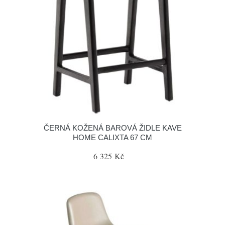
ČERNÁ KOŽENÁ BAROVÁ ŽIDLE KAVE
HOME CALIXTA 67 CM
6 325 Kč