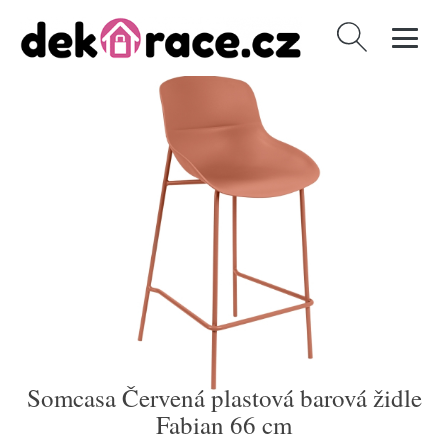
Vyhledávání
Somcasa Červená plastová barová židle
Fabian 66 cm