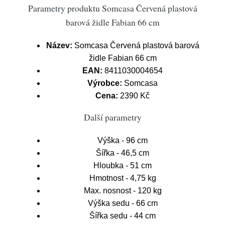
Parametry produktu Somcasa Červená plastová
barová židle Fabian 66 cm
Název:
Somcasa Červená plastová barová
židle Fabian 66 cm
EAN:
8411030004654
Výrobce:
Somcasa
Cena:
2390 Kč
Další parametry
Výška - 96 cm
Šířka - 46,5 cm
Hloubka - 51 cm
Hmotnost - 4,75 kg
Max. nosnost - 120 kg
Výška sedu - 66 cm
Šířka sedu - 44 cm