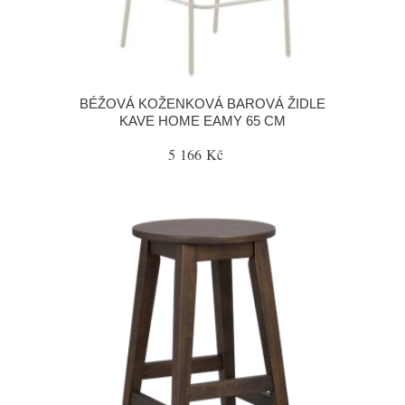
BÉŽOVÁ KOŽENKOVÁ BAROVÁ ŽIDLE
KAVE HOME EAMY 65 CM
5 166 Kč