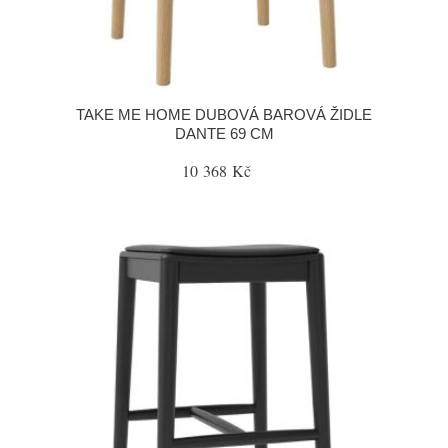
TAKE ME HOME DUBOVÁ BAROVÁ ŽIDLE
DANTE 69 CM
10 368 Kč