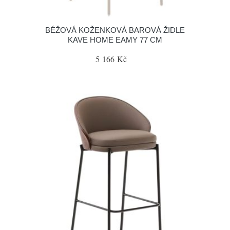
BÉŽOVÁ KOŽENKOVÁ BAROVÁ ŽIDLE
KAVE HOME EAMY 77 CM
5 166 Kč