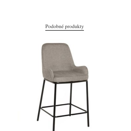
Podobné produkty