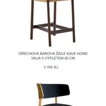
OŘECHOVÁ BAROVÁ ŽIDLE KAVE HOME
YALIA S VÝPLETEM 65 CM
6 888 Kč