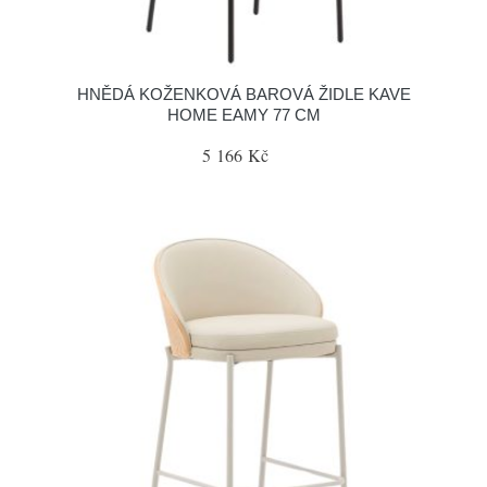
HNĚDÁ KOŽENKOVÁ BAROVÁ ŽIDLE KAVE
HOME EAMY 77 CM
5 166 Kč