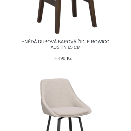
HNĚDÁ DUBOVÁ BAROVÁ ŽIDLE ROWICO
AUSTIN 65 CM
3 490 Kč