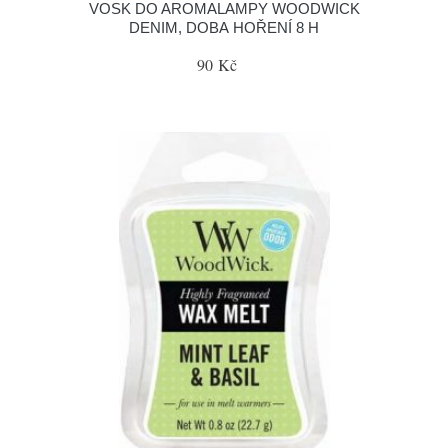
VOSK DO AROMALAMPY WOODWICK
DENIM, DOBA HOŘENÍ 8 H
90 Kč