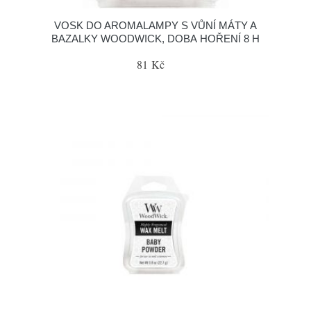
VOSK DO AROMALAMPY S VŮNÍ MÁTY A
BAZALKY WOODWICK, DOBA HOŘENÍ 8 H
81 Kč