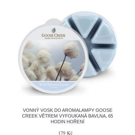
VONNÝ VOSK DO AROMALAMPY GOOSE
CREEK VĚTREM VYFOUKANÁ BAVLNA, 65
HODIN HOŘENÍ
179 Kč