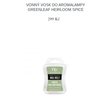
VONNÝ VOSK DO AROMALAMPY
GREENLEAF HEIRLOOM SPICE
299 Kč