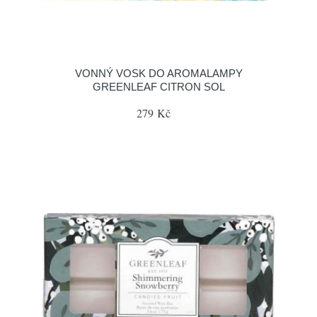
VONNÝ VOSK DO AROMALAMPY
GREENLEAF CITRON SOL
279 Kč