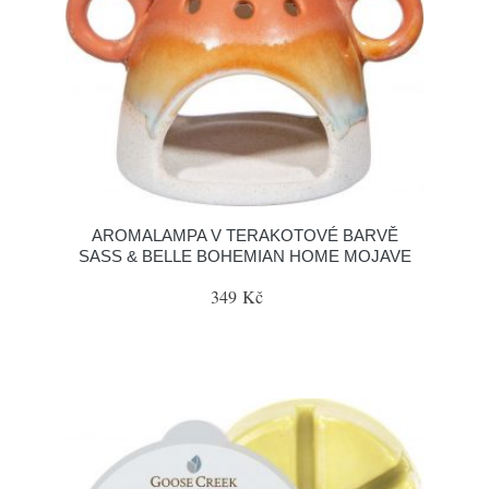
AROMALAMPA V TERAKOTOVÉ BARVĚ
SASS & BELLE BOHEMIAN HOME MOJAVE
349 Kč