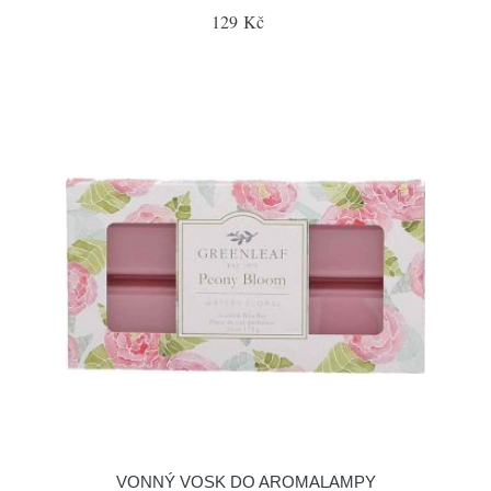
129 Kč
VONNÝ VOSK DO AROMALAMPY