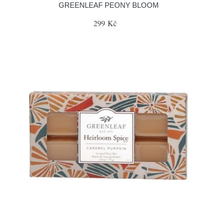
GREENLEAF PEONY BLOOM
299 Kč