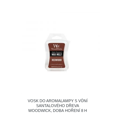
VOSK DO AROMALAMPY S VŮNÍ
SANTALOVÉHO DŘEVA
WOODWICK, DOBA HOŘENÍ 8 H