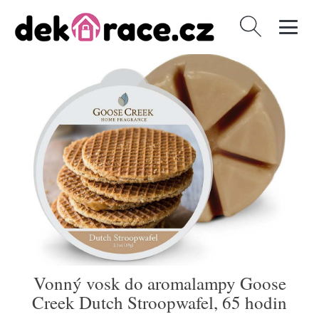
Vyhledávání
Vonný vosk do aromalampy Goose
Creek Dutch Stroopwafel, 65 hodin