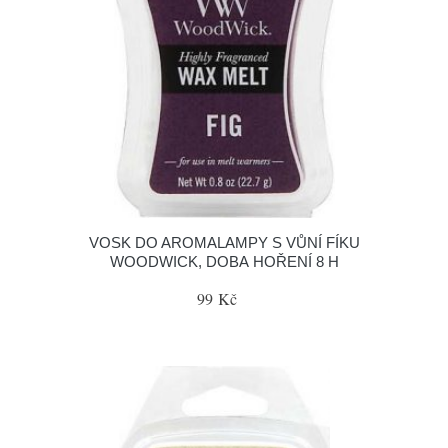
VOSK DO AROMALAMPY S VŮNÍ FÍKU
WOODWICK, DOBA HOŘENÍ 8 H
99 Kč