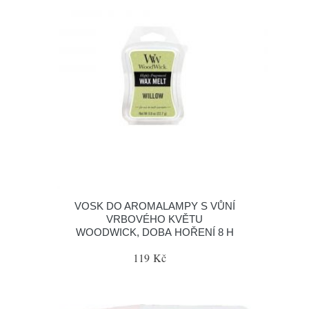
VOSK DO AROMALAMPY S VŮNÍ
VRBOVÉHO KVĚTU
WOODWICK, DOBA HOŘENÍ 8 H
119 Kč