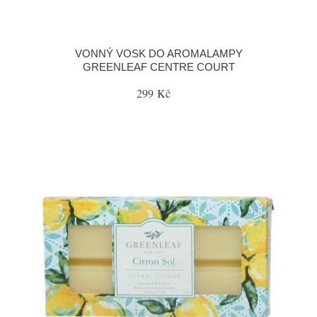
VONNÝ VOSK DO AROMALAMPY
GREENLEAF CENTRE COURT
299 Kč