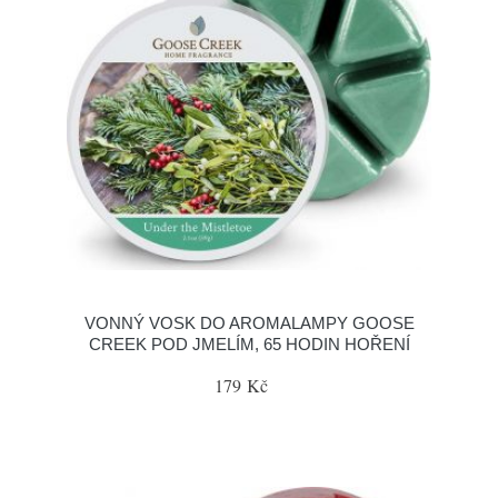
VONNÝ VOSK DO AROMALAMPY GOOSE
CREEK POD JMELÍM, 65 HODIN HOŘENÍ
179 Kč