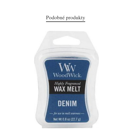
Podobné produkty