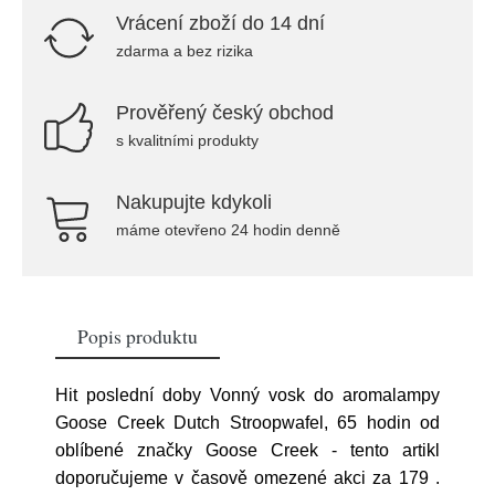
Vrácení zboží do 14 dní
zdarma a bez rizika
Prověřený český obchod
s kvalitními produkty
Nakupujte kdykoli
máme otevřeno 24 hodin denně
Popis produktu
Hit poslední doby Vonný vosk do aromalampy
Goose Creek Dutch Stroopwafel, 65 hodin od
oblíbené značky Goose Creek - tento artikl
doporučujeme v časově omezené akci za 179
.