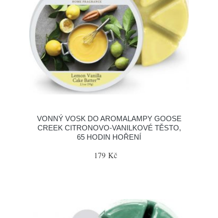
VONNÝ VOSK DO AROMALAMPY GOOSE
CREEK CITRONOVO-VANILKOVÉ TĚSTO,
65 HODIN HOŘENÍ
179 Kč