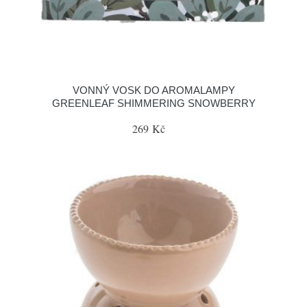
VONNÝ VOSK DO AROMALAMPY
GREENLEAF SHIMMERING SNOWBERRY
269 Kč