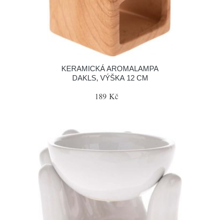
KERAMICKÁ AROMALAMPA
DAKLS, VÝŠKA 12 CM
189 Kč