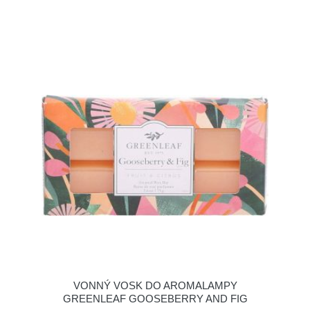
VONNÝ VOSK DO AROMALAMPY
GREENLEAF GOOSEBERRY AND FIG