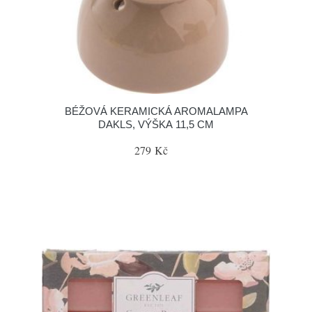
BÉŽOVÁ KERAMICKÁ AROMALAMPA
DAKLS, VÝŠKA 11,5 CM
279 Kč