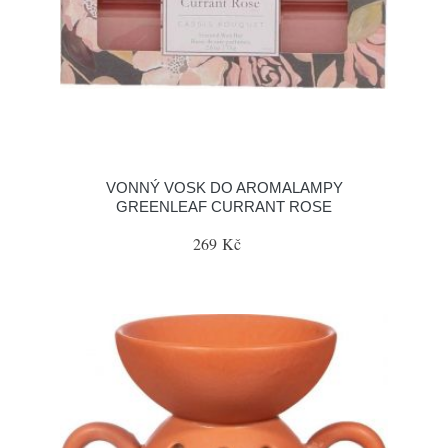
VONNÝ VOSK DO AROMALAMPY
GREENLEAF CURRANT ROSE
269 Kč