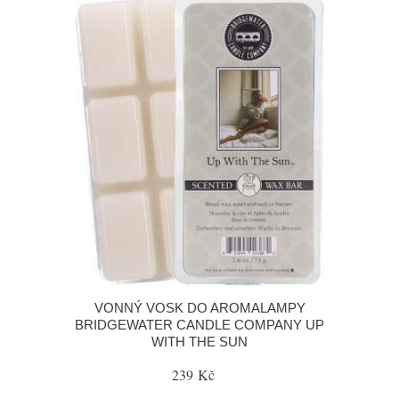
VONNÝ VOSK DO AROMALAMPY
BRIDGEWATER CANDLE COMPANY UP
WITH THE SUN
239 Kč