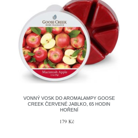
VONNÝ VOSK DO AROMALAMPY GOOSE
CREEK ČERVENÉ JABLKO, 65 HODIN
HOŘENÍ
179 Kč