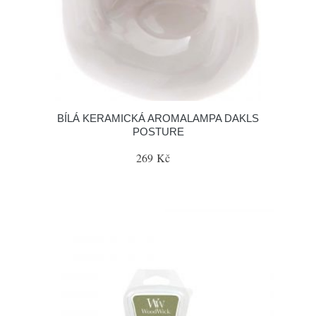
BÍLÁ KERAMICKÁ AROMALAMPA DAKLS
POSTURE
269 Kč