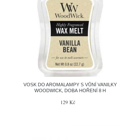
VOSK DO AROMALAMPY S VŮNÍ VANILKY
WOODWICK, DOBA HOŘENÍ 8 H
129 Kč