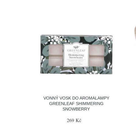
VONNÝ VOSK DO AROMALAMPY
GREENLEAF SHIMMERING
SNOWBERRY
269 Kč