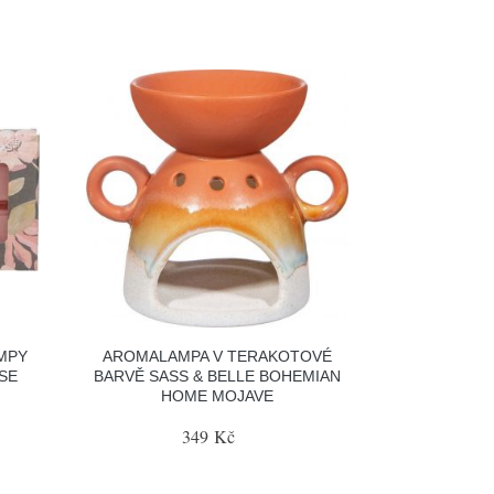
MPY
AROMALAMPA V TERAKOTOVÉ
SE
BARVĚ SASS & BELLE BOHEMIAN
HOME MOJAVE
349 Kč