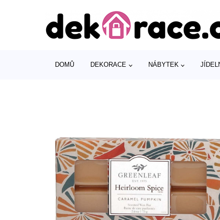
DOMŮ
DEKORACE
NÁBYTEK
JÍDEL