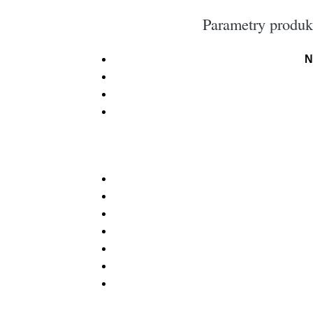
Parametry produk
N