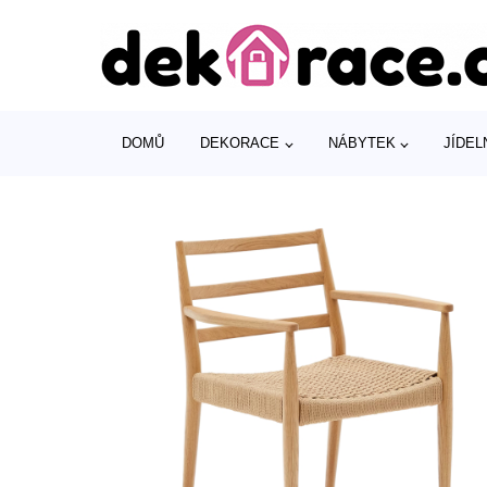
DOMŮ
DEKORACE
NÁBYTEK
JÍDEL