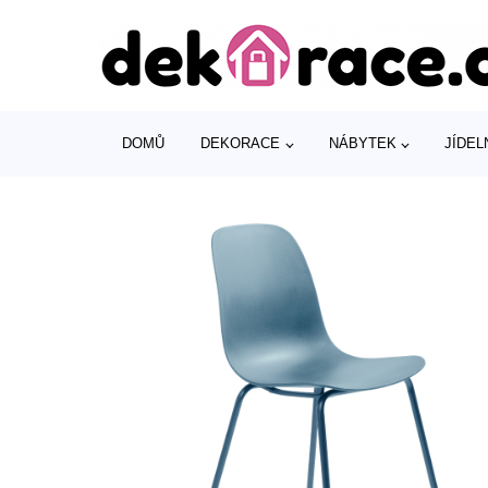
DOMŮ
DEKORACE
NÁBYTEK
JÍDEL